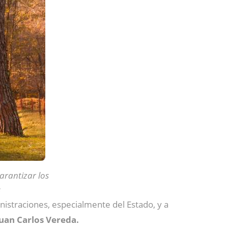
arantizar los
s
nistraciones, especialmente del Estado, y a
uan Carlos Vereda.