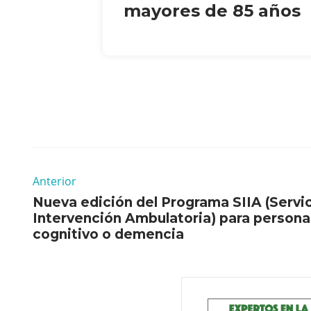
mayores de 85 años
Anterior
Nueva edición del Programa SIIA (Servic
Intervención Ambulatoria) para persona
cognitivo o demencia