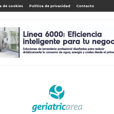
ca de cookies
Política de privacidad
Contacto