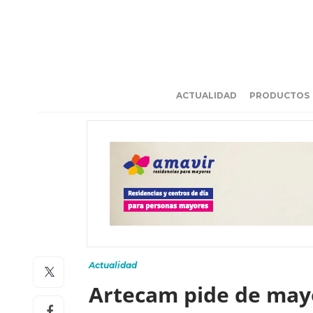
ACTUALIDAD
PRODUCTOS
Actualidad
Artecam pide de mayo