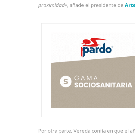
proximidad»
, añade el presidente de
Art
Por otra parte, Vereda confía en que el