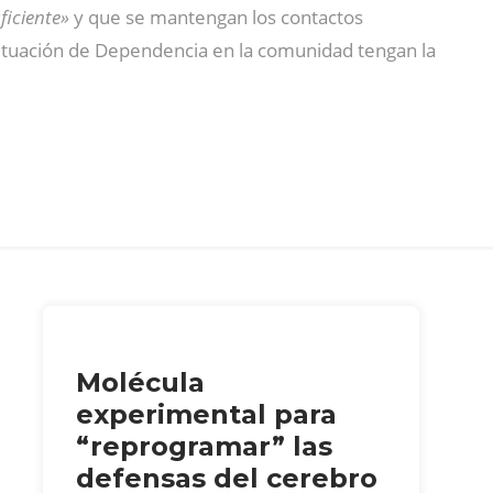
uficiente»
y que se mantengan los contactos
situación de Dependencia en la comunidad tengan la
Molécula
experimental para
“reprogramar” las
defensas del cerebro