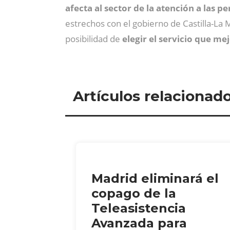
afecta al sector de la atención a las p
estrechos con el gobierno de Castilla-La
posibilidad de
elegir el servicio que me
Artículos relacionad
Madrid eliminará el
copago de la
Teleasistencia
Avanzada para