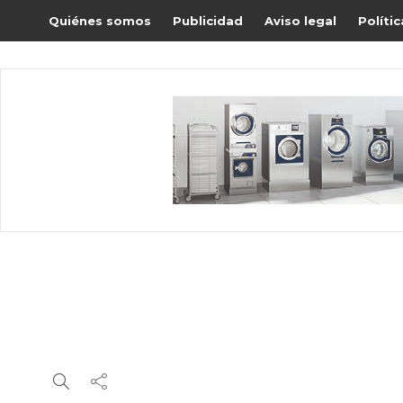
Quiénes somos
Publicidad
Aviso legal
Políti