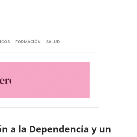
ICOS
FORMACIÓN
SALUD
ón a la Dependencia y un