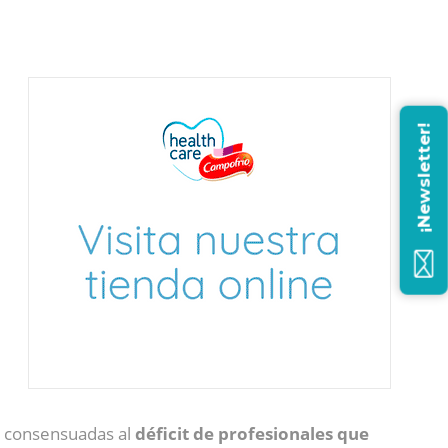
¡Newsletter!
s consensuadas al
déficit de profesionales que