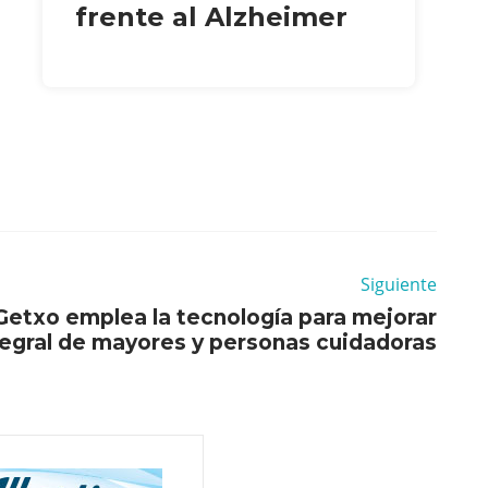
frente al Alzheimer
Siguiente
Getxo emplea la tecnología para mejorar
tegral de mayores y personas cuidadoras