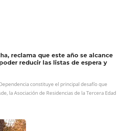
cha
, reclama que este año se alcance
oder reducir las listas de espera y
Dependencia constituye el principal desafío que
de, la Asociación de Residencias de la Tercera Edad