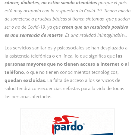
cáncer, diabetes, no están siendo atendidas
porque el país
está muy ocupado con la respuesta a la Covid-19. Tienen miedo
de someterse a pruebas básicas si tienen síntomas, que pueden
ser o no de Covid-19, ya que
creen que un resultado positivo
es una sentencia de muerte
. Es una realidad inimaginable
«.
Los servicios sanitarios y psicosociales se han desplazado a
la asistencia telefónica o en línea, lo que significa que
las
personas mayores que no tienen acceso a Internet o al
teléfono
, o que no tienen conocimientos tecnológicos,
quedan excluidas
. La falta de acceso a los servicios de
salud tendrá consecuencias nefastas para la vida de todas
las personas afectadas.