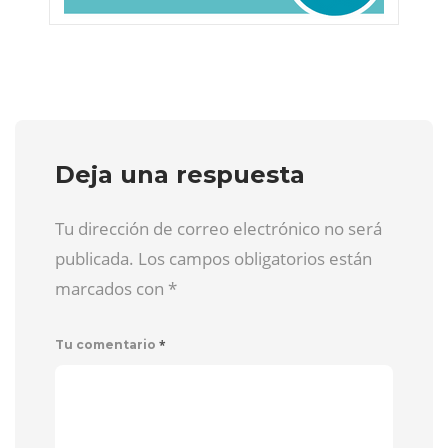
Deja una respuesta
Tu dirección de correo electrónico no será
publicada. Los campos obligatorios están
marcados con
*
*
Tu comentario