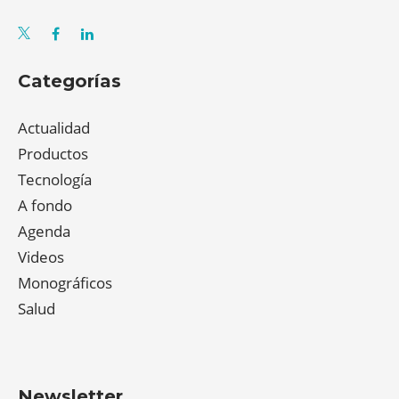
Categorías
Actualidad
Productos
Tecnología
A fondo
Agenda
Videos
Monográficos
Salud
Newsletter