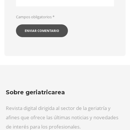
Campos obligatorios
*
Sobre geriatricarea
Revista digital dirigida al sector de la geriatría y
afines que ofrece las últimas noticias y novedades
de interés para los profesionales.