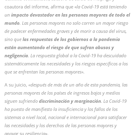
coautora del informe, afirma que «
la Covid-19 está teniendo
un
impacto devastador en las personas mayores de todo el
mundo
. Las personas mayores no solo corren un mayor riesgo
de padecer enfermedades graves y de morir a causa del virus,
sino que
las respuestas de los gobiernos a la pandemia
están aumentando el riesgo de que sufran abusos y
negligencia
. La respuesta global a la Covid-19 ha descuidado
sistemáticamente las necesidades y los riesgos específicos a los
que se enfrentan las personas mayores».
A su juicio,
«después de más de un año de esta pandemia, las
personas mayores de los países de ingresos bajos y medios
siguen sufriendo
discriminación y marginación
. La Covid-19
ha puesto de manifiesto la insuficiencia y los fallos de los
sistemas a nivel local, nacional e internacional para satisfacer
las necesidades y los derechos de las personas mayores y
apoyar su resiliencia
«.