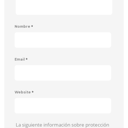
*
Nombre
*
Email
*
Website
La siguiente información sobre protección