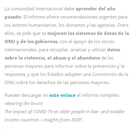
La comunidad internacional debe
aprender del año
pasado
. El informe ofrece recomendaciones urgentes para
los actores humanitarios, los donantes y las agencias. Entre
ellas, se pide que se
mejoren los sistemas de datos de la
ONU y de los gobiernos
, con el apoyo de los socios
internacionales, para recopilar, analizar y utilizar
datos
sobre la violencia, el abuso y el abandono
de las
personas mayores para informar sobre la prevención y la
respuesta, y que los Estados adopten una Convención de la
ONU sobre los derechos de las personas mayores.
Pueden descargar en
este enlace
el informe completo
«Bearing the brunt
The impact of COVID-19 on older people in low- and middle-
income countries – insights from 2020″
.
.