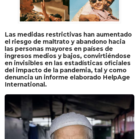
Las medidas restrictivas han aumentado
el riesgo de maltrato y abandono hacia
las personas mayores en países de
ingresos medios y bajos, convirtiéndose
en invisibles en las estadísticas oficiales
del impacto de la pandemia, tal y como
denuncia un informe elaborado HelpAge
International.