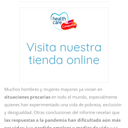
Muchos hombres y mujeres mayores ya vivían en
situaciones precarias
en todo el mundo, especialmente
quienes han experimentado una vida de pobreza, exclusión
y desigualdad. Otras conclusiones del informe revelan que
las respuestas a la pandemia han dificultado aún más
sus vidas
: han
perdido empleos y medios de vida
y se