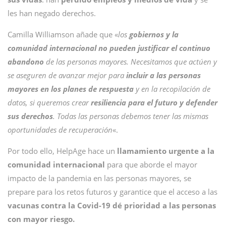
les han negado derechos.
Camilla Williamson añade que «
los
gobiernos y la
comunidad internacional no pueden justificar el continuo
abandono
de las personas mayores. Necesitamos que actúen y
se aseguren de avanzar mejor para
incluir a las personas
mayores en los planes de respuesta
y en la recopilación de
datos, si queremos crear
resiliencia para el futuro y defender
sus derechos
. Todas las personas debemos tener las mismas
oportunidades de recuperación
«.
Por todo ello, HelpAge hace un
llamamiento urgente a la
comunidad internacional
para que aborde el mayor
impacto de la pandemia en las personas mayores, se
prepare para los retos futuros y garantice que el acceso a las
vacunas contra la Covid-19 dé prioridad a las personas
con mayor riesgo.