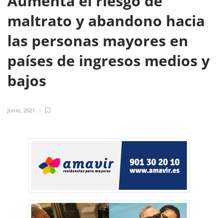
Aumenta el riesgo de
maltrato y abandono hacia
las personas mayores en
países de ingresos medios y
bajos
Junio, 2021