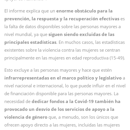
El informe explica que un
enorme obstáculo para la
prevención, la respuesta y la recuperación efectivas
es
la falta de datos disponibles sobre las personas mayores a
nivel mundial, ya que
siguen siendo excluidas de las
principales estadísticas
. En muchos casos, las estadísticas
existentes sobre la violencia contra las mujeres se centran
principalmente en las mujeres en edad reproductiva (15-49).
Esto excluye a las personas mayores y hace que estén
infrarrepresentadas en el marco político y legislativo
a
nivel nacional e internacional, lo que puede influir en el nivel
de financiación disponible para las personas mayores. La
necesidad de
dedicar fondos a la Covid-19 también ha
provocado un desvío de los servicios de apoyo a la
violencia de género
que, a menudo, son los únicos que
ofrecen apoyo directo a las mujeres, incluidas las mujeres