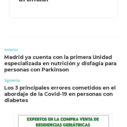
Anterior
Madrid ya cuenta con la primera Unidad
especializada en nutrición y disfagia para
personas con Parkinson
Siguiente
Los 3 principales errores cometidos en el
abordaje de la Covid-19 en personas con
diabetes