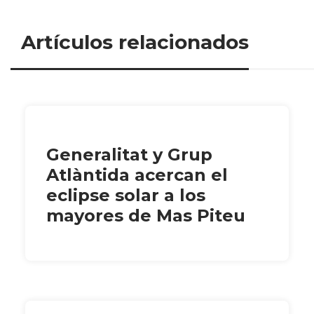
Artículos relacionados
Generalitat y Grup
Atlàntida acercan el
eclipse solar a los
mayores de Mas Piteu