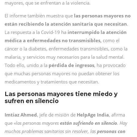
mayores, que se enfrentan a la violencia.
El informe también muestra que
las personas mayores no
están recibiendo la atención sanitaria que necesitan
.
La respuesta a la Covid-19 ha
interrumpido la atención
médica a enfermedades no transmisibles,
como el
cáncer o la diabetes, enfermedades transmisibles, como la
malaria, y servicios muy necesarios para la salud mental.
Todo ello, unido a la
pérdida de ingresos
, ha provocado
que muchas personas mayores no puedan obtener los
medicamentos y tratamientos que necesitan.
Las personas mayores tiene miedo y
sufren en silencio
Imtiaz Ahmed
, jefe de misión de
HelpAge India
, afirma
que «
las personas mayores
están sufriendo en silencio
. Hay
muchos problemas sanitarios sin resolver, las
personas con