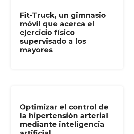
Fit-Truck, un gimnasio
móvil que acerca el
ejercicio físico
supervisado a los
mayores
Optimizar el control de
la hipertensión arterial
mediante inteligencia
artificial