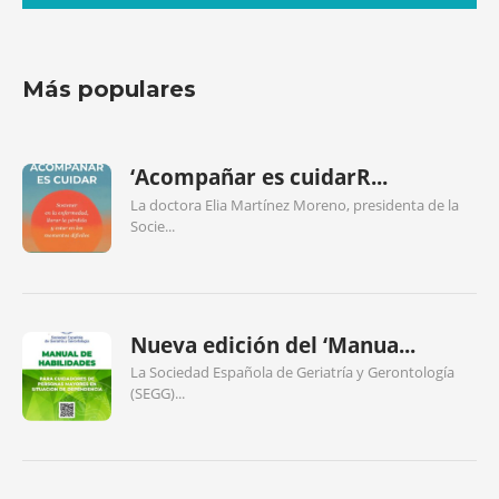
Más populares
‘Acompañar es cuidarR...
La doctora Elia Martínez Moreno, presidenta de la
Socie...
Nueva edición del ‘Manua...
La Sociedad Española de Geriatría y Gerontología
(SEGG)...