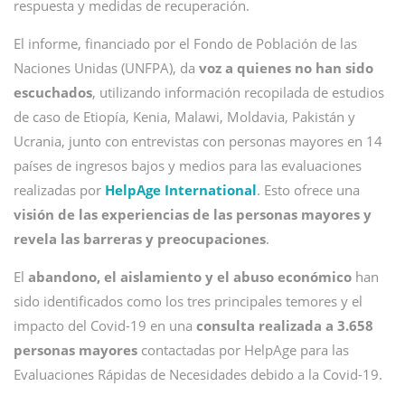
respuesta y medidas de recuperación.
El informe, financiado por el Fondo de Población de las
Naciones Unidas (UNFPA), da
voz a quienes no han sido
escuchados
, utilizando información recopilada de estudios
de caso de Etiopía, Kenia, Malawi, Moldavia, Pakistán y
Ucrania, junto con entrevistas con personas mayores en 14
países de ingresos bajos y medios para las evaluaciones
realizadas por
HelpAge International
. Esto ofrece una
visión de las experiencias de las personas mayores y
revela las barreras y preocupaciones
.
El
abandono, el aislamiento y el abuso económico
han
sido identificados como los tres principales temores y el
impacto del Covid-19 en una
consulta realizada a 3.658
personas mayores
contactadas por HelpAge para las
Evaluaciones Rápidas de Necesidades debido a la Covid-19.