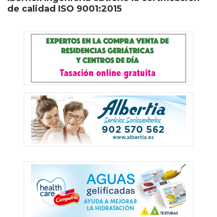
de calidad ISO 9001:2015