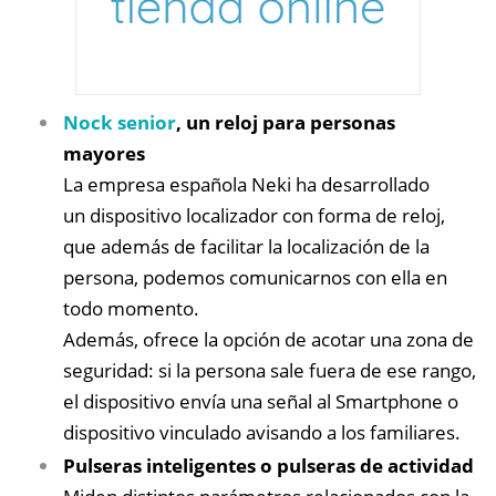
Nock senior
, un reloj para personas
mayores
La empresa española Neki ha desarrollado
un dispositivo localizador con forma de reloj,
que además de facilitar la localización de la
persona, podemos comunicarnos con ella en
todo momento.
Además, ofrece la opción de acotar una zona de
seguridad: si la persona sale fuera de ese rango,
el dispositivo envía una señal al Smartphone o
dispositivo vinculado avisando a los familiares.
Pulseras inteligentes o pulseras de actividad