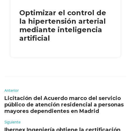
Optimizar el control de
la hipertensión arterial
mediante inteligencia
artificial
Anterior
Licitación del Acuerdo marco del servicio
público de atención residencial a personas
mayores dependientes en Madrid
Siguiente
Ibernex Ingeniería obtiene la certificación