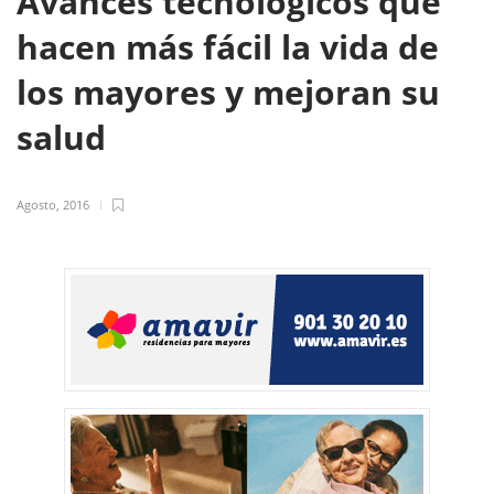
Avances tecnológicos que
hacen más fácil la vida de
los mayores y mejoran su
salud
Agosto, 2016