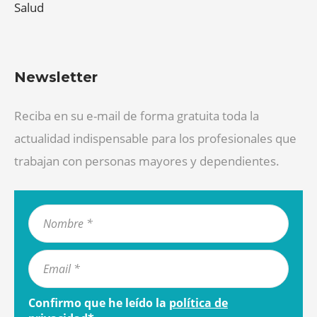
Salud
Newsletter
Reciba en su e-mail de forma gratuita toda la
actualidad indispensable para los profesionales que
trabajan con personas mayores y dependientes.
Confirmo que he leído la
política de