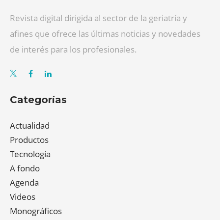
Revista digital dirigida al sector de la geriatría y
afines que ofrece las últimas noticias y novedades
de interés para los profesionales.
Categorías
Actualidad
Productos
Tecnología
A fondo
Agenda
Videos
Monográficos