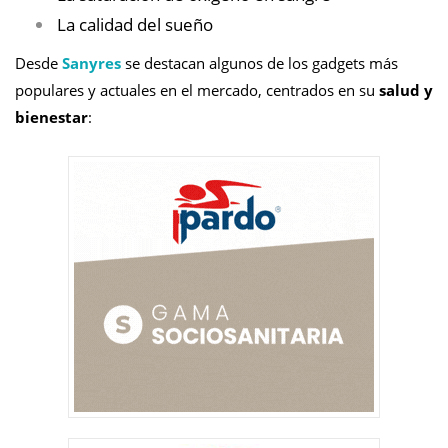
La calidad del sueño
Desde
Sanyres
se destacan algunos de los gadgets más
populares y actuales en el mercado, centrados en su
salud y
bienestar
: