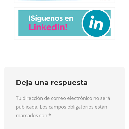
Deja una respuesta
Tu dirección de correo electrónico no será
publicada. Los campos obligatorios están
marcados con
*