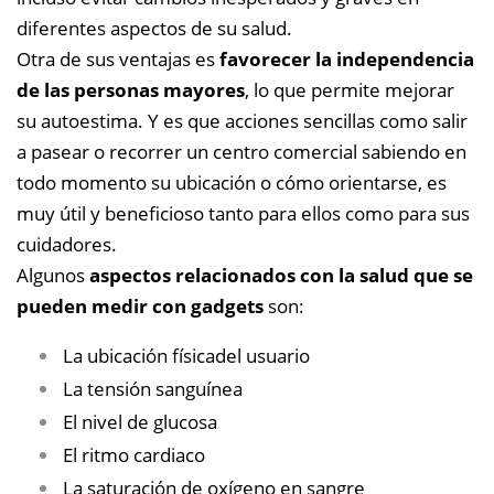
diferentes aspectos de su salud.
Otra de sus ventajas es
favorecer la independencia
de las personas mayores
, lo que permite mejorar
su autoestima. Y es que acciones sencillas como salir
a pasear o recorrer un centro comercial sabiendo en
todo momento su ubicación o cómo orientarse, es
muy útil y beneficioso tanto para ellos como para sus
cuidadores.
Algunos
aspectos relacionados con la salud que se
pueden medir con gadgets
son:
La ubicación físicadel usuario
La tensión sanguínea
El nivel de glucosa
El ritmo cardiaco
La saturación de oxígeno en sangre