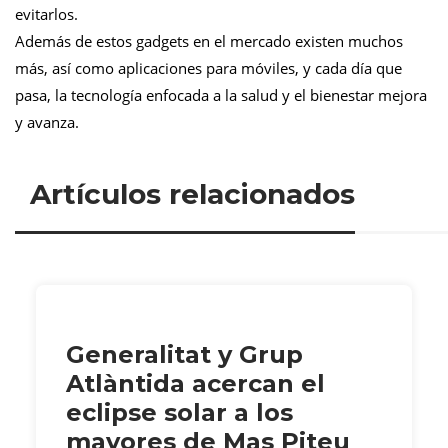
evitarlos.
Además de estos gadgets en el mercado existen muchos
más, así como aplicaciones para móviles, y cada día que
pasa, la tecnología enfocada a la salud y el bienestar mejora
y avanza.
Artículos relacionados
Generalitat y Grup
Atlàntida acercan el
eclipse solar a los
mayores de Mas Piteu