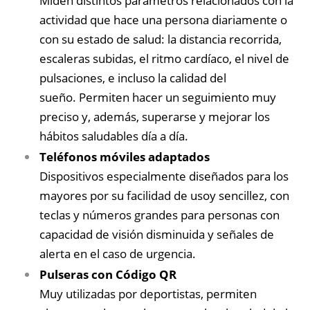
Miden distintos parámetros relacionados con la
actividad que hace una persona diariamente o
con su estado de salud: la distancia recorrida,
escaleras subidas, el ritmo cardíaco, el nivel de
pulsaciones, e incluso la calidad del
sueño. Permiten hacer un seguimiento muy
preciso y, además, superarse y mejorar los
hábitos saludables día a día.
Teléfonos móviles adaptados
Dispositivos especialmente diseñados para los
mayores por su facilidad de usoy sencillez, con
teclas y números grandes para personas con
capacidad de visión disminuida y señales de
alerta en el caso de urgencia.
Pulseras con Código QR
Muy utilizadas por deportistas, permiten