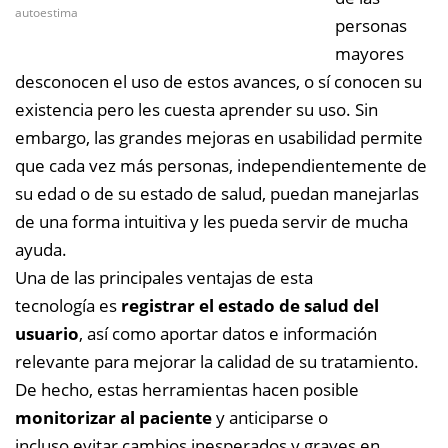
autoestima
personas
mayores
desconocen el uso de estos avances, o sí conocen su
existencia pero les cuesta aprender su uso. Sin
embargo, las grandes mejoras en usabilidad permite
que cada vez más personas, independientemente de
su edad o de su estado de salud, puedan manejarlas
de una forma intuitiva y les pueda servir de mucha
ayuda.
Una de las principales ventajas de esta
tecnología es
registrar el estado de salud del
usuario
, así como aportar datos e información
relevante para mejorar la calidad de su tratamiento.
De hecho, estas herramientas hacen posible
monitorizar al paciente
y anticiparse o
incluso evitar cambios inesperados y graves en