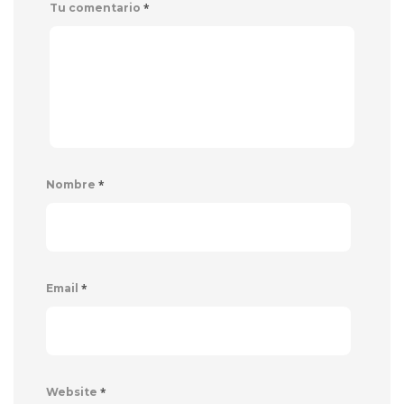
*
Tu comentario
*
Nombre
*
Email
*
Website