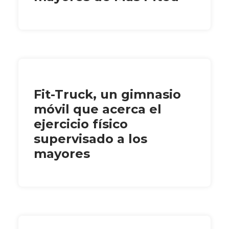
Fit-Truck, un gimnasio
móvil que acerca el
ejercicio físico
supervisado a los
mayores