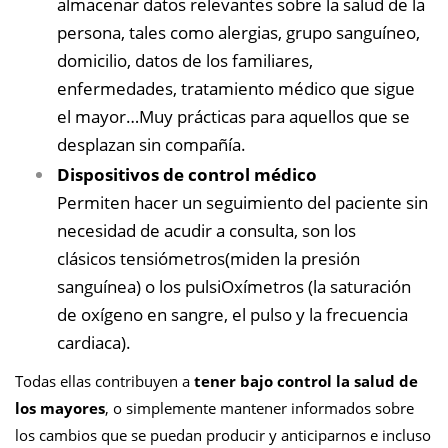
almacenar datos relevantes sobre la salud de la
persona, tales como alergias, grupo sanguíneo,
domicilio, datos de los familiares,
enfermedades, tratamiento médico que sigue
el mayor…Muy prácticas para aquellos que se
desplazan sin compañía.
Dispositivos de control médico
Permiten hacer un seguimiento del paciente sin
necesidad de acudir a consulta, son los
clásicos tensiómetros(miden la presión
sanguínea) o los pulsiOxímetros (la saturación
de oxígeno en sangre, el pulso y la frecuencia
cardiaca).
Todas ellas contribuyen a
tener bajo control la salud de
los mayores
, o simplemente mantener informados sobre
los cambios que se puedan producir y anticiparnos e incluso