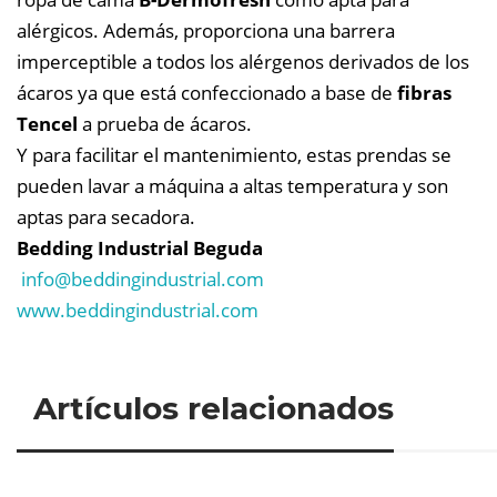
alérgicos. Además, proporciona una barrera
imperceptible a todos los alérgenos derivados de los
ácaros ya que está confeccionado a base de
fibras
Tencel
a prueba de ácaros.
Y para facilitar el mantenimiento, estas prendas se
pueden lavar a máquina a altas temperatura y son
aptas para secadora.
Bedding Industrial Beguda
info@
beddingindustrial.com
www.beddingindustrial.com
Artículos relacionados