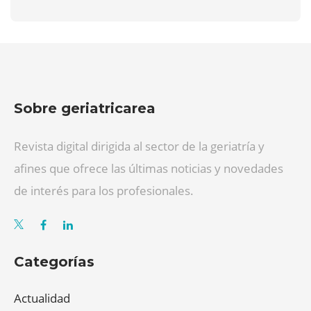
Sobre geriatricarea
Revista digital dirigida al sector de la geriatría y
afines que ofrece las últimas noticias y novedades
de interés para los profesionales.
Categorías
Actualidad