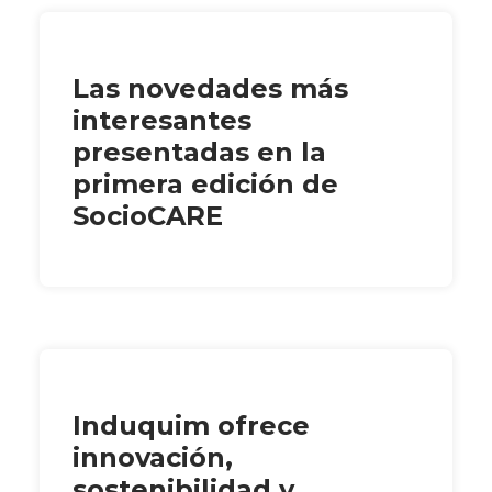
Las novedades más
interesantes
presentadas en la
primera edición de
SocioCARE
Induquim ofrece
innovación,
sostenibilidad y