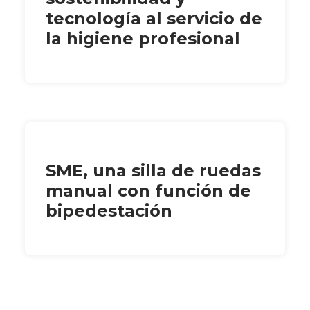
tecnología al servicio de
la higiene profesional
SME, una silla de ruedas
manual con función de
bipedestación