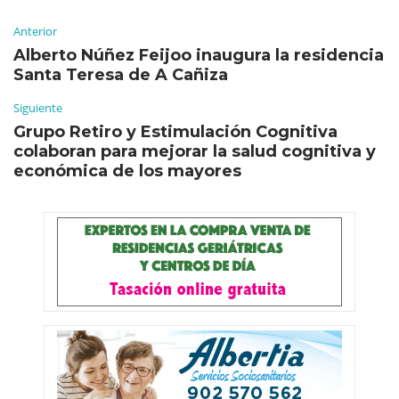
Anterior
Alberto Núñez Feijoo inaugura la residencia
Santa Teresa de A Cañiza
Siguiente
Grupo Retiro y Estimulación Cognitiva
colaboran para mejorar la salud cognitiva y
económica de los mayores