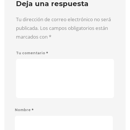
Deja una respuesta
Tu dirección de correo electrónico no será
publicada. Los campos obligatorios están
marcados con
*
*
Tu comentario
*
Nombre