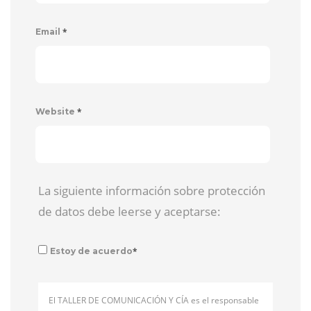
*
Email
*
Website
La siguiente información sobre protección
de datos debe leerse y aceptarse:
*
Estoy de acuerdo
El TALLER DE COMUNICACIÓN Y CÍA es el responsable