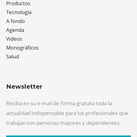
Productos
Tecnología
A fondo
Agenda
Videos
Monográficos
Salud
Newsletter
Reciba en su e-mail de forma gratuita toda la
actualidad indispensable para los profesionales que
trabajan con personas mayores y dependientes.