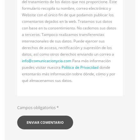
del tratamiento de los datos que nos proporcione. Este
formulario recopila tu nombre, correo electrónico y
Website con el único fin de que podamos publicar los
comentarios dejados en la web. Tratamos sus datos
con base en tu consentimiento. No cedemos sus datos
a terceros. Tampoco realizamos transferencias
internacionales de sus datos. Puede ejercer sus
derechos de acceso, rectificación y supresión de los
datos, así como otros derechos enviando un correo a
info@
comunicacionycia.com
Para más información
puedes visitar nuestra
Política de Privacidad
donde
entontarás más información sobre dónde, cómo y por
qué almacenamos sus datos.
Campos obligatorios
*