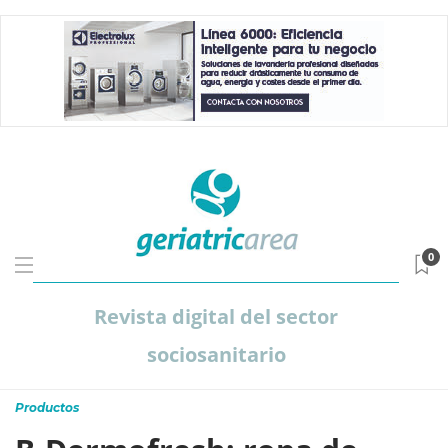
0
Revista digital del sector
sociosanitario
Productos