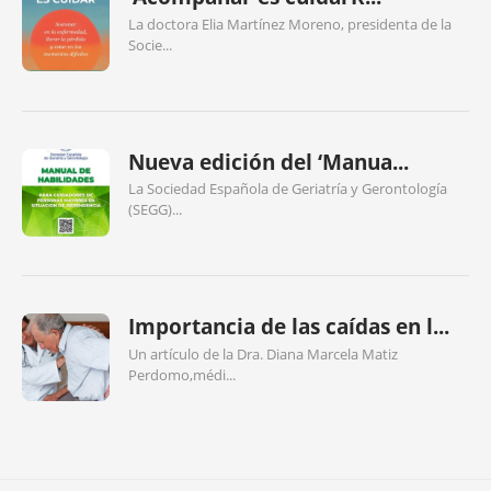
La doctora Elia Martínez Moreno, presidenta de la
Socie...
Nueva edición del ‘Manua...
La Sociedad Española de Geriatría y Gerontología
(SEGG)...
Importancia de las caídas en l...
Un artículo de la Dra. Diana Marcela Matiz
Perdomo,médi...