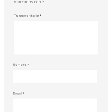
marcados con
*
*
Tu comentario
*
Nombre
*
Email