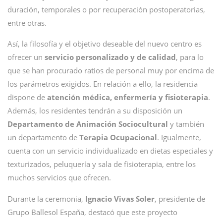
duración, temporales o por recuperación postoperatorias,
entre otras.
Así, la filosofía y el objetivo deseable del nuevo centro es
ofrecer un
servicio personalizado y de calidad
, para lo
que se han procurado ratios de personal muy por encima de
los parámetros exigidos. En relación a ello, la residencia
dispone de
atención médica, enfermería y fisioterapia
.
Además, los residentes tendrán a su disposición un
Departamento de Animación Sociocultural
y también
un departamento de
Terapia Ocupacional
. Igualmente,
cuenta con un servicio individualizado en dietas especiales y
texturizados, peluquería y sala de fisioterapia, entre los
muchos servicios que ofrecen.
Durante la ceremonia,
Ignacio Vivas Soler
, presidente de
Grupo Ballesol España, destacó que este proyecto