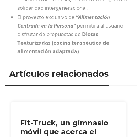
solidaridad intergeneracional.
El proyecto exclusivo de
“Alimentación
Centrada en la Persona”
permitirá al usuario
disfrutar de propuestas de
Dietas
Texturizadas (cocina terapéutica de
alimentación adaptada)
Artículos relacionados
Fit-Truck, un gimnasio
móvil que acerca el