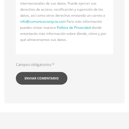
internacionales de sus datos. Puede ejercer sus
derechos de acceso, rectificación y supresión de los
datos, así como otros derechos enviando un correo a
info@
comunicacionycia.com
Para más información
puedes visitar nuestra
Política de Privacidad
donde
entontarás más información sobre dónde, cómo y por
qué almacenamos sus datos.
Campos obligatorios
*