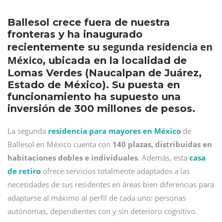
Ballesol crece fuera de nuestra
fronteras y ha inaugurado
segunda residencia en
recientemente su
México
, ubicada en la localidad de
Lomas Verdes (Naucalpan de Juárez,
Estado de México). Su puesta en
funcionamiento ha supuesto una
inversión de 300 millones de pesos.
La segunda
residencia para mayores en México
de
Ballesol en México cuenta con
140 plazas, distribuidas en
habitaciones dobles e individuales
. Además, esta
casa
de retiro
ofrece servicios totalmente adaptados a las
necesidades de sus residentes en áreas bien diferencias para
adaptarse al máximo al perfil de cada uno: personas
autónomas, dependientes con y sin deterioro cognitivo.