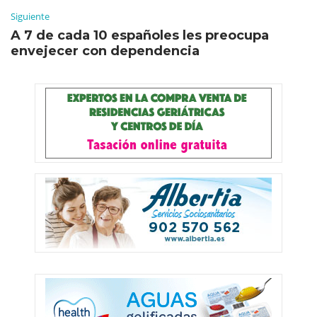
Siguiente
A 7 de cada 10 españoles les preocupa
envejecer con dependencia