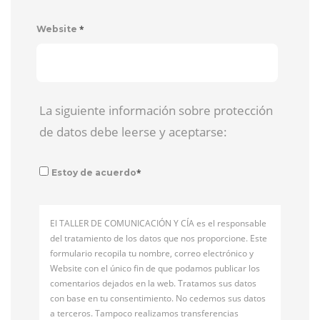
*
Website
La siguiente información sobre protección
de datos debe leerse y aceptarse:
*
Estoy de acuerdo
El TALLER DE COMUNICACIÓN Y CÍA es el responsable
del tratamiento de los datos que nos proporcione. Este
formulario recopila tu nombre, correo electrónico y
Website con el único fin de que podamos publicar los
comentarios dejados en la web. Tratamos sus datos
con base en tu consentimiento. No cedemos sus datos
a terceros. Tampoco realizamos transferencias