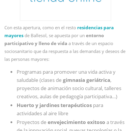
Con esta apertura, como en el resto
residencias para
mayores
de Ballesol, se apuesta por un
entorno
participativo y lleno de vida
a través de un espacio
sociosanitario que da respuesta a las demandas y deseos de
las personas mayores:
Programas para promover una vida activa y
saludable (clases de
gimnasia geriátrica
,
proyectos de animación socio cultural, talleres
creativos, aulas de pedagogía participativa…)
Huerto y jardines terapéuticos
para
actividades al aire libre
Proyectos de
envejecimiento exitoso
a través
de la innovación social, nuevas tecnologías o la