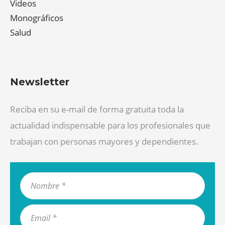
Videos
Monográficos
Salud
Newsletter
Reciba en su e-mail de forma gratuita toda la
actualidad indispensable para los profesionales que
trabajan con personas mayores y dependientes.