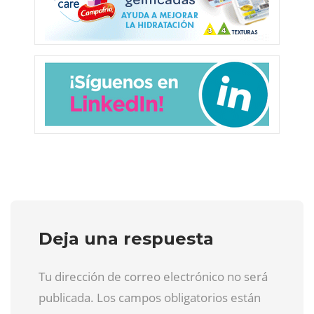
Deja una respuesta
Tu dirección de correo electrónico no será
publicada. Los campos obligatorios están