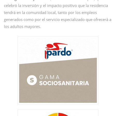
celebró la inversión y el impacto positivo que la residencia
tendrá en la comunidad local, tanto por los empleos
generados como por el servicio especializado que ofrecerá a
los adultos mayores.