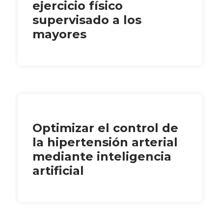
ejercicio físico
supervisado a los
mayores
Optimizar el control de
la hipertensión arterial
mediante inteligencia
artificial