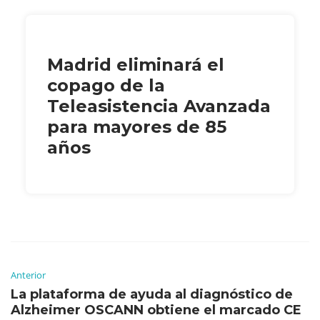
Madrid eliminará el
copago de la
Teleasistencia Avanzada
para mayores de 85
años
Anterior
La plataforma de ayuda al diagnóstico de
Alzheimer OSCANN obtiene el marcado CE