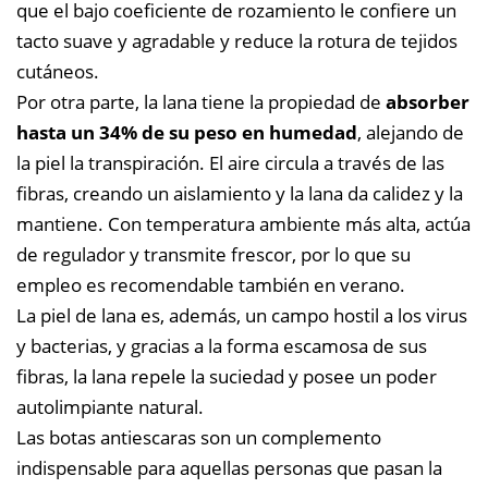
que el bajo coeficiente de rozamiento le confiere un
tacto suave y agradable y reduce la rotura de tejidos
cutáneos.
Por otra parte, la lana tiene la propiedad de
absorber
hasta un 34% de su peso en humedad
, alejando de
la piel la transpiración. El aire circula a través de las
fibras, creando un aislamiento y la lana da calidez y la
mantiene. Con temperatura ambiente más alta, actúa
de regulador y transmite frescor, por lo que su
empleo es recomendable también en verano.
La piel de lana es, además, un campo hostil a los virus
y bacterias, y gracias a la forma escamosa de sus
fibras, la lana repele la suciedad y posee un poder
autolimpiante natural.
Las botas antiescaras son un complemento
indispensable para aquellas personas que pasan la