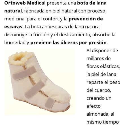
Ortoweb Medical
presenta una
bota de lana
natural
, fabricada en piel natural con proceso
medicinal para el confort y la
prevención de
escaras
. La bota antiescaras de lana natural
disminuye la fricción y el deslizamiento, absorbe la
humedad y
previene las úlceras por presión
.
Al disponer de
millares de
fibras elásticas,
la piel de lana
reparte el peso
del cuerpo,
creando un
efecto
almohada, al
mismo tiempo