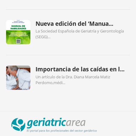
Nueva edición del ‘Manua...
La Sociedad Española de Geriatría y Gerontología
(SEGG)...
Importancia de las caídas en l...
Un artículo de la Dra. Diana Marcela Matiz
Perdomo,médi...