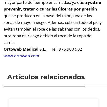
mayor parte del tiempo encamadas, ya que
ayuda a
prevenir, tratar o curar las úlceras por presión
que se producen en la base del talón, una de las
zonas de mayor riesgo. Además, cubren todo el pie y
evitan también el roce de las sábanas con los dedos,
otra zona de riesgo debido al roce de la ropa de
cama.
Ortoweb Medical S.L.
Tel. 976 900 902
www.ortoweb.com
Artículos relacionados