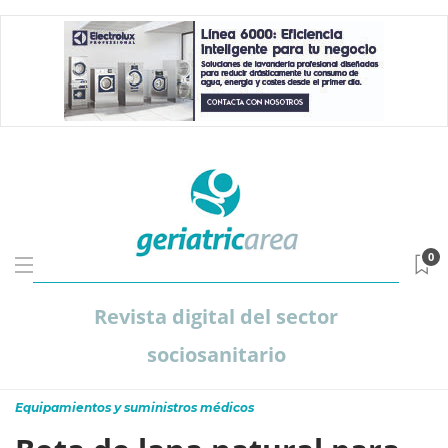
0
Revista digital del sector
sociosanitario
Equipamientos y suministros médicos