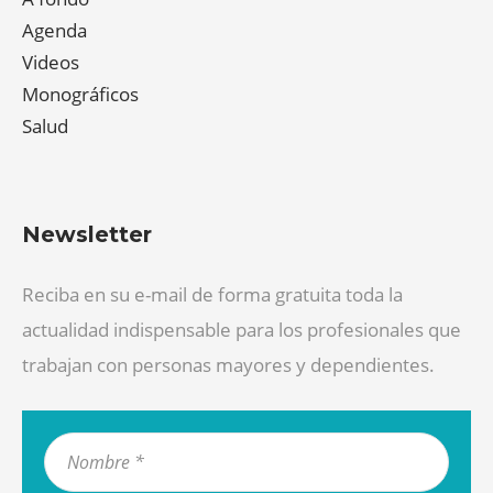
Agenda
Videos
Monográficos
Salud
Newsletter
Reciba en su e-mail de forma gratuita toda la
actualidad indispensable para los profesionales que
trabajan con personas mayores y dependientes.