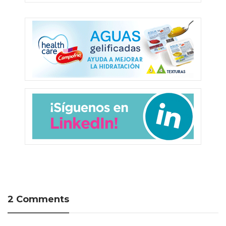
2 Comments