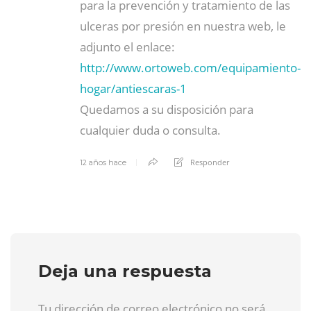
para la prevención y tratamiento de las
ulceras por presión en nuestra web, le
adjunto el enlace:
http://www.ortoweb.com/equipamiento-
hogar/antiescaras-1
Quedamos a su disposición para
cualquier duda o consulta.
Responder
12 años hace
Deja una respuesta
Tu dirección de correo electrónico no será