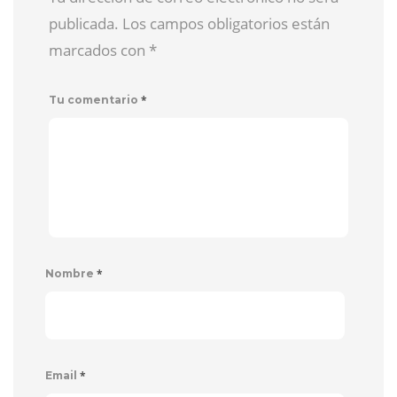
publicada. Los campos obligatorios están
marcados con
*
*
Tu comentario
*
Nombre
*
Email