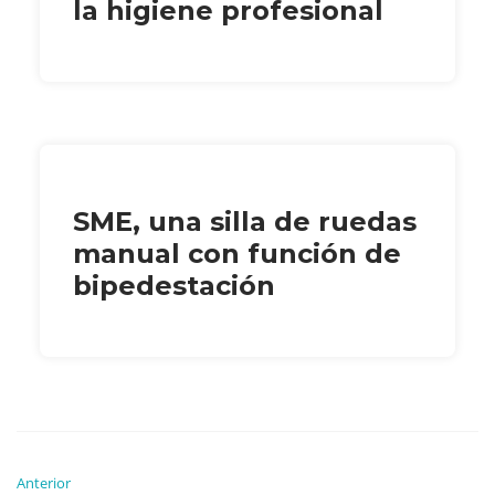
la higiene profesional
SME, una silla de ruedas
manual con función de
bipedestación
Anterior