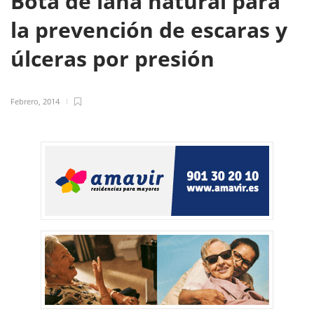
Bota de lana natural para
la prevención de escaras y
úlceras por presión
Febrero, 2014