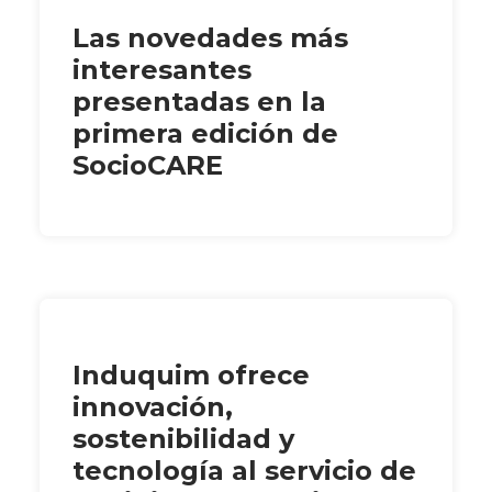
Las novedades más
interesantes
presentadas en la
primera edición de
SocioCARE
Induquim ofrece
innovación,
sostenibilidad y
tecnología al servicio de