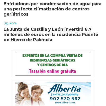
Enfriadoras por condensación de agua para
una perfecta climatización de centros
geriátricos
Siguiente
La Junta de Castilla y León invertirá 6,7
millones de euros en la residencia Puente
de Hierro de Palencia