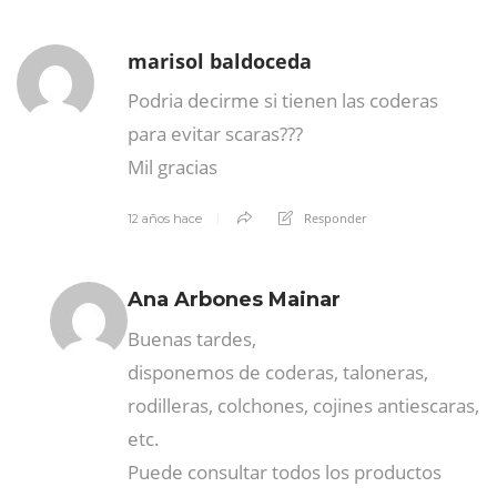
marisol baldoceda
Podria decirme si tienen las coderas
para evitar scaras???
Mil gracias
Responder
12 años hace
Ana Arbones Mainar
Buenas tardes,
disponemos de coderas, taloneras,
rodilleras, colchones, cojines antiescaras,
etc.
Puede consultar todos los productos