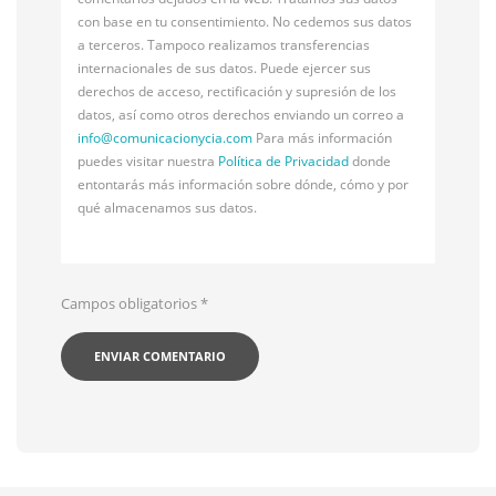
con base en tu consentimiento. No cedemos sus datos
a terceros. Tampoco realizamos transferencias
internacionales de sus datos. Puede ejercer sus
derechos de acceso, rectificación y supresión de los
datos, así como otros derechos enviando un correo a
info@
comunicacionycia.com
Para más información
puedes visitar nuestra
Política de Privacidad
donde
entontarás más información sobre dónde, cómo y por
qué almacenamos sus datos.
Campos obligatorios
*