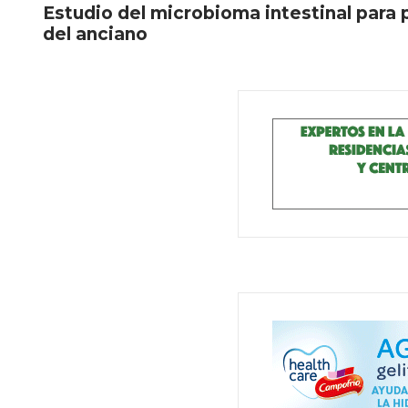
Estudio del microbioma intestinal para p
del anciano