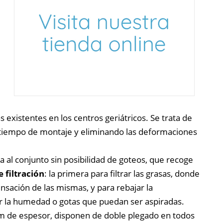
s existentes en los centros geriátricos. Se trata de
l tiempo de montaje y eliminando las deformaciones
 al conjunto sin posibilidad de goteos, que recoge
 filtración
: la primera para filtrar las grasas, donde
nsación de las mismas, y para rebajar la
ar la humedad o gotas que puedan ser aspiradas.
 de espesor, disponen de doble plegado en todos