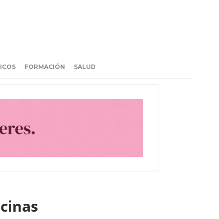
ICOS
FORMACIÓN
SALUD
ocinas