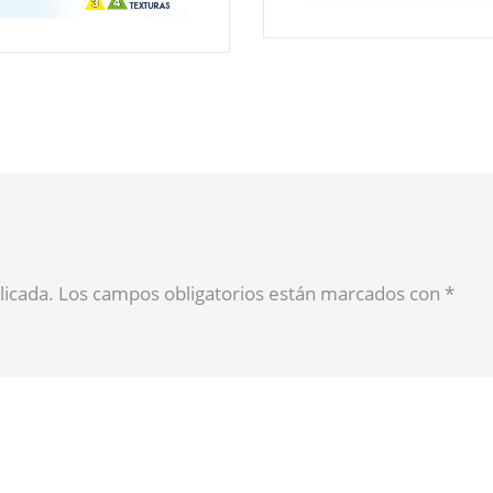
blicada. Los campos obligatorios están marcados con
*