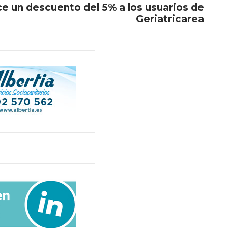
e un descuento del 5% a los usuarios de
Geriatricarea