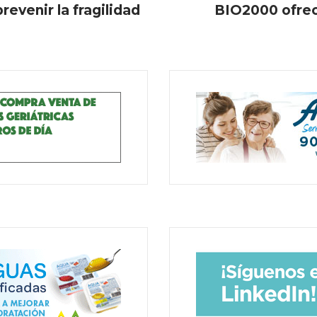
revenir la fragilidad
BIO2000 ofrec