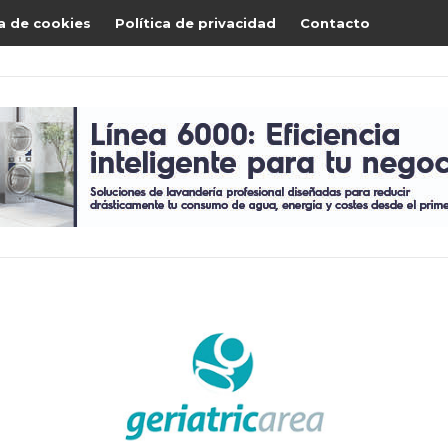
ca de cookies
Política de privacidad
Contacto