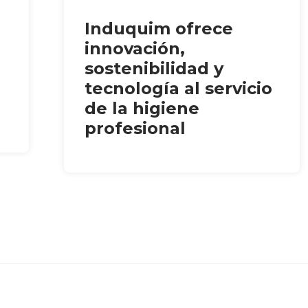
Induquim ofrece
innovación,
sostenibilidad y
tecnología al servicio
de la higiene
profesional