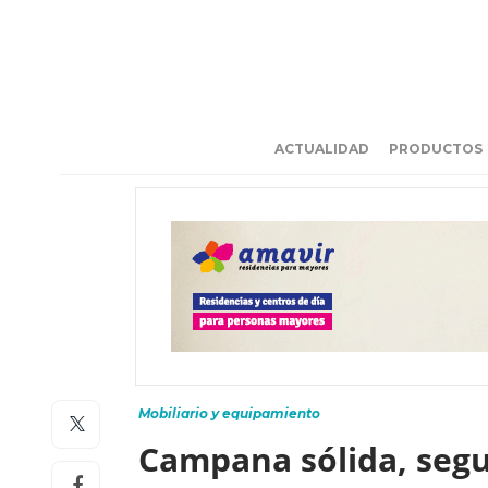
ACTUALIDAD
PRODUCTOS
Mobiliario y equipamiento
Campana sólida, segu