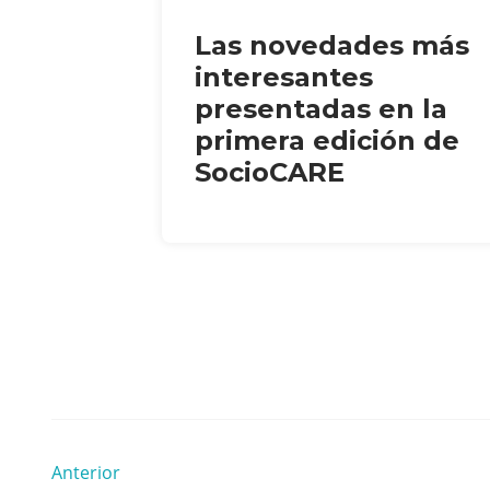
Las novedades más
interesantes
presentadas en la
primera edición de
SocioCARE
Anterior