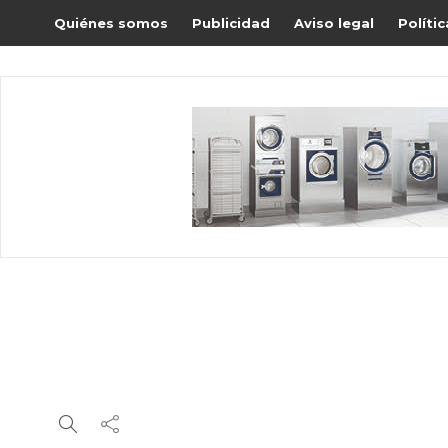
Quiénes somos
Publicidad
Aviso legal
Políti