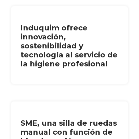
Induquim ofrece
innovación,
sostenibilidad y
tecnología al servicio de
la higiene profesional
SME, una silla de ruedas
manual con función de