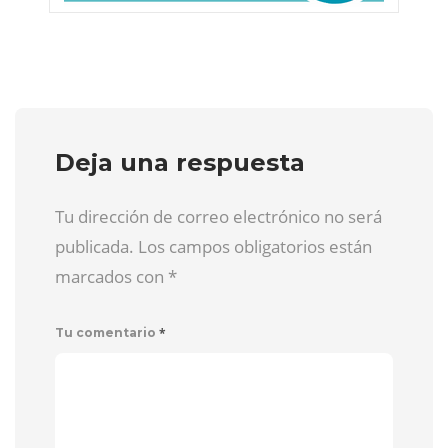
Deja una respuesta
Tu dirección de correo electrónico no será
publicada. Los campos obligatorios están
marcados con
*
*
Tu comentario