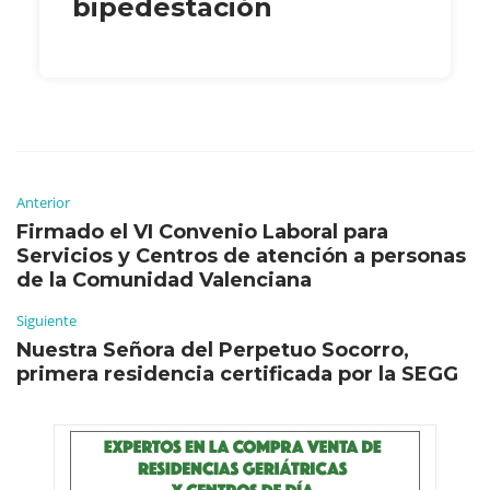
bipedestación
Anterior
Firmado el VI Convenio Laboral para
Servicios y Centros de atención a personas
de la Comunidad Valenciana
Siguiente
Nuestra Señora del Perpetuo Socorro,
primera residencia certificada por la SEGG