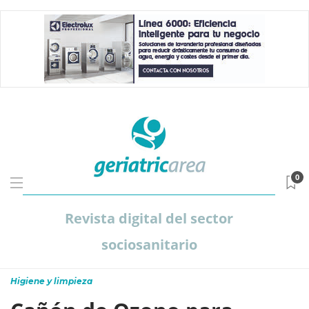
0
Revista digital del sector
sociosanitario
Higiene y limpieza