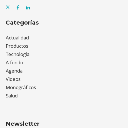
Categorías
Actualidad
Productos
Tecnología
A fondo
Agenda
Videos
Monográficos
Salud
Newsletter