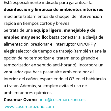
Está especialmente indicado para garantizar la
desinfección y limpieza de ambientes interiores
mediante tratamientos de choque, de intervención
rápida en tiempos cortos y breves.
Se trata de una
equipo ligero, manejable y de
empleo muy sencillo
: basta conectar a la clavija de
alimentación, presionar el interruptor ON/OFF y
elegir selector de tiempo de trabajo (también tiene la
opción de no temporizar el tratamiento girando el
temporizador en sentido anti-horario). Incorpora un
ventilador que hace pasar aire ambiente por el
interior del cañón, esparciendo el O3 en el habitáculo
a tratar. Además, su empleo evita el uso de
ambientadores químicos.
Cosemar Ozono
info@
cosemarozono.es
www.cosemarozono.com