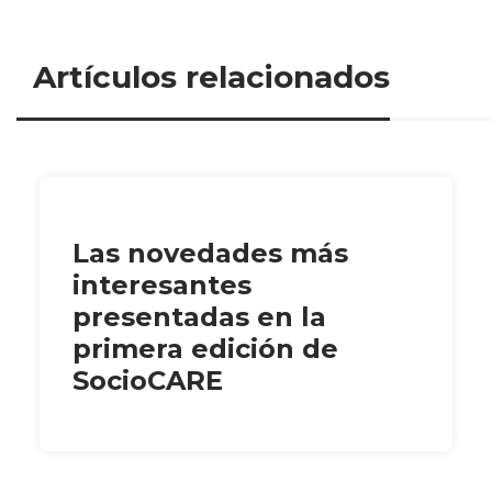
Artículos relacionados
Las novedades más
interesantes
presentadas en la
primera edición de
SocioCARE