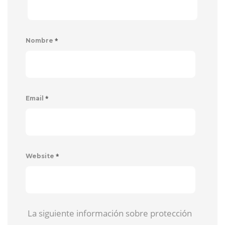
*
Nombre
*
Email
*
Website
La siguiente información sobre protección