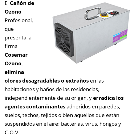
El
Cañón de
Ozono
Profesional,
que
presenta la
firma
Cosemar
Ozono
,
elimina
olores desagradables o extraños
en las
habitaciones y baños de las residencias,
independientemente de su origen, y
erradica los
agentes contaminantes
adheridos en paredes,
suelos, techos, tejidos o bien aquellos que están
suspendidos en el aire: bacterias, virus, hongos y
C.O.V.