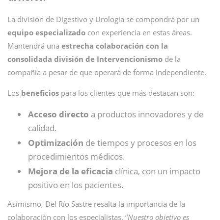
La división de Digestivo y Urología se compondrá por un
equipo especializado
con experiencia en estas áreas.
Mantendrá una
estrecha colaboración con la
consolidada división de Intervencionismo
de la
compañía a pesar de que operará de forma independiente.
Los
beneficios
para los clientes que más destacan son:
Acceso directo
a productos innovadores y de
calidad.
Optimización
de tiempos y procesos en los
procedimientos médicos.
Mejora de la eficacia
clínica, con un impacto
positivo en los pacientes.
Asimismo, Del Río Sastre resalta la importancia de la
colaboración con los especialistas. “
Nuestro objetivo es