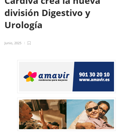
Cardiva crea la nueva
división Digestivo y
Urología
Junio, 2025