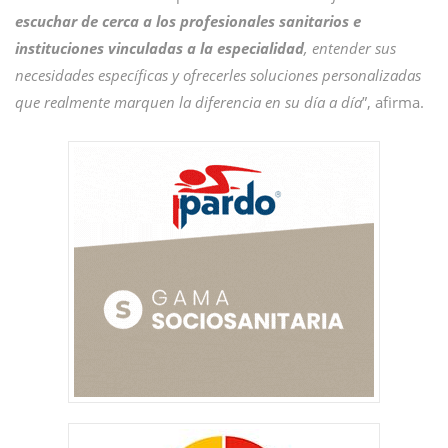
escuchar de cerca a los profesionales sanitarios e
instituciones vinculadas a la especialidad
, entender sus
necesidades específicas y ofrecerles soluciones personalizadas
que realmente marquen la diferencia en su día a día
”, afirma.