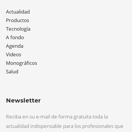
Actualidad
Productos
Tecnología
A fondo
Agenda
Videos
Monográficos
Salud
Newsletter
Reciba en su e-mail de forma gratuita toda la
actualidad indispensable para los profesionales que