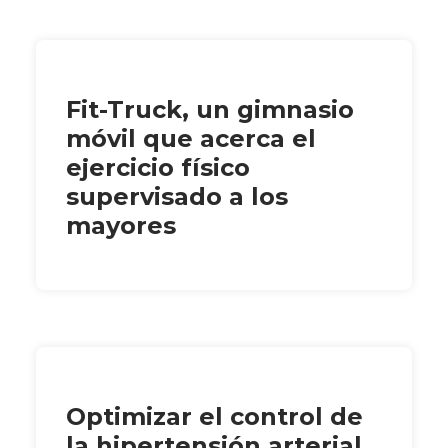
Fit-Truck, un gimnasio
móvil que acerca el
ejercicio físico
supervisado a los
mayores
Optimizar el control de
la hipertensión arterial