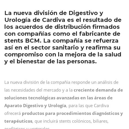
La nueva división de Digestivo y
Urología de Cardiva es el resultado de
los acuerdos de distribución firmados
con compañías como el fabricante de
stents BCM. La compañía se refuerza
así en el sector sanitario y reafirma su
compromiso con la mejora de la salud
y el bienestar de las personas.
La nueva división de la compañía responde un análisis de
las necesidades del mercado y a la
creciente demanda de
soluciones tecnológicas avanzadas en las áreas de
Aparato Digestivo y Urología
, para las que Cardiva
ofrecerá
productos para procedimientos diagnósticos y
terapéuticos
, que incluirá stents colónicos, biliares,
esofágicos y ureterales.