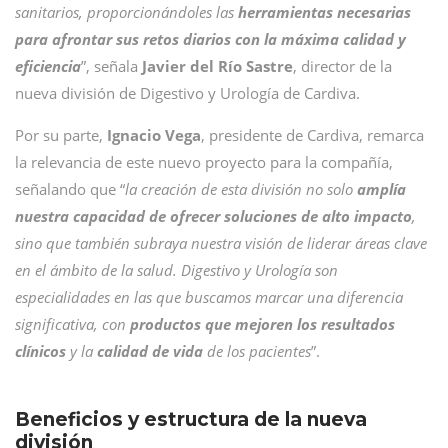
sanitarios, proporcionándoles las
herramientas necesarias
para afrontar sus retos diarios con la máxima calidad y
eficiencia
”, señala
Javier del Río Sastre
, director de la
nueva división de Digestivo y Urología de Cardiva.
Por su parte,
Ignacio Vega
, presidente de Cardiva, remarca
la relevancia de este nuevo proyecto para la compañía,
señalando que “
la creación de esta división no solo
amplía
nuestra capacidad de ofrecer soluciones de alto impacto
,
sino que también subraya nuestra visión de liderar áreas clave
en el ámbito de la salud. Digestivo y Urología son
especialidades en las que buscamos marcar una diferencia
significativa, con
productos que mejoren los resultados
clínicos
y la
calidad de vida
de los pacientes
”.
Beneficios y estructura de la nueva
división