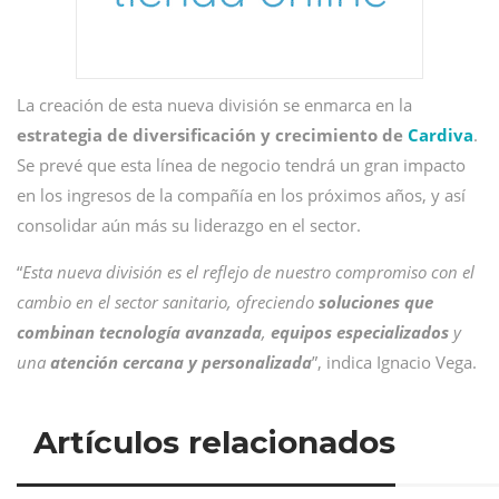
La creación de esta nueva división se enmarca en la
estrategia de diversificación y crecimiento de
Cardiva
.
Se prevé que esta línea de negocio tendrá un gran impacto
en los ingresos de la compañía en los próximos años, y así
consolidar aún más su liderazgo en el sector.
“
Esta nueva división es el reflejo de nuestro compromiso con el
cambio en el sector sanitario, ofreciendo
soluciones que
combinan tecnología avanzada
,
equipos especializados
y
una
atención cercana y personalizada
”, indica Ignacio Vega.
Artículos relacionados