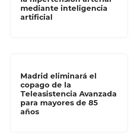
mediante inteligencia
artificial
Madrid eliminará el
copago de la
Teleasistencia Avanzada
para mayores de 85
años