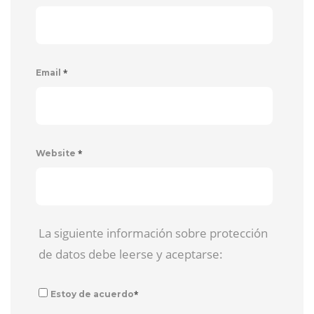
*
Email
*
Website
La siguiente información sobre protección
de datos debe leerse y aceptarse:
*
Estoy de acuerdo