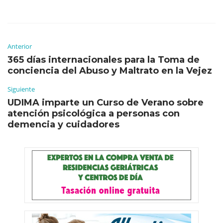
Anterior
365 días internacionales para la Toma de
conciencia del Abuso y Maltrato en la Vejez
Siguiente
UDIMA imparte un Curso de Verano sobre
atención psicológica a personas con
demencia y cuidadores