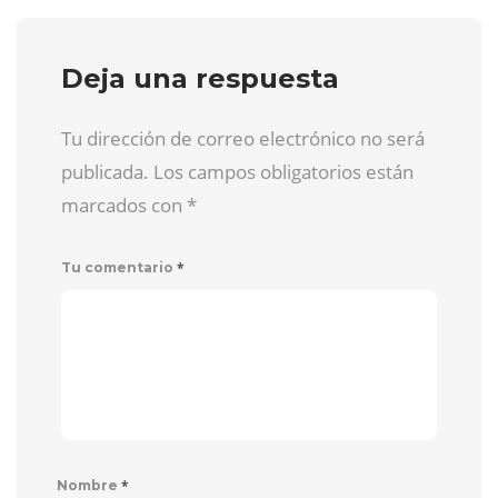
Deja una respuesta
Tu dirección de correo electrónico no será
publicada. Los campos obligatorios están
marcados con
*
*
Tu comentario
*
Nombre