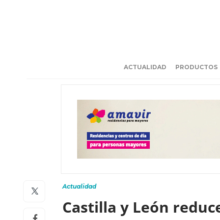
ACTUALIDAD
PRODUCTOS
Actualidad
Castilla y León reduc