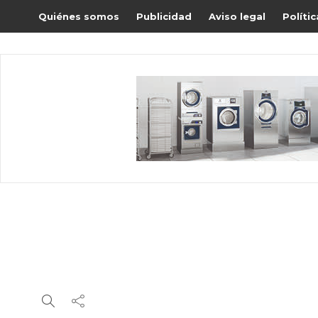
Quiénes somos
Publicidad
Aviso legal
Políti