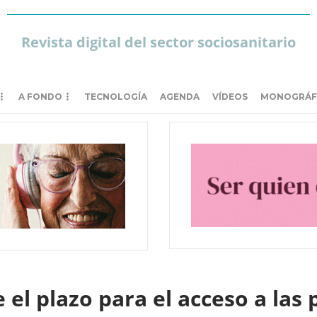
Revista digital del sector sociosanitario
A FONDO
TECNOLOGÍA
AGENDA
VÍDEOS
MONOGRÁF
e el plazo para el acceso a las