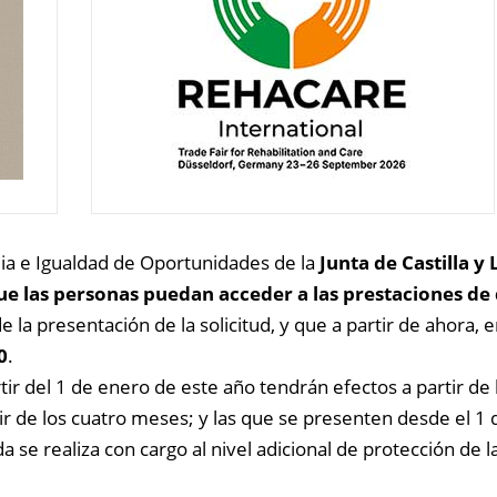
ia e Igualdad de Oportunidades de la
Junta de Castilla y
ue las personas puedan acceder a las prestaciones d
e la presentación de la solicitud, y que a partir de ahora
0
.
rtir del 1 de enero de este año tendrán efectos a partir de
r de los cuatro meses; y las que se presenten desde el 1 
da se realiza con cargo al nivel adicional de protección d