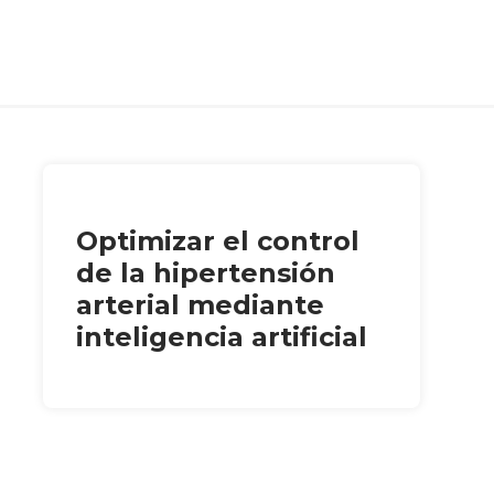
Optimizar el control
de la hipertensión
arterial mediante
inteligencia artificial