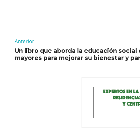
Anterior
Un libro que aborda la educación social
mayores para mejorar su bienestar y pa