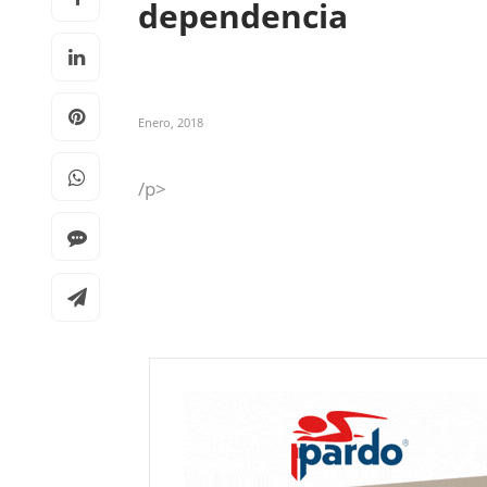
dependencia
Enero, 2018
/p>