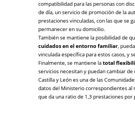
compatibilidad para las personas con disc
de día, un servicio de promoción de la au
prestaciones vinculadas, con las que se g
permanecer en su domicilio.
También se mantiene la posibilidad de qu
cuidados en el entorno familiar
, pueda
vinculada específica para estos casos, y s
Finalmente, se mantiene la
total flexibi
servicios necesitan y puedan cambiar de u
Castilla y León es una de las Comunidad
datos del Ministerio correspondientes al
que da una ratio de 1,3 prestaciones por