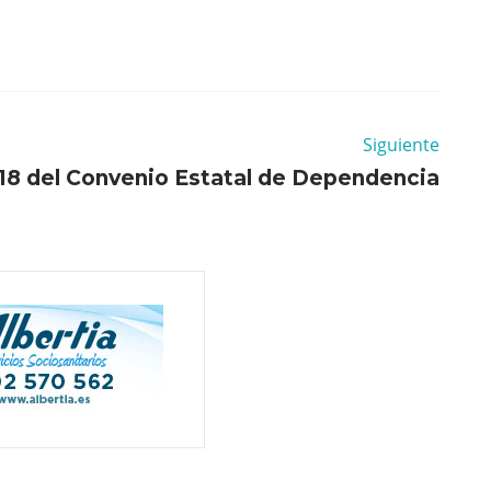
Siguiente
018 del Convenio Estatal de Dependencia