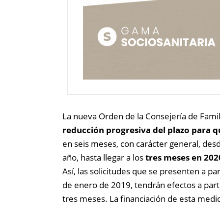
La nueva Orden de la Consejería de Famil
reducción progresiva del plazo para q
en seis meses, con carácter general, desd
año, hasta llegar a los
tres meses en 202
Así, las solicitudes que se presenten a pa
de enero de 2019, tendrán efectos a parti
tres meses. La financiación de esta medi