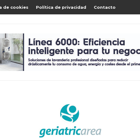
ca de cookies
Política de privacidad
Contacto