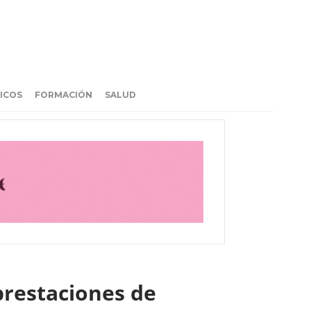
ICOS
FORMACIÓN
SALUD
 prestaciones de