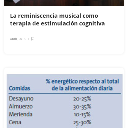
La reminiscencia musical como
terapia de estimulación cognitiva
Abril, 2016