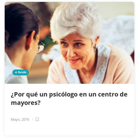
A fondo
¿Por qué un psicólogo en un centro de
mayores?
Mayo, 2016