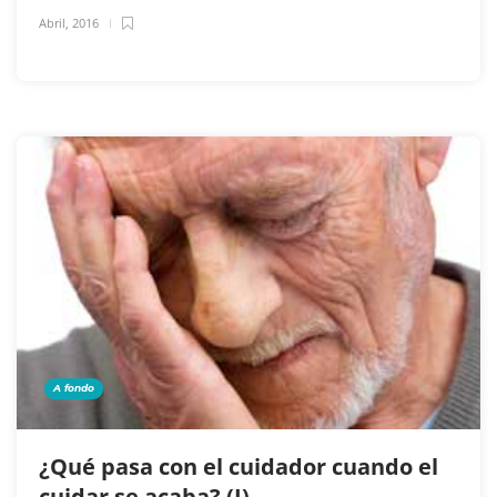
Abril, 2016
A fondo
¿Qué pasa con el cuidador cuando el
cuidar se acaba? (I)