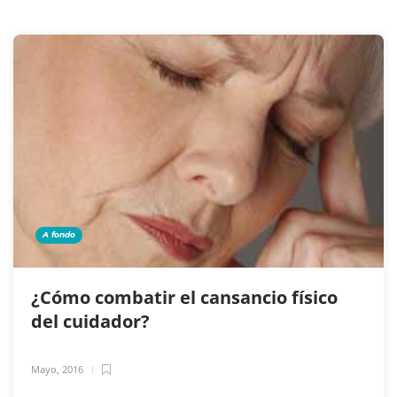
A fondo
¿Cómo combatir el cansancio físico
del cuidador?
Mayo, 2016