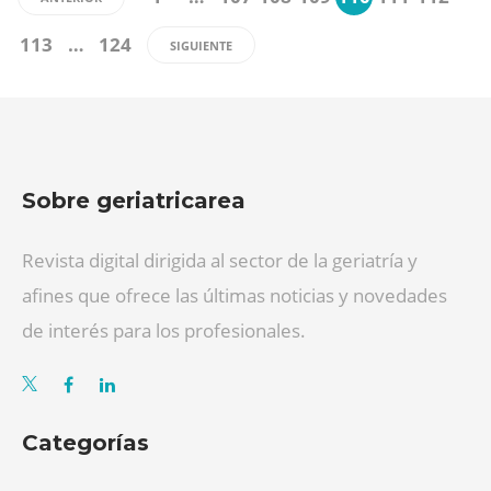
113
…
124
SIGUIENTE
Sobre geriatricarea
Revista digital dirigida al sector de la geriatría y
afines que ofrece las últimas noticias y novedades
de interés para los profesionales.
Categorías