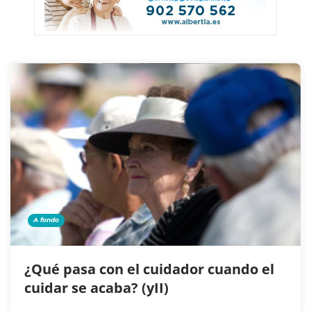
A fondo
¿Qué pasa con el cuidador cuando el
cuidar se acaba? (yII)