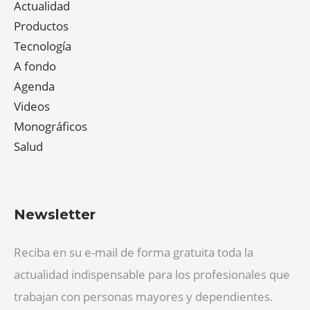
Actualidad
Productos
Tecnología
A fondo
Agenda
Videos
Monográficos
Salud
Newsletter
Reciba en su e-mail de forma gratuita toda la
actualidad indispensable para los profesionales que
trabajan con personas mayores y dependientes.