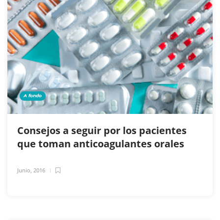
A fondo
Consejos a seguir por los pacientes
que toman anticoagulantes orales
Junio, 2016