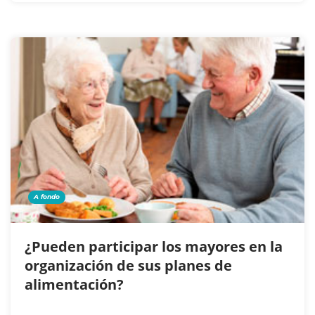
A fondo
¿Pueden participar los mayores en la
organización de sus planes de
alimentación?