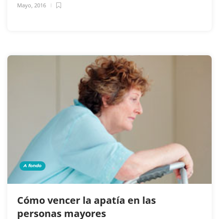
Mayo, 2016
A fondo
Cómo vencer la apatía en las
personas mayores