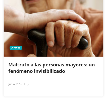
A fondo
Maltrato a las personas mayores: un
fenómeno invisibilizado
Junio, 2016