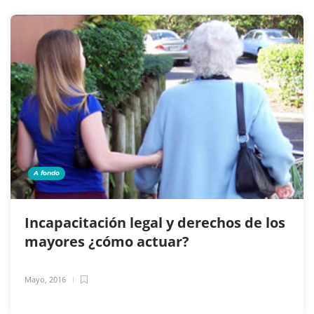
A fondo
Incapacitación legal y derechos de los
mayores ¿cómo actuar?
Mayo, 2016