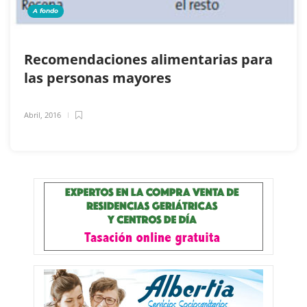
A fondo
Recomendaciones alimentarias para
las personas mayores
Abril, 2016