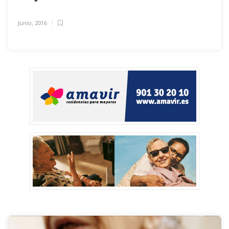
Junio, 2016