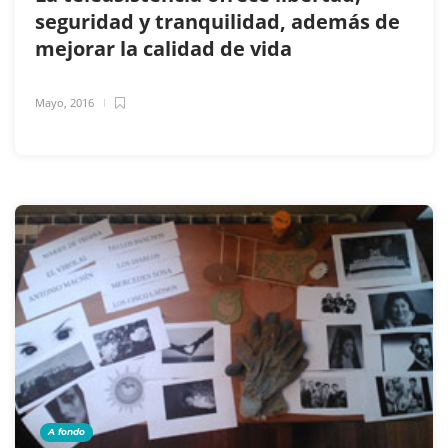
seguridad y tranquilidad, además de
mejorar la calidad de vida
Mayo, 2016
A fondo