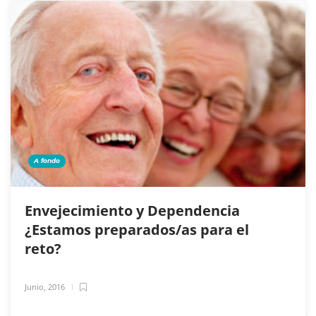
A fondo
Envejecimiento y Dependencia
¿Estamos preparados/as para el
reto?
Junio, 2016