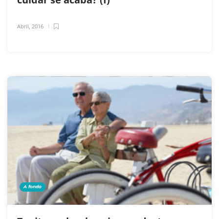
Abril, 2016
A fondo