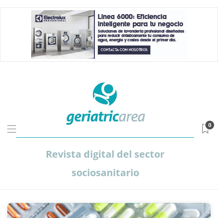
0
Revista digital del sector
sociosanitario