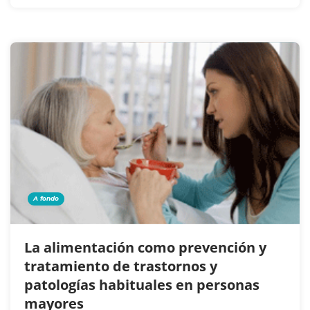
A fondo
La alimentación como prevención y
tratamiento de trastornos y
patologías habituales en personas
mayores