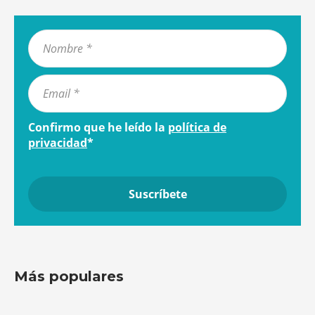
Confirmo que he leído la
política de
privacidad
*
Más populares