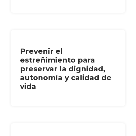
Prevenir el
estreñimiento para
preservar la dignidad,
autonomía y calidad de
vida