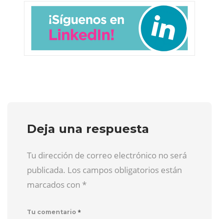
Deja una respuesta
Tu dirección de correo electrónico no será
publicada. Los campos obligatorios están
marcados con
*
*
Tu comentario