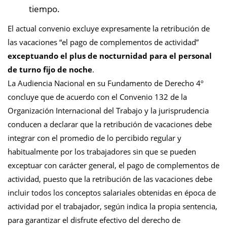
tiempo.
El actual convenio excluye expresamente la retribución de
las vacaciones “el pago de complementos de actividad”
exceptuando el plus de nocturnidad para el personal
de turno fijo de noche
.
La Audiencia Nacional en su Fundamento de Derecho 4º
concluye que de acuerdo con el Convenio 132 de la
Organización Internacional del Trabajo y la jurisprudencia
conducen a declarar que la retribución de vacaciones debe
integrar con el promedio de lo percibido regular y
habitualmente por los trabajadores sin que se pueden
exceptuar con carácter general, el pago de complementos de
actividad, puesto que la retribución de las vacaciones debe
incluir todos los conceptos salariales obtenidas en época de
actividad por el trabajador, según indica la propia sentencia,
para garantizar el disfrute efectivo del derecho de