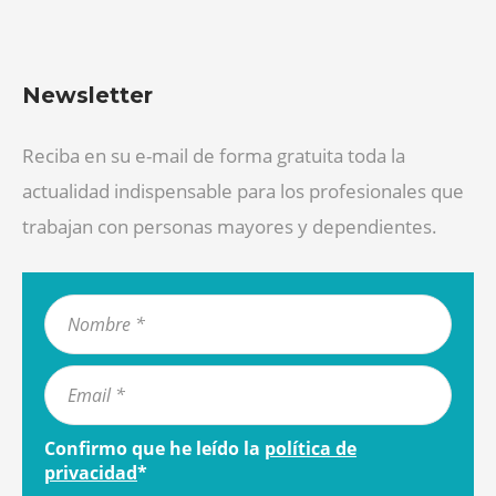
Newsletter
Reciba en su e-mail de forma gratuita toda la
actualidad indispensable para los profesionales que
trabajan con personas mayores y dependientes.
Confirmo que he leído la
política de
privacidad
*