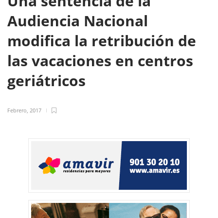
Una sentencia de la
Audiencia Nacional
modifica la retribución de
las vacaciones en centros
geriátricos
Febrero, 2017