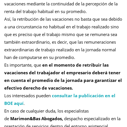
vacaciones mediante la continuidad de la percepción de la
renta del trabajo habitual en su promedio.
Así, la retribución de las vacaciones no basta que sea debido
a una circunstancia no habitual en el trabajo realizado sino
que es preciso que el trabajo mismo que se remunera sea
también extraordinario, es decir, que las remuneraciones
extraordinarias de trabajo realizado en la jornada normal
han de computarse en su promedio.
Es importante, que
en el momento de retribuir las
vacaciones del trabajador el empresario deberá tener
en cuenta el promedio de la jornada para garantizar el
efectivo derecho de vacaciones.
Los interesados pueden
consultar la publicación en el
BOE aquí
.
En caso de cualquier duda, los especialistas
de
Marimon&Bas Abogados,
despacho especializado en la
prestación de servicios dentro del entorno asistencial,