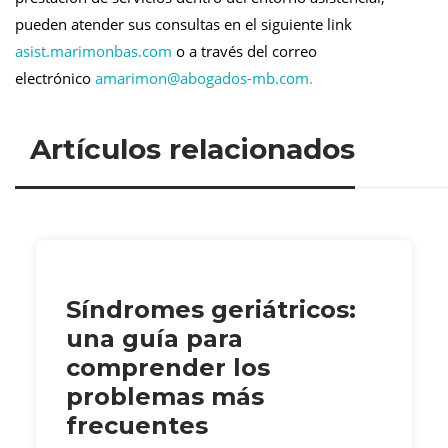
pueden atender sus consultas en el siguiente link
asist.marimonbas.com
o a través del correo
electrónico
amarimon@
abogados-mb.com
.
Artículos relacionados
Síndromes geriátricos:
una guía para
comprender los
problemas más
frecuentes