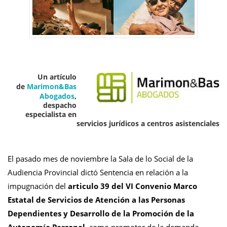
Un artículo
de
Marimon&Bas
Abogados
,
despacho
especialista en
servicios jurídicos a centros asistenciales
El pasado mes de noviembre la Sala de lo Social de la
Audiencia Provincial dictó Sentencia en relación a la
impugnación del
articulo 39 del VI Convenio Marco
Estatal de Servicios de Atención a las Personas
Dependientes y Desarrollo de la Promoción de la