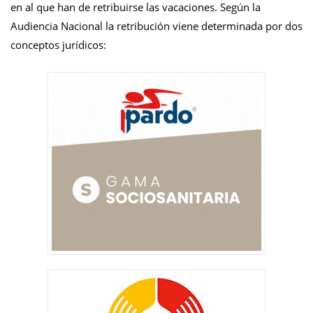
en al que han de retribuirse las vacaciones. Según la
Audiencia Nacional la retribución viene determinada por dos
conceptos jurídicos: