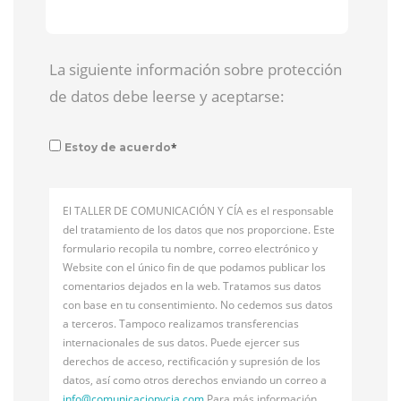
La siguiente información sobre protección
de datos debe leerse y aceptarse:
*
Estoy de acuerdo
El TALLER DE COMUNICACIÓN Y CÍA es el responsable
del tratamiento de los datos que nos proporcione. Este
formulario recopila tu nombre, correo electrónico y
Website con el único fin de que podamos publicar los
comentarios dejados en la web. Tratamos sus datos
con base en tu consentimiento. No cedemos sus datos
a terceros. Tampoco realizamos transferencias
internacionales de sus datos. Puede ejercer sus
derechos de acceso, rectificación y supresión de los
datos, así como otros derechos enviando un correo a
info@
comunicacionycia.com
Para más información