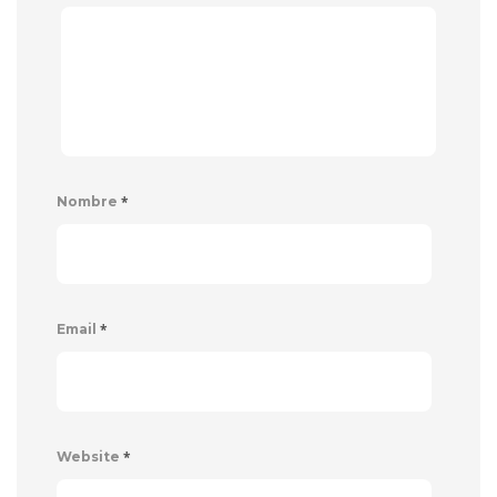
*
Nombre
*
Email
*
Website