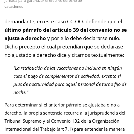
jornada para garantizar el efectivo derecho de
vacaciones
demandante, en este caso CC.OO. defiende que el
último párrafo del articulo 39 del convenio no se
ajusta a derecho
y por ello debe declararse nulo.
Dicho precepto el cual pretendían que se declarase
no ajustado a derecho dice y citamos textualmente:
“La retribución de las vacaciones no incluirá en ningún
caso el pago de complementos de actividad, excepto el
plus de nocturnidad para aquel personal de turno fijo de
noche.”
Para determinar si el anterior párrafo se ajustaba o no a
derecho, la propia sentencia recurre a la jurisprudencia del
Tribunal Supremo y al Convenio 132 de la Organización
Internacional del Trabajo (art 7.1) para entender la manera