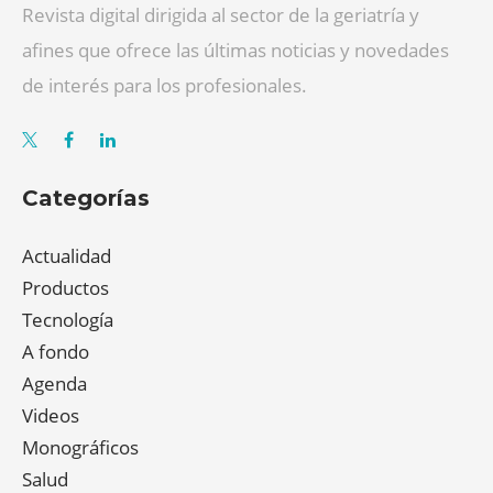
Revista digital dirigida al sector de la geriatría y
afines que ofrece las últimas noticias y novedades
de interés para los profesionales.
Categorías
Actualidad
Productos
Tecnología
A fondo
Agenda
Videos
Monográficos
Salud