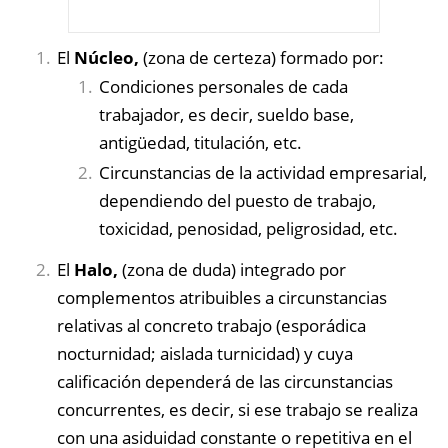
El
Núcleo,
(zona de certeza) formado por:
Condiciones personales de cada
trabajador, es decir, sueldo base,
antigüedad, titulación, etc.
Circunstancias de la actividad empresarial,
dependiendo del puesto de trabajo,
toxicidad, penosidad, peligrosidad, etc.
El
Halo,
(zona de duda) integrado por
complementos atribuibles a circunstancias
relativas al concreto trabajo (esporádica
nocturnidad; aislada turnicidad) y cuya
calificación dependerá de las circunstancias
concurrentes, es decir, si ese trabajo se realiza
con una asiduidad constante o repetitiva en el