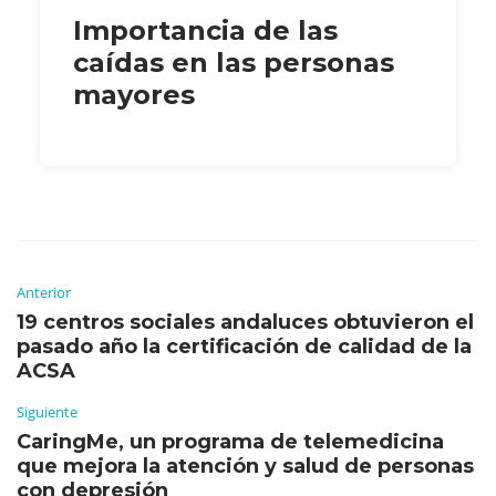
Importancia de las
caídas en las personas
mayores
Anterior
19 centros sociales andaluces obtuvieron el
pasado año la certificación de calidad de la
ACSA
Siguiente
CaringMe, un programa de telemedicina
que mejora la atención y salud de personas
con depresión