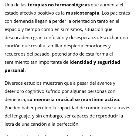
Una de las
terapias no farmacológicas
que aumenta el
estado afectivo positivo es la
musicoterapia
. Los pacientes
con demencia llegan a perder la orientación tanto en el
espacio y tiempo como en sí mismos, situación que
desencadena gran confusión y desesperanza. Escuchar una
canción que resulta familiar despierta emociones y
recuerdos del pasado, potenciando de esta forma el
sentimiento tan importante de
identidad y seguridad
personal
.
Diversos estudios muestran que a pesar del avance y
deterioro cognitivo sufrido por algunas personas con
demencia,
su memoria musical se mantiene activa
.
Pueden haber perdido la capacidad de comunicarse a través
del lenguaje, y sin embargo, ser capaces de reproducir la
letra de una canción a la perfección.