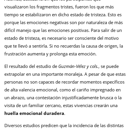
visualizaron los fragmentos tristes, fueron los que más
tiempo se estabilizaron en dicho estado de tristeza. Esto es
porque las emociones negativas son por naturaleza de más
difícil manejo que las emociones positivas. Para salir de un
estado de tristeza, es necesario ser consciente del motivo
que te llevó a sentirla. Si no recuerdas la causa de origen, la
frustración aumenta y prolonga esta emoción.
El resultado del estudio de
Guzmán-Vélez y cols.
, se puede
extrapolar en una importante moraleja. A pesar de que estas
personas no son capaces de recordar momentos específicos
de alta valencia emocional, como el cariño impregnado en
un abrazo, una contestación injustificadamente brusca o la
visita de un familiar cercano, estas vivencias crearán una
huella emocional duradera
.
Diversos estudios predicen que la incidencia de las distintas