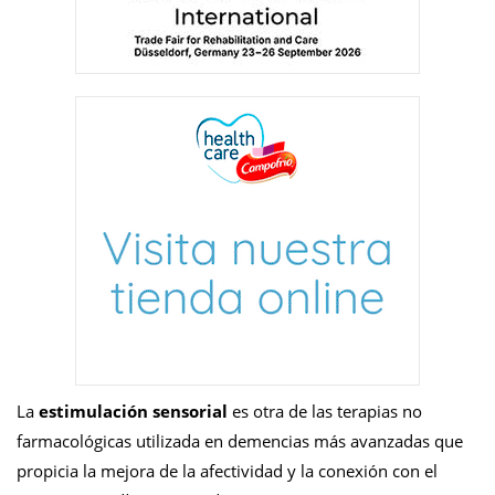
La
estimulación sensorial
es otra de las terapias no
farmacológicas utilizada en demencias más avanzadas que
propicia la mejora de la afectividad y la conexión con el