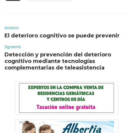
Anterior
El deterioro cognitivo se puede prevenir
Siguiente
Detección y prevención del deterioro
cognitivo mediante tecnologías
complementarias de teleasistencia