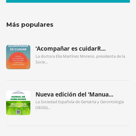
Más populares
‘Acompañar es cuidarR...
La doctora Elia Martínez Moreno, presidenta de la
Socie...
Nueva edición del ‘Manua...
La Sociedad Española de Geriatría y Gerontología
(SEGG)...