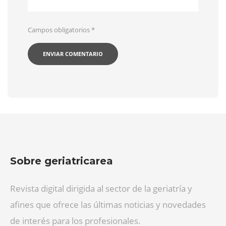
Campos obligatorios
*
Sobre geriatricarea
Revista digital dirigida al sector de la geriatría y
afines que ofrece las últimas noticias y novedades
de interés para los profesionales.