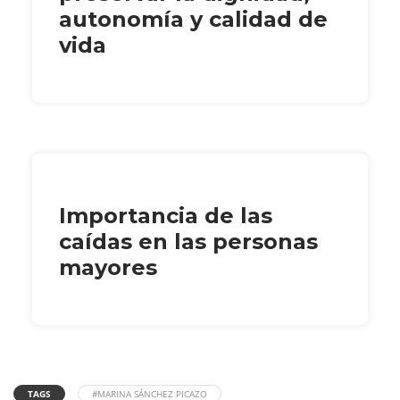
autonomía y calidad de
vida
Importancia de las
caídas en las personas
mayores
TAGS
#MARINA SÁNCHEZ PICAZO