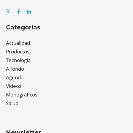
Categorías
Actualidad
Productos
Tecnología
A fondo
Agenda
Videos
Monográficos
Salud
Newsletter