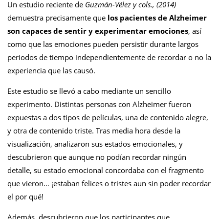
Un estudio reciente de
Guzmán-Vélez y cols., (2014)
demuestra precisamente que
los pacientes de Alzheimer
son capaces de sentir y experimentar emociones
, así
como que las emociones pueden persistir durante largos
periodos de tiempo independientemente de recordar o no la
experiencia que las causó.
Este estudio se llevó a cabo mediante un sencillo
experimento. Distintas personas con Alzheimer fueron
expuestas a dos tipos de películas, una de contenido alegre,
y otra de contenido triste. Tras media hora desde la
visualización, analizaron sus estados emocionales, y
descubrieron que aunque no podían recordar ningún
detalle, su estado emocional concordaba con el fragmento
que vieron… ¡estaban felices o tristes aun sin poder recordar
el por qué!
Además, descubrieron que los participantes que