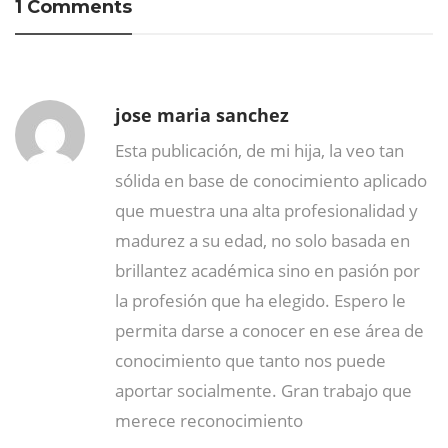
1 Comments
jose maria sanchez
Esta publicación, de mi hija, la veo tan
sólida en base de conocimiento aplicado
que muestra una alta profesionalidad y
madurez a su edad, no solo basada en
brillantez académica sino en pasión por
la profesión que ha elegido. Espero le
permita darse a conocer en ese área de
conocimiento que tanto nos puede
aportar socialmente. Gran trabajo que
merece reconocimiento