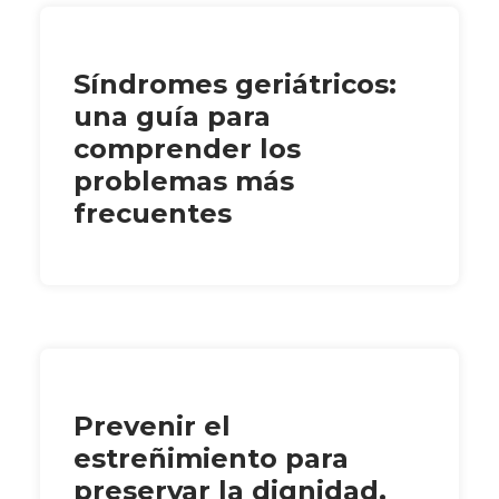
Síndromes geriátricos:
una guía para
comprender los
problemas más
frecuentes
Prevenir el
estreñimiento para
preservar la dignidad,