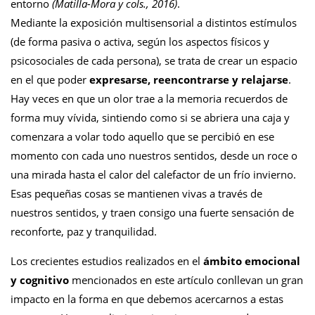
entorno
(Matilla-Mora y cols., 2016)
.
Mediante la exposición multisensorial a distintos estímulos
(de forma pasiva o activa, según los aspectos físicos y
psicosociales de cada persona), se trata de crear un espacio
en el que poder
expresarse, reencontrarse y relajarse
.
Hay veces en que un olor trae a la memoria recuerdos de
forma muy vívida, sintiendo como si se abriera una caja y
comenzara a volar todo aquello que se percibió en ese
momento con cada uno nuestros sentidos, desde un roce o
una mirada hasta el calor del calefactor de un frío invierno.
Esas pequeñas cosas se mantienen vivas a través de
nuestros sentidos, y traen consigo una fuerte sensación de
reconforte, paz y tranquilidad.
Los crecientes estudios realizados en el
ámbito emocional
y cognitivo
mencionados en este artículo conllevan un gran
impacto en la forma en que debemos acercarnos a estas