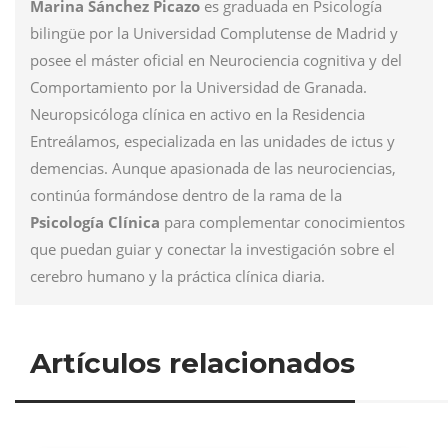
Marina Sánchez Picazo
es graduada en Psicología
bilingüe por la Universidad Complutense de Madrid y
posee el máster oficial en Neurociencia cognitiva y del
Comportamiento por la Universidad de Granada.
Neuropsicóloga clínica en activo en la
Residencia
Entreálamos
, especializada en las unidades de ictus y
demencias. Aunque apasionada de las neurociencias,
continúa formándose dentro de la rama de la
Psicología Clínica
para complementar conocimientos
que puedan guiar y conectar la investigación sobre el
cerebro humano y la práctica clínica diaria.
Artículos relacionados