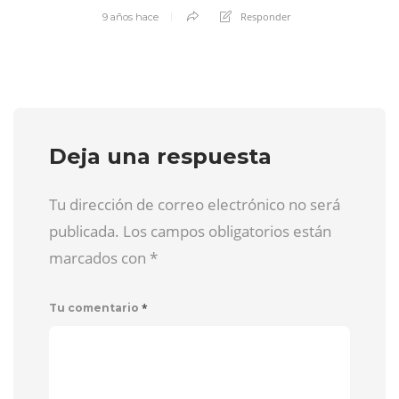
Responder
9 años hace
Deja una respuesta
Tu dirección de correo electrónico no será
publicada. Los campos obligatorios están
marcados con
*
*
Tu comentario