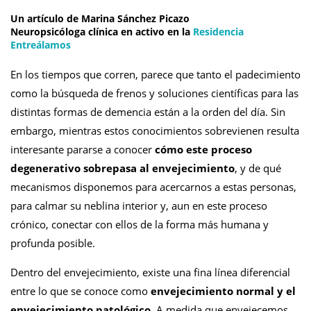
Un artículo de
Marina Sánchez Picazo
Neuropsicóloga clínica en activo en la
Residencia
Entreálamos
En los tiempos que corren, parece que tanto el padecimiento
como la búsqueda de frenos y soluciones científicas para las
distintas formas de demencia están a la orden del día. Sin
embargo, mientras estos conocimientos sobrevienen resulta
interesante pararse a conocer
cómo este proceso
degenerativo sobrepasa al envejecimiento
, y de qué
mecanismos disponemos para acercarnos a estas personas,
para calmar su neblina interior y, aun en este proceso
crónico, conectar con ellos de la forma más humana y
profunda posible.
Dentro del envejecimiento, existe una fina línea diferencial
entre lo que se conoce como
envejecimiento normal y el
envejecimiento patológico
. A medida que envejecemos,