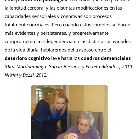
la lentitud cerebral y las distintas modificaciones en las
capacidades sensoriales y cognitivas son procesos
totalmente normales. Pero cuando estos cambios se hacen
más evidentes y persistentes, y progresivamente
comprometen la independencia en las distintas actividades
de la vida diaria, hablaremos del traspaso entre el
deterioro cognitivo
leve hacia los
cuadros demenciales
(Díaz-Mardonmingo, García-Herranz, y Peraita-Adrados., 2010;
Nitrini y Dozzi, 2012)
.