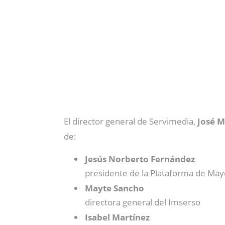
El director general de Servimedia,
José M
de:
Jesús Norberto Fernández
presidente de la Plataforma de May
Mayte Sancho
directora general del Imserso
Isabel Martínez