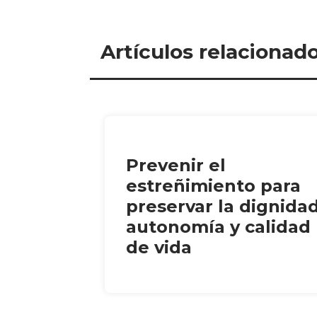
Artículos relacionad
Prevenir el
estreñimiento para
preservar la dignidad
autonomía y calidad
de vida