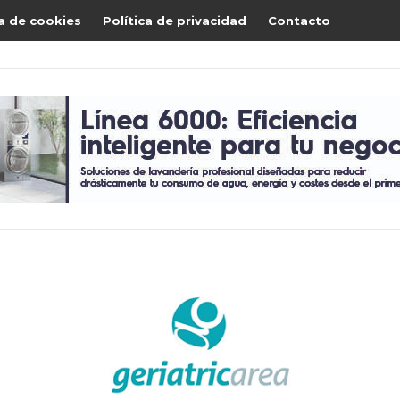
ca de cookies
Política de privacidad
Contacto