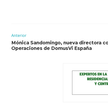
Anterior
Mónica Sandomingo, nueva directora co
Operaciones de DomusVi España