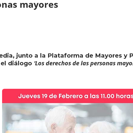
sonas mayores
edia, junto a la Plataforma de Mayores y P
‘Los derechos de las personas mayo
s el diálogo