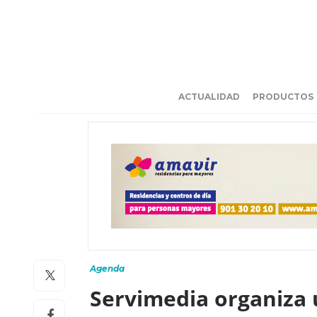
ACTUALIDAD
PRODUCTOS
Agenda
Servimedia organiza 