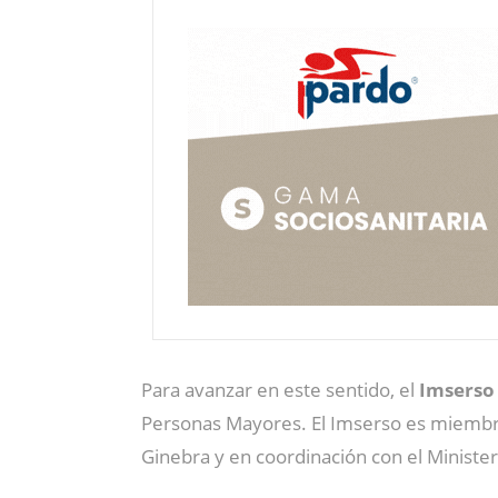
Para avanzar en este sentido, el
Imserso
Personas Mayores. El Imserso es miembr
Ginebra y en coordinación con el Ministe