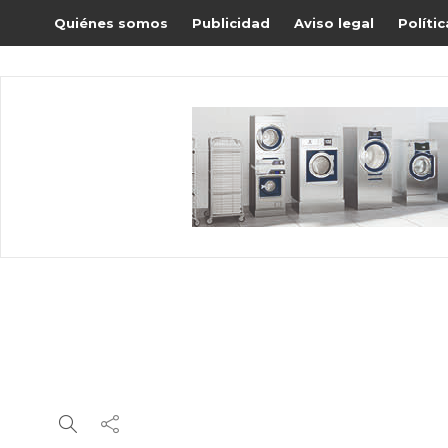
Quiénes somos
Publicidad
Aviso legal
Políti