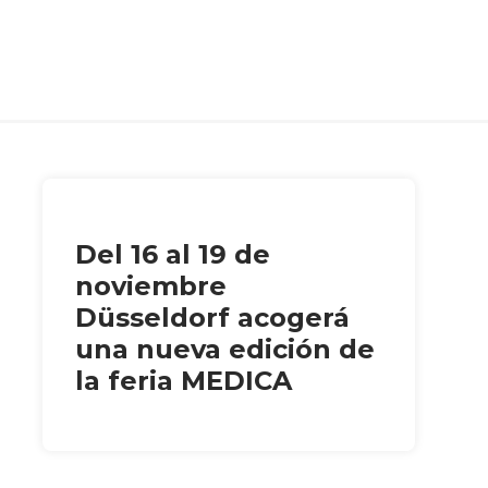
Del 16 al 19 de
noviembre
Düsseldorf acogerá
una nueva edición de
la feria MEDICA