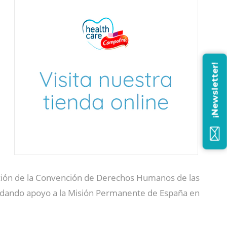
¡Newsletter!
ción de la Convención de Derechos Humanos de las
 dando apoyo a la Misión Permanente de España en