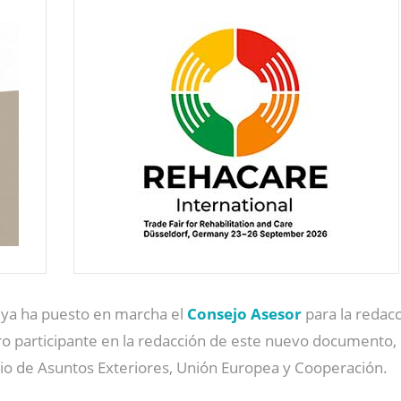
ya ha puesto en marcha el
Consejo Asesor
para la redac
o participante en la redacción de este nuevo documento,
rio de Asuntos Exteriores, Unión Europea y Cooperación.