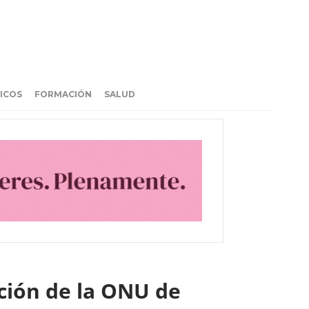
ICOS
FORMACIÓN
SALUD
ción de la ONU de