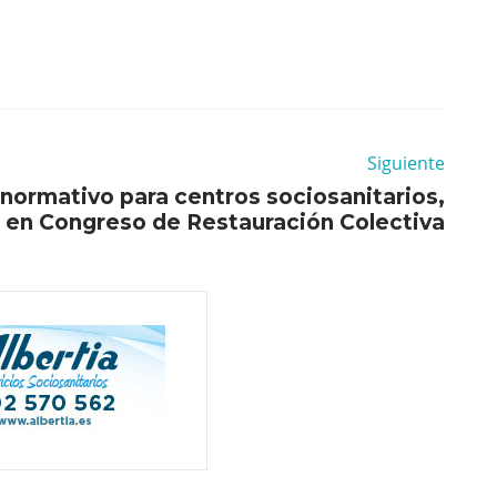
Siguiente
normativo para centros sociosanitarios,
 en Congreso de Restauración Colectiva