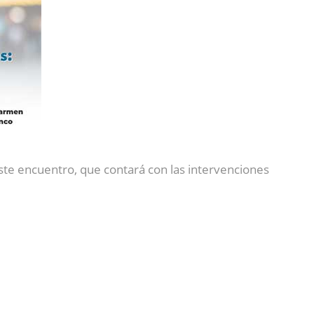
te encuentro, que contará con las intervenciones