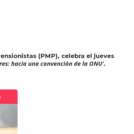
ensionistas (PMP), celebra el jueves
res: hacia una convención de la ONU’
.