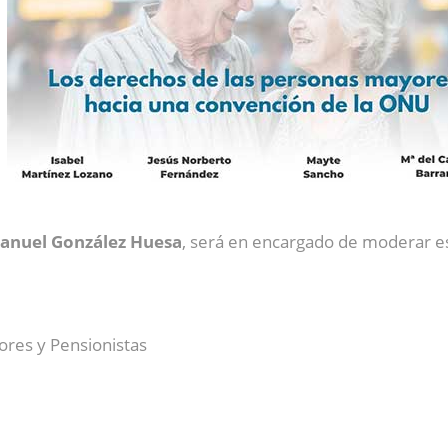
anuel González Huesa
, será en encargado de moderar es
ores y Pensionistas