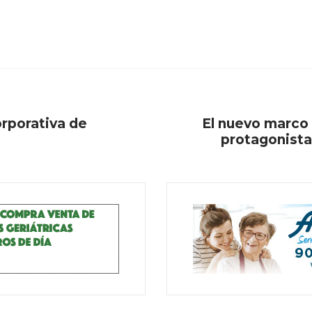
rporativa de
El nuevo marco 
protagonista