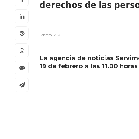
derechos de las per
Febrero, 2026
La agencia de noticias Servim
19 de febrero a las 11.00 hora