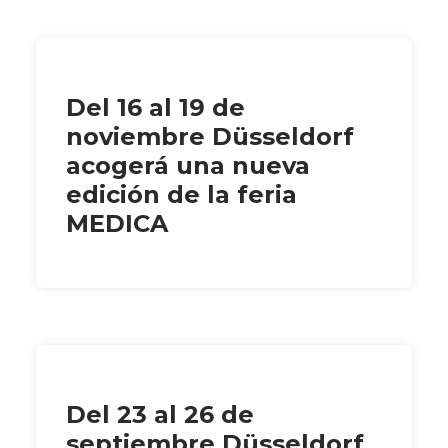
Del 16 al 19 de
noviembre Düsseldorf
acogerá una nueva
edición de la feria
MEDICA
Del 23 al 26 de
septiembre Düsseldorf