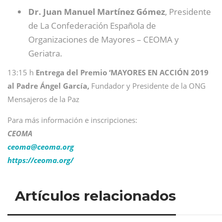
Dr. Juan Manuel Martínez Gómez
, Presidente
de La Confederación Española de
Organizaciones de Mayores – CEOMA y
Geriatra.
13:15 h
Entrega del Premio ‘MAYORES EN ACCIÓN 2019
al Padre Ángel García,
Fundador y Presidente de la ONG
Mensajeros de la Paz
Para más información e inscripciones:
CEOMA
ceoma@
ceoma.org
https://ceoma.org/
Artículos relacionados