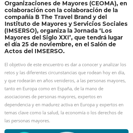
Organizaciones de Mayores (CEOMA), en
colaboración con la colaboración de la
compañía B The Travel Brand y del
Instituto de Mayores y Servicios Sociales
(IMSERSO), organiza la Jornada ‘Los
Mayores del Siglo XXI’, que tendrá lugar
el día 25 de noviembre, en el Salón de
Actos del IMSERSO.
El objetivo de este encuentro es dar a conocer y analizar los
retos y las diferentes circunstancias que rodean hoy en día,
y que rodearán en años venideros, a las personas mayores,
tanto en Europa como en España, de la mano de
asociaciones de personas mayores, expertos en
dependencia y en madurez activa en Europa y expertos en
temas clave como la salud, la economía o los derechos de
las personas mayores.