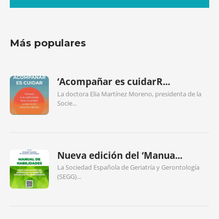
Más populares
‘Acompañar es cuidarR...
La doctora Elia Martínez Moreno, presidenta de la
Socie...
Nueva edición del ‘Manua...
La Sociedad Española de Geriatría y Gerontología
(SEGG)...