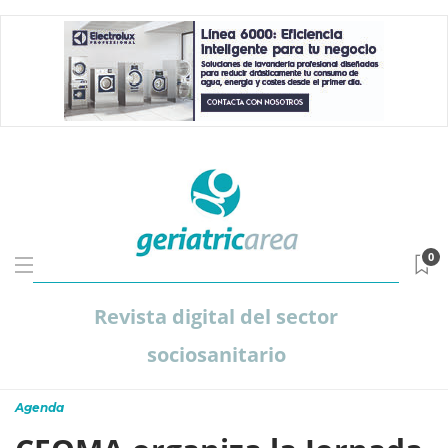
0
Revista digital del sector
sociosanitario
Agenda