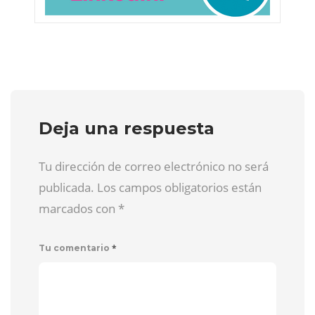
Deja una respuesta
Tu dirección de correo electrónico no será
publicada. Los campos obligatorios están
marcados con
*
*
Tu comentario