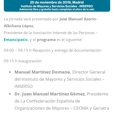
La jornada será presentada por
José Manuel Azorín-
Albiñana López
,
Presidente de la Asociación Internet de las Personas –
Emancipatic
, y el
programa
es el siguiente:
09:00 – 09:15 h Recepción y entrega de documentación
09:15 h Inauguración:
Manuel Martínez Domene,
Director General
del Instituto de Mayores y Servicios Sociales –
IMSERSO
Dr. Juan Manuel Martínez Gómez
, Presidente
de La Confederación Española de
Organizaciones de Mayores – CEOMA y Geriatra