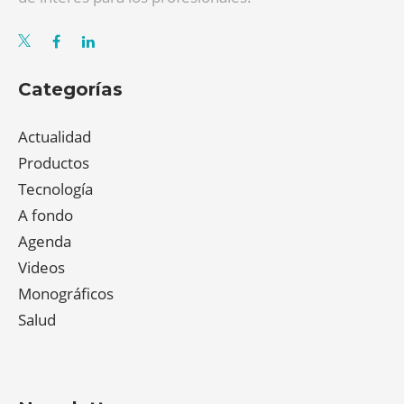
Categorías
Actualidad
Productos
Tecnología
A fondo
Agenda
Videos
Monográficos
Salud