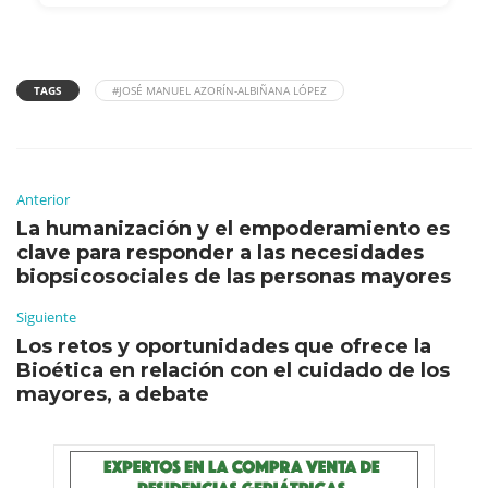
TAGS
#JOSÉ MANUEL AZORÍN-ALBIÑANA LÓPEZ
Anterior
La humanización y el empoderamiento es
clave para responder a las necesidades
biopsicosociales de las personas mayores
Siguiente
Los retos y oportunidades que ofrece la
Bioética en relación con el cuidado de los
mayores, a debate