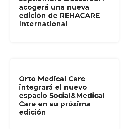
acogerá una nueva
edición de REHACARE
International
Orto Medical Care
integrará el nuevo
espacio Social&Medical
Care en su próxima
edición