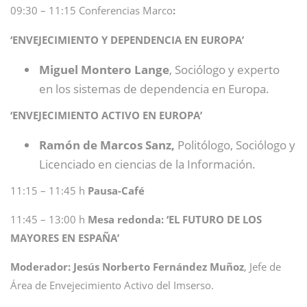
09:30 – 11:15 Conferencias Marco
:
‘ENVEJECIMIENTO Y DEPENDENCIA EN EUROPA’
Miguel Montero Lange
, Sociólogo y experto
en los sistemas de dependencia en Europa.
‘ENVEJECIMIENTO ACTIVO EN EUROPA’
Ramón de Marcos Sanz,
Politólogo, Sociólogo y
Licenciado en ciencias de la Información.
11:15 – 11:45 h
Pausa-Café
11:45 – 13:00 h
Mesa redonda: ‘EL FUTURO DE LOS
MAYORES EN ESPAÑA’
Moderador:
Jesús Norberto Fernández Muñoz
, Jefe de
Área de Envejecimiento Activo del Imserso.