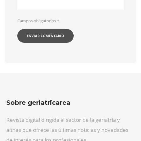
Campos obligatorios
*
Sobre geriatricarea
Revista digital dirigida al sector de la geriatría y
afines que ofrece las últimas noticias y novedades
de interés para los profesionales.