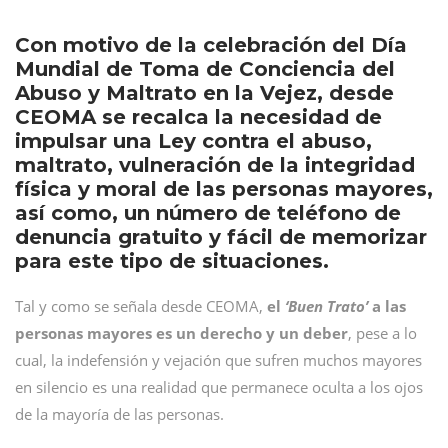
Con motivo de la celebración del Día
Mundial de Toma de Conciencia del
Abuso y Maltrato en la Vejez, desde
CEOMA se recalca la necesidad de
impulsar una Ley contra el abuso,
maltrato, vulneración de la integridad
física y moral de las personas mayores,
así como, un número de teléfono de
denuncia gratuito y fácil de memorizar
para este tipo de situaciones.
Tal y como se señala desde CEOMA,
el
‘Buen Trato’
a las
personas mayores es un derecho y un deber
, pese a lo
cual, la indefensión y vejación que sufren muchos mayores
en silencio es una realidad que permanece oculta a los ojos
de la mayoría de las personas.