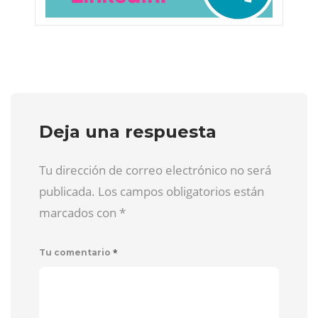
Deja una respuesta
Tu dirección de correo electrónico no será
publicada. Los campos obligatorios están
marcados con
*
*
Tu comentario