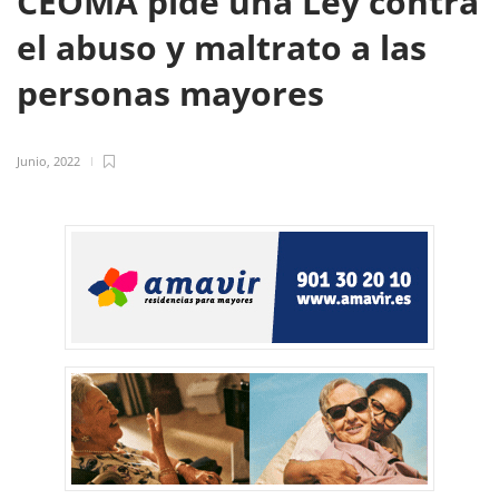
CEOMA pide una Ley contra
el abuso y maltrato a las
personas mayores
Junio, 2022