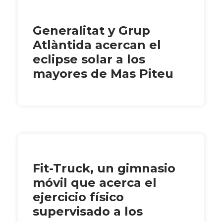
Generalitat y Grup
Atlàntida acercan el
eclipse solar a los
mayores de Mas Piteu
Fit-Truck, un gimnasio
móvil que acerca el
ejercicio físico
supervisado a los