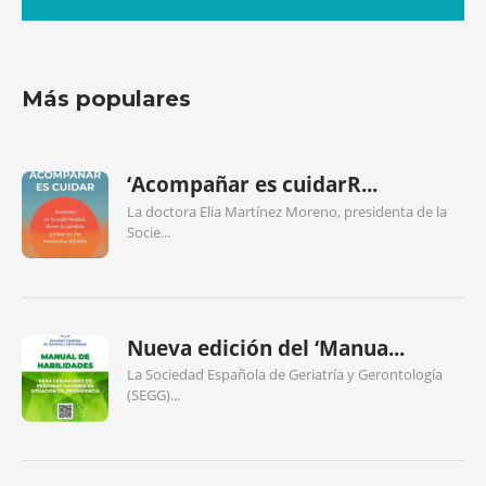
Más populares
‘Acompañar es cuidarR...
La doctora Elia Martínez Moreno, presidenta de la
Socie...
Nueva edición del ‘Manua...
La Sociedad Española de Geriatría y Gerontología
(SEGG)...