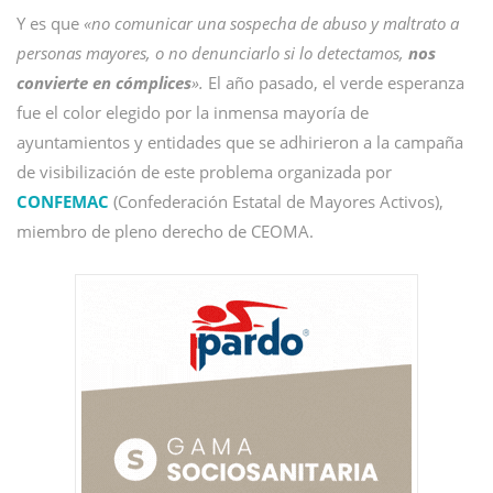
Y es que
«no comunicar una sospecha de abuso y maltrato a
personas mayores, o no denunciarlo si lo detectamos,
nos
convierte en cómplices
»
.
El año pasado, el verde esperanza
fue el color elegido por la inmensa mayoría de
ayuntamientos y entidades que se adhirieron a la campaña
de visibilización de este problema organizada por
CONFEMAC
(Confederación Estatal de Mayores Activos),
miembro de pleno derecho de CEOMA.