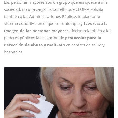
Las personas mayores son un grupo que enriquece a una
sociedad, no una carga. Es por ello que CEOMA solicita
también a las Administraciones Públicas implantar un
sistema educativo en el que se contemple y
favorezca la
imagen de las personas mayores
. Reclama también a los
poderes públicos la activación de
protocolos para la
detección de abuso y maltrato
en centros de salud y
hospitales.