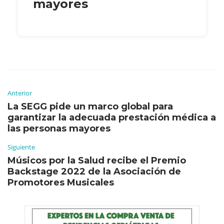
mayores
Anterior
La SEGG pide un marco global para
garantizar la adecuada prestación médica a
las personas mayores
Siguiente
Músicos por la Salud recibe el Premio
Backstage 2022 de la Asociación de
Promotores Musicales