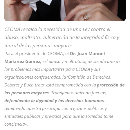
CEOMA recalca la necesidad de una Ley contra el
abuso, maltrato, vulneración de la integridad física y
moral de las personas mayores
Para el presidente de CEOMA, el
Dr. Juan Manuel
Martínez Gómez
,
«el abuso y maltrato sigue siendo uno de
los problemas más importantes para CEOMA y sus
organizaciones confederadas, la ‘Comisión de Derechos,
Deberes y Buen trato’ está comprometida con la
protección de
las personas mayores
. Trabajamos uniendo fuerzas,
defendiendo la dignidad y los derechos humanos
,
remitiendo nuestra preocupación a grupos políticos y
entidades públicas y privadas para que la sociedad tome
conciencia»
.