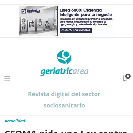
0
Revista digital del sector
sociosanitario
Actualidad