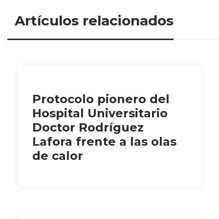
Artículos relacionados
Protocolo pionero del
Hospital Universitario
Doctor Rodríguez
Lafora frente a las olas
de calor