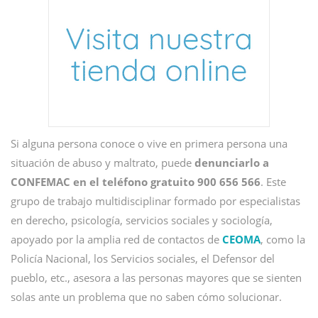
Si alguna persona conoce o vive en primera persona una
situación de abuso y maltrato, puede
denunciarlo a
CONFEMAC en el teléfono gratuito
900 656 566
. Este
grupo de trabajo multidisciplinar formado por especialistas
en derecho, psicología, servicios sociales y sociología,
apoyado por la amplia red de contactos de
CEOMA
, como la
Policía Nacional, los Servicios sociales, el Defensor del
pueblo, etc., asesora a las personas mayores que se sienten
solas ante un problema que no saben cómo solucionar.