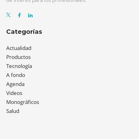
Categorías
Actualidad
Productos
Tecnología
A fondo
Agenda
Videos
Monográficos
Salud