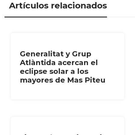
Artículos relacionados
Generalitat y Grup
Atlàntida acercan el
eclipse solar a los
mayores de Mas Piteu