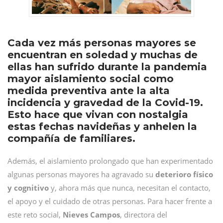
Cada vez más personas mayores se
encuentran en soledad y muchas de
ellas han sufrido durante la pandemia
mayor aislamiento social como
medida preventiva ante la alta
incidencia y gravedad de la Covid-19.
Esto hace que vivan con nostalgia
estas fechas navideñas y anhelen la
compañía de familiares.
Además, el aislamiento prolongado que han experimentado
algunas personas mayores ha agravado su
deterioro físico
y cognitivo
y, ahora más que nunca, necesitan el contacto,
el apoyo y el cuidado de otras personas. Para hacer frente a
este reto social,
Nieves Campos
, directora del