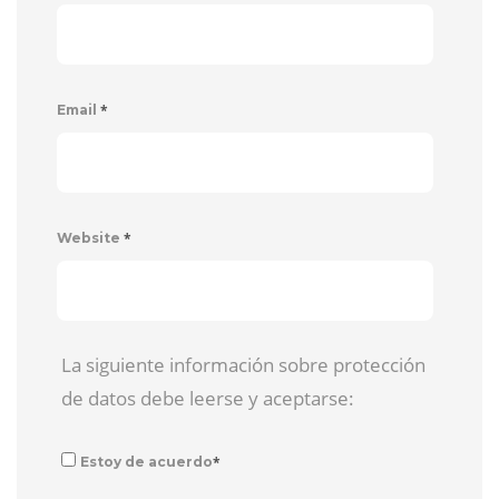
*
Email
*
Website
La siguiente información sobre protección
de datos debe leerse y aceptarse:
*
Estoy de acuerdo