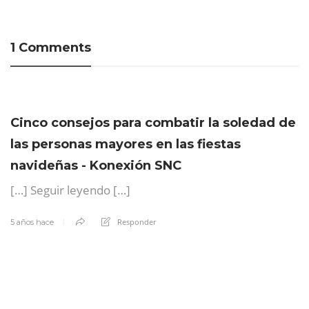
1 Comments
Cinco consejos para combatir la soledad de
las personas mayores en las fiestas
navideñas - Konexión SNC
[…] Seguir leyendo […]
Responder
5 años hace