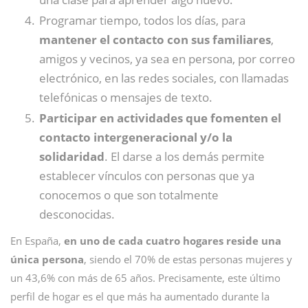
Programar tiempo, todos los días, para
mantener el contacto con sus familiares
,
amigos y vecinos, ya sea en persona, por correo
electrónico, en las redes sociales, con llamadas
telefónicas o mensajes de texto.
Participar en actividades que fomenten
el
contacto intergeneracional y/o la
solidaridad
. El darse a los demás permite
establecer vínculos con personas que ya
conocemos o que son totalmente
desconocidas.
En España,
en uno de cada cuatro hogares reside una
única persona
, siendo el 70% de estas personas mujeres y
un 43,6% con más de 65 años. Precisamente, este último
perfil de hogar es el que más ha aumentado durante la