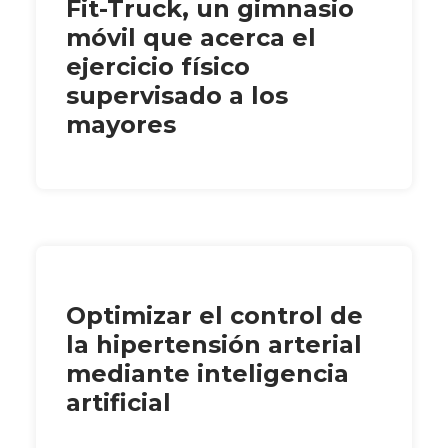
Fit-Truck, un gimnasio
móvil que acerca el
ejercicio físico
supervisado a los
mayores
Optimizar el control de
la hipertensión arterial
mediante inteligencia
artificial