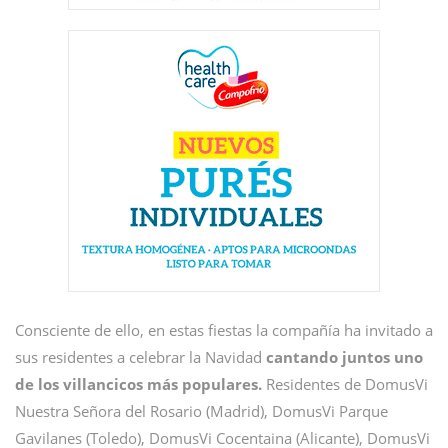
Consciente de ello, en estas fiestas la compañía ha invitado a
sus residentes a celebrar la Navidad
cantando juntos uno
de los villancicos más populares.
Residentes de DomusVi
Nuestra Señora del Rosario (Madrid), DomusVi Parque
Gavilanes (Toledo), DomusVi Cocentaina (Alicante), DomusVi