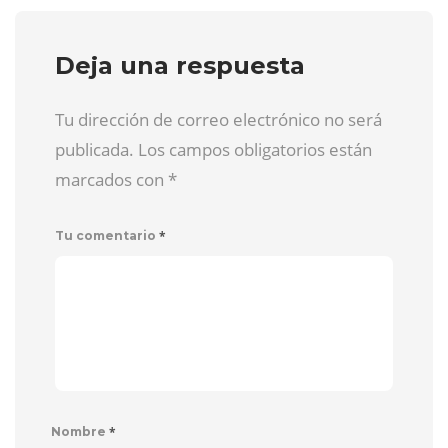
Deja una respuesta
Tu dirección de correo electrónico no será
publicada. Los campos obligatorios están
marcados con
*
*
Tu comentario
*
Nombre