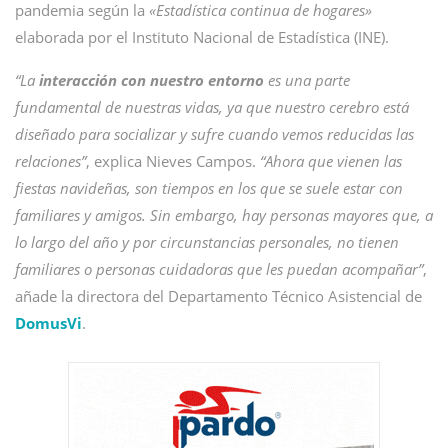
pandemia según la
«Estadística continua de hogares»
elaborada por el Instituto Nacional de Estadística (INE).
“La
interacción con nuestro entorno
es una parte
fundamental de nuestras vidas, ya que nuestro cerebro está
diseñado para socializar y sufre cuando vemos reducidas las
relaciones”
, explica Nieves Campos.
“Ahora que vienen las
fiestas navideñas, son tiempos en los que se suele estar con
familiares y amigos. Sin embargo, hay personas mayores que, a
lo largo del año y por circunstancias personales, no tienen
familiares o personas cuidadoras que les puedan acompañar”
,
añade la directora del Departamento Técnico Asistencial de
DomusVi
.