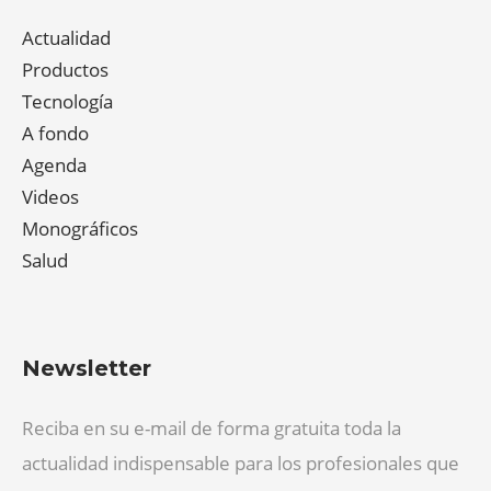
Actualidad
Productos
Tecnología
A fondo
Agenda
Videos
Monográficos
Salud
Newsletter
Reciba en su e-mail de forma gratuita toda la
actualidad indispensable para los profesionales que