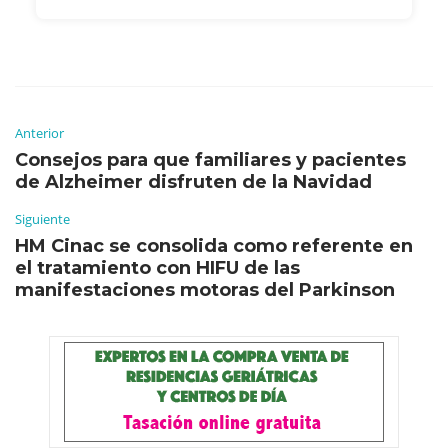
Anterior
Consejos para que familiares y pacientes
de Alzheimer disfruten de la Navidad
Siguiente
HM Cinac se consolida como referente en
el tratamiento con HIFU de las
manifestaciones motoras del Parkinson