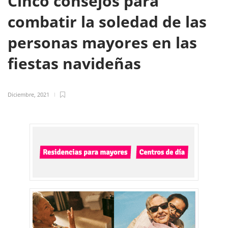
Cinco consejos para
combatir la soledad de las
personas mayores en las
fiestas navideñas
Diciembre, 2021