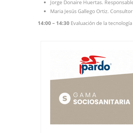
Jorge Donaire Huertas. Responsable
Maria Jesús Gallego Ortiz. Consultor
14:00 – 14:30
Evaluación de la tecnologí