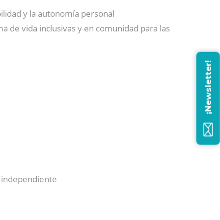
ilidad y la autonomía personal
ma de vida inclusivas y en comunidad para las
¡Newsletter!
a independiente