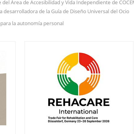
 del Área de Accesibilidad y Vida Independiente de COC
a desarrolladora de la Guía de Diseño Universal del Ocio
a para la autonomía personal