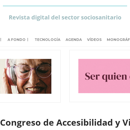
Revista digital del sector sociosanitario
A FONDO
TECNOLOGÍA
AGENDA
VÍDEOS
MONOGRÁF
Congreso de Accesibilidad y V