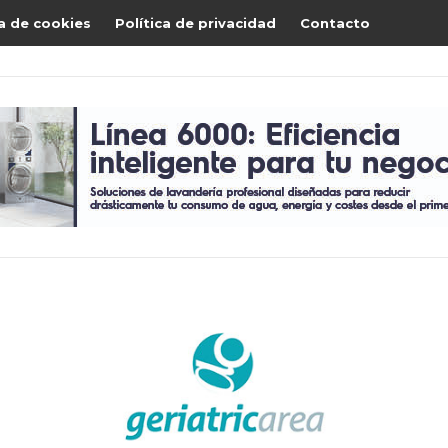
ca de cookies
Política de privacidad
Contacto