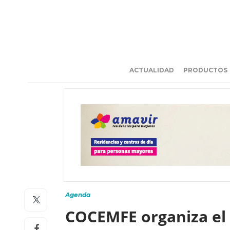
ACTUALIDAD
PRODUCTOS
Agenda
COCEMFE organiza el 