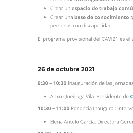
Crear un
espacio de trabajo comú
Crear una
base de conocimiento
q
personas con discapacidad
El programa provisional del CAVI21 es el 
26 de octubre 2021
9:30 – 10:30
Inauguración de las Jornadas
Anxo Queiruga Vila. Presidente de
10:30 – 11:00
Ponencia Inaugural: Interv
Elena Antelo García. Directora Ge