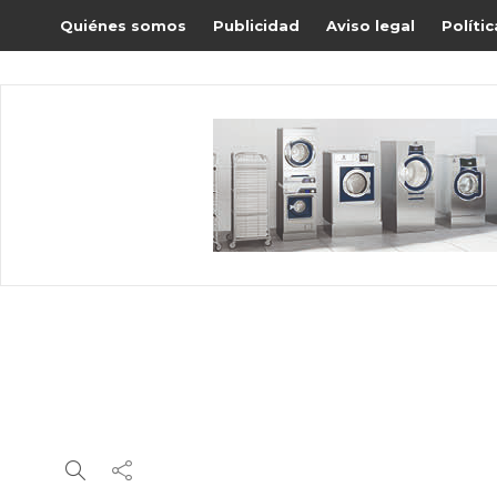
Quiénes somos
Publicidad
Aviso legal
Políti