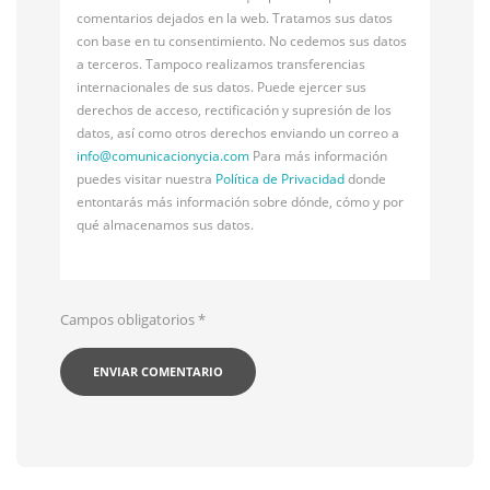
comentarios dejados en la web. Tratamos sus datos
con base en tu consentimiento. No cedemos sus datos
a terceros. Tampoco realizamos transferencias
internacionales de sus datos. Puede ejercer sus
derechos de acceso, rectificación y supresión de los
datos, así como otros derechos enviando un correo a
info@
comunicacionycia.com
Para más información
puedes visitar nuestra
Política de Privacidad
donde
entontarás más información sobre dónde, cómo y por
qué almacenamos sus datos.
Campos obligatorios
*