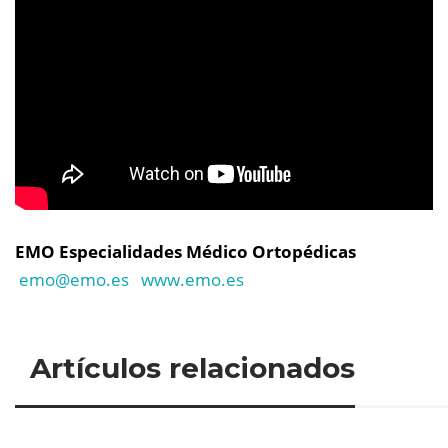
EMO Especialidades Médico Ortopédicas
emo@
emo.es
www.emo.es
Artículos relacionados