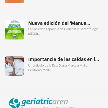
Nueva edición del ‘Manua...
La Sociedad Española de Geriatría y Gerontología
(SEGG)...
Importancia de las caídas en l...
Un artículo de la Dra. Diana Marcela Matiz
Perdomo,médi...