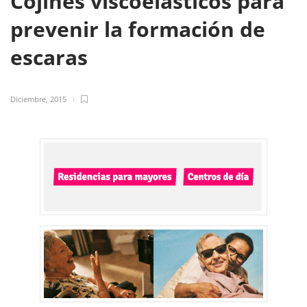
Cojines viscoelásticos para
prevenir la formación de
escaras
Diciembre, 2015