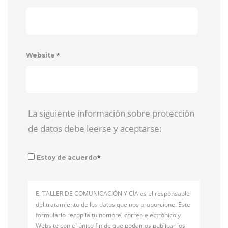
*
Website
La siguiente información sobre protección
de datos debe leerse y aceptarse:
*
Estoy de acuerdo
El TALLER DE COMUNICACIÓN Y CÍA es el responsable
del tratamiento de los datos que nos proporcione. Este
formulario recopila tu nombre, correo electrónico y
Website con el único fin de que podamos publicar los