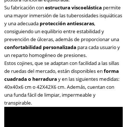
Su fabricación con
estructura viscoelástica
permite
una mayor inmersión de las tuberosidades isquiáticas
y una adecuada
protección antiescaras
,
consiguiendo un equilibrio entre estabilidad y
prevención de úlceras, además de proporcionar una
confortabilidad personalizada
para cada usuario y
un reparto homogéneo de presiones.
Estos cojines, que se adaptan con facilidad a las sillas
de ruedas del mercado, están disponibles en
forma
cuadrada o herradura
y en las siguientes medidas:
40x40x6 cm o 42X42X6 cm. Además, cuentan con
una funda fácil de limpiar, impermeable y
transpirable.