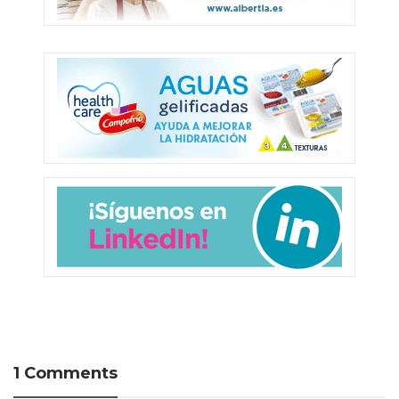
1 Comments