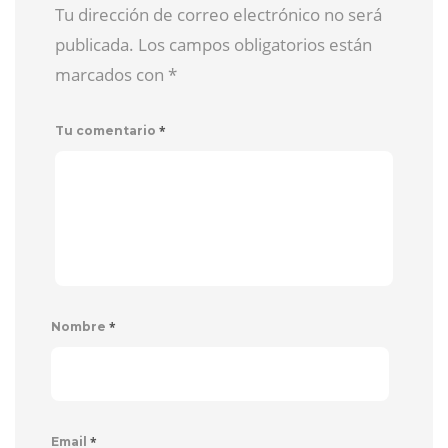
Tu dirección de correo electrónico no será
publicada. Los campos obligatorios están
marcados con
*
*
Tu comentario
*
Nombre
*
Email