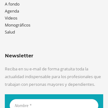
A fondo
Agenda
Videos
Monográficos
Salud
Newsletter
Reciba en su e-mail de forma gratuita toda la
actualidad indispensable para los profesionales que
trabajan con personas mayores y dependientes.