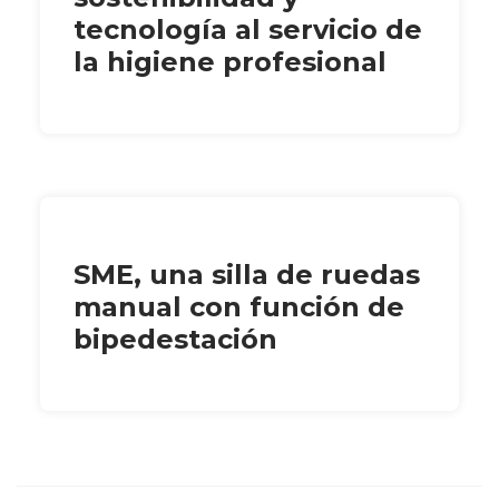
tecnología al servicio de
la higiene profesional
SME, una silla de ruedas
manual con función de
bipedestación