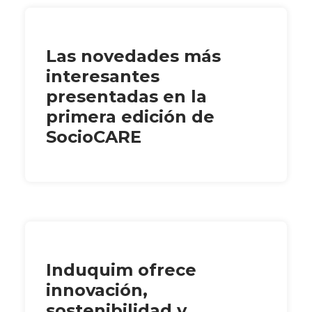
Las novedades más
interesantes
presentadas en la
primera edición de
SocioCARE
Induquim ofrece
innovación,
sostenibilidad y