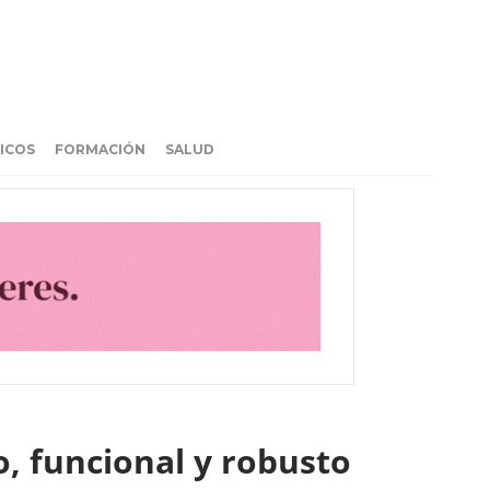
ICOS
FORMACIÓN
SALUD
lo, funcional y robusto