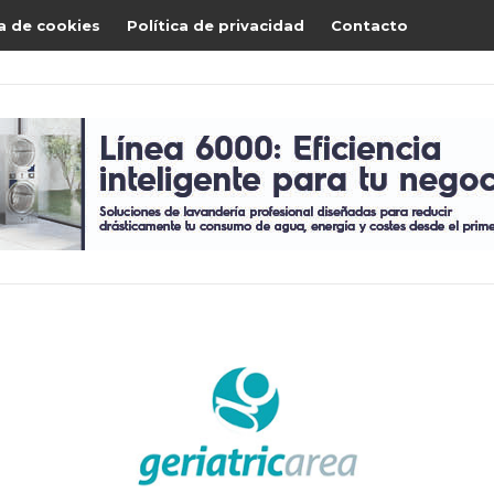
ca de cookies
Política de privacidad
Contacto