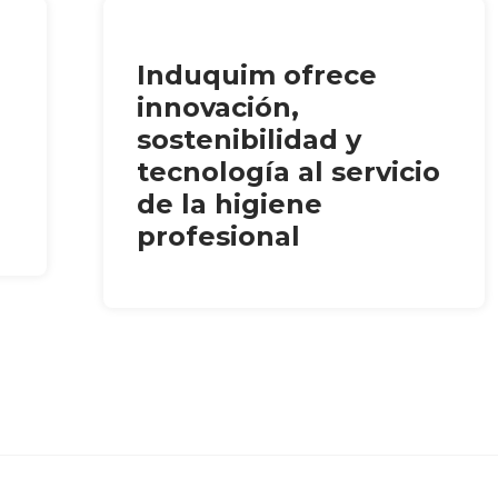
Induquim ofrece
innovación,
sostenibilidad y
tecnología al servicio
de la higiene
profesional