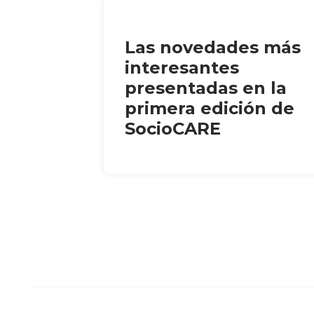
Las novedades más
interesantes
presentadas en la
primera edición de
SocioCARE