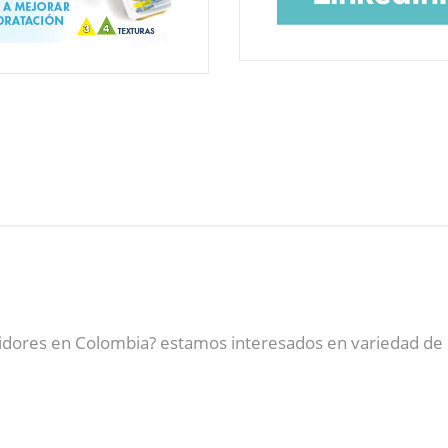
uidores en Colombia? estamos interesados en variedad de m