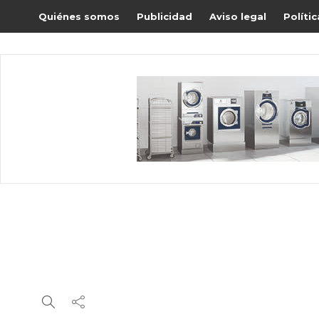
Quiénes somos
Publicidad
Aviso legal
Políti