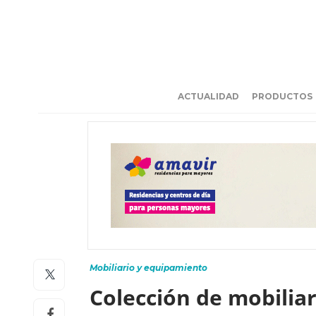
ACTUALIDAD
PRODUCTOS
Mobiliario y equipamiento
Colección de mobiliar