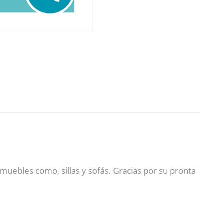
uebles como, sillas y sofás. Gracias por su pronta