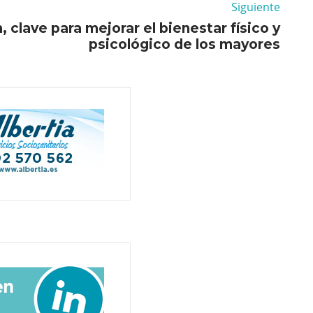
Siguiente
, clave para mejorar el bienestar físico y
psicológico de los mayores