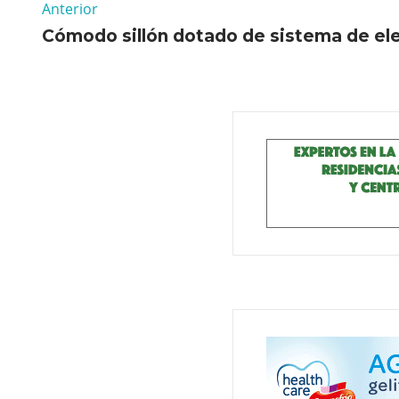
Anterior
Cómodo sillón dotado de sistema de el