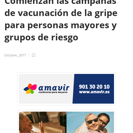
Comienzan las campañas
de vacunación de la gripe
para personas mayores y
grupos de riesgo
Octubre, 2017