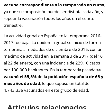
vacuna correspondiente a la temporada en curso
,
ya que su composición puede ser distinta cada año, y
repetir la vacunación todos los años en el cuarto
trimestre.
La actividad gripal en España en la temporada 2016-
2017 fue baja. La epidemia gripal se inició de forma
temprana a mediados de diciembre de 2016, con un
máximo de actividad en la semana 3 de 2017 (del 16
al 22 de enero), con una incidencia de 229,10 casos
por 100.000 habitantes.
En la temporada pasada
se
vacunó el 55,5% de la población española de 65 y
más años de edad
, lo que supuso un total de
4.743.336 vacunados en este grupo de edad.
Artículos relacionados