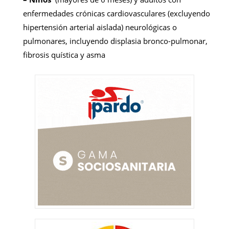
enfermedades crónicas cardiovasculares (excluyendo
hipertensión arterial aislada) neurológicas o
pulmonares, incluyendo displasia bronco-pulmonar,
fibrosis quística y asma