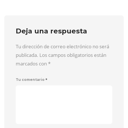
Deja una respuesta
Tu dirección de correo electrónico no será
publicada. Los campos obligatorios están
marcados con
*
*
Tu comentario