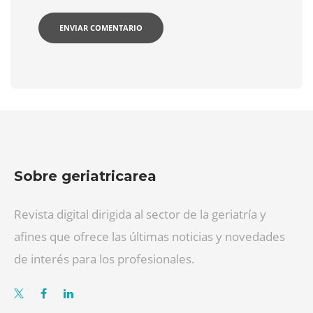
Sobre geriatricarea
Revista digital dirigida al sector de la geriatría y
afines que ofrece las últimas noticias y novedades
de interés para los profesionales.