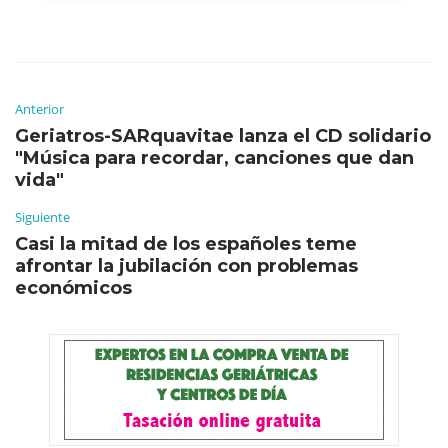
Anterior
Geriatros-SARquavitae lanza el CD solidario
"Música para recordar, canciones que dan
vida"
Siguiente
Casi la mitad de los españoles teme
afrontar la jubilación con problemas
económicos