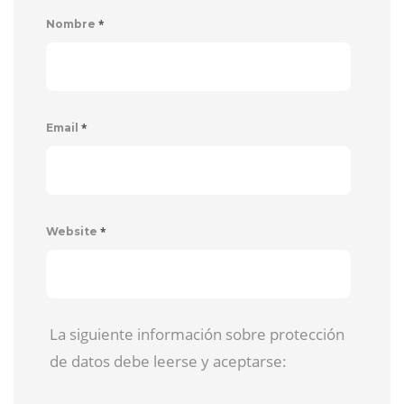
*
Nombre
*
Email
*
Website
La siguiente información sobre protección
de datos debe leerse y aceptarse: