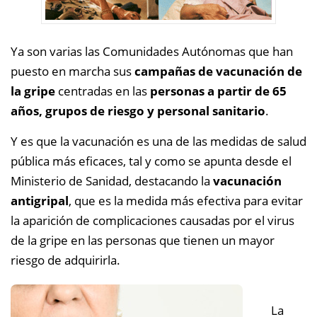
Ya son varias las Comunidades Autónomas que han
puesto en marcha sus
campañas de vacunación de
la gripe
centradas en las
personas a partir de 65
años, grupos de riesgo y personal sanitario
.
Y es que la vacunación es una de las medidas de salud
pública más eficaces, tal y como se apunta d
esde el
Ministerio de Sanidad, destacando
la
vacunación
antigripal
, que es la medida más efectiva para evitar
la aparición de complicaciones causadas por el virus
de la gripe en las personas que tienen un mayor
riesgo de adquirirla.
La