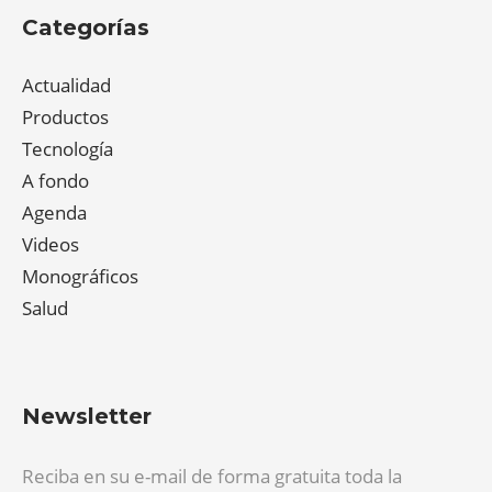
Categorías
Actualidad
Productos
Tecnología
A fondo
Agenda
Videos
Monográficos
Salud
Newsletter
Reciba en su e-mail de forma gratuita toda la