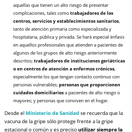
aquellas que tienen un alto riesgo de presentar
complicaciones, tales como
trabajadores de los
centros, servicios y establecimientos sanitarios
,
tanto de atención primaria como especializada y
hospitalaria, pública y privada. Se hará especial énfasis
en aquellos profesionales que atienden a pacientes de
algunos de los grupos de alto riesgo anteriormente
descritos;
trabajadores de instituciones geriátricas
o en centros de atención a enfermos crónicos
,
especialmente los que tengan contacto continuo con
personas vulnerables;
personas que proporcionen
cuidados domiciliarios
a pacientes de alto riesgo o
mayores; y personas que conviven en el hogar.
Desde el
Ministerio de Sanidad
se recuerda que la
vacuna de la gripe sólo protege frente a la gripe
estacional o común y es preciso
utilizar siempre la