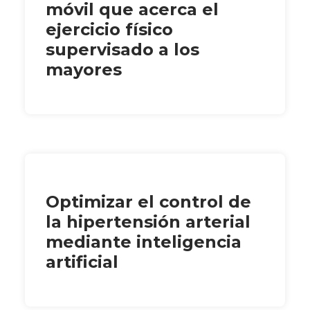
móvil que acerca el
ejercicio físico
supervisado a los
mayores
Optimizar el control de
la hipertensión arterial
mediante inteligencia
artificial