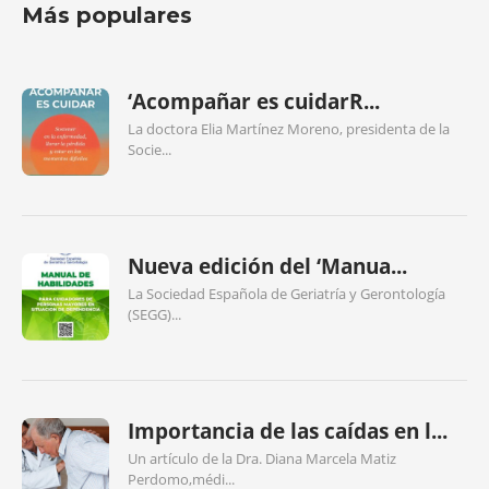
Más populares
‘Acompañar es cuidarR...
La doctora Elia Martínez Moreno, presidenta de la
Socie...
Nueva edición del ‘Manua...
La Sociedad Española de Geriatría y Gerontología
(SEGG)...
Importancia de las caídas en l...
Un artículo de la Dra. Diana Marcela Matiz
Perdomo,médi...