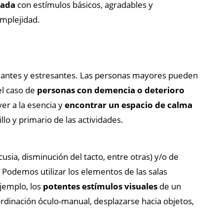
lada
con estímulos básicos, agradables y
omplejidad.
antes y estresantes. Las personas mayores pueden
l caso de
personas con demencia o deterioro
er a la esencia y
encontrar un espacio de calma
llo y primario de las actividades.
usia, disminución del tacto, entre otras) y/o de
. Podemos utilizar los elementos de las salas
ejemplo, los
potentes estímulos visuales
de un
oordinación óculo-manual, desplazarse hacia objetos,