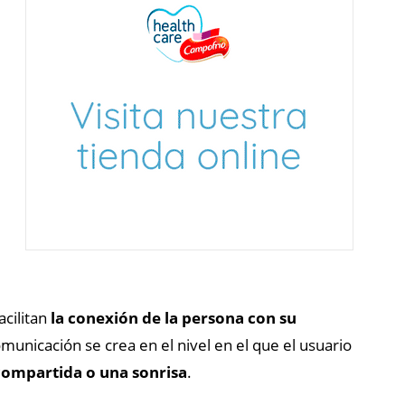
acilitan
la conexión de la persona con su
municación se crea en el nivel en el que el usuario
compartida o una sonrisa
.