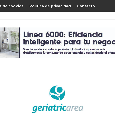
ca de cookies
Política de privacidad
Contacto