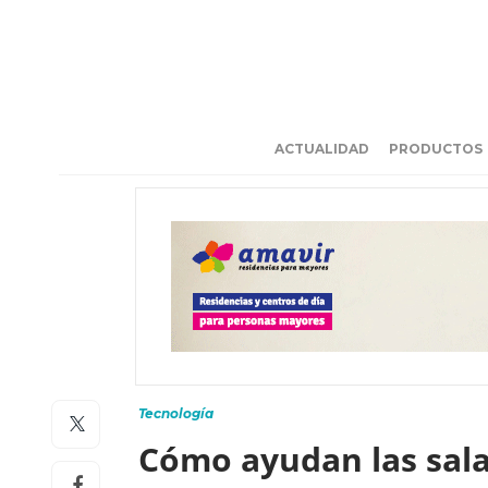
ACTUALIDAD
PRODUCTOS
Tecnología
Cómo ayudan las sala