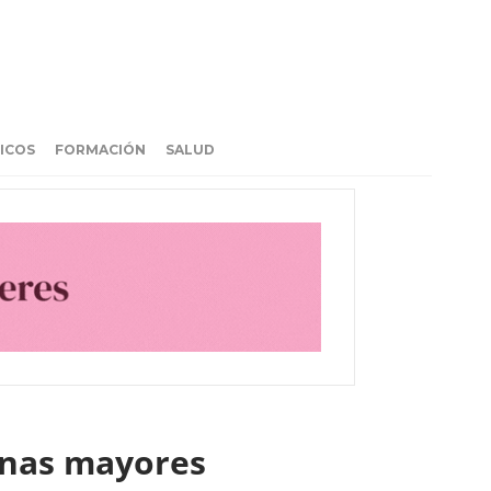
ICOS
FORMACIÓN
SALUD
sonas mayores