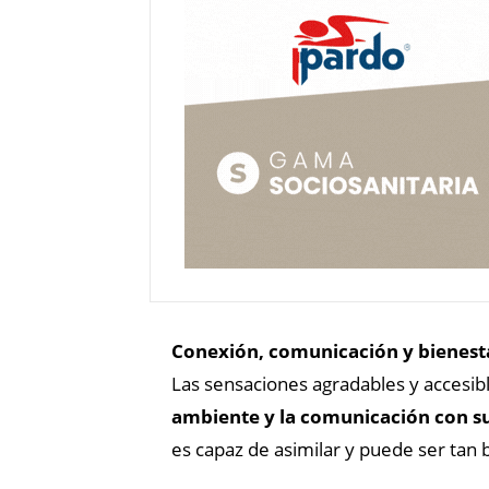
Conexión, comunicación y bienest
Las sensaciones agradables y accesib
ambiente y la comunicación con su
es capaz de asimilar y puede ser tan b