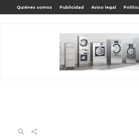
Quiénes somos
Publicidad
Aviso legal
Políti