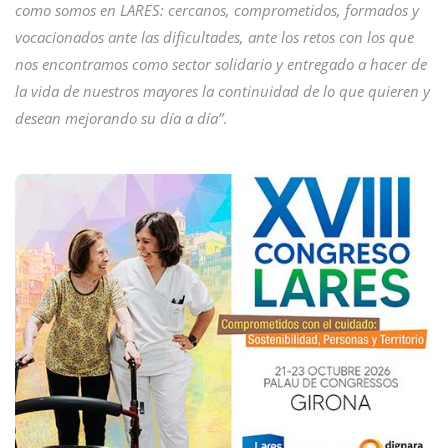
como somos en LARES: cercanos, comprometidos, formados y
vocacionados ante las dificultades, ante los retos con los que
nos encontramos como sector solidario y entregado a hacer de
la vida de nuestros mayores la continuidad de lo que quieren y
desean mejorando su día a día”
.