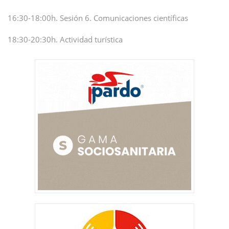
16:30-18:00h. Sesión 6. Comunicaciones científicas
18:30-20:30h. Actividad turística