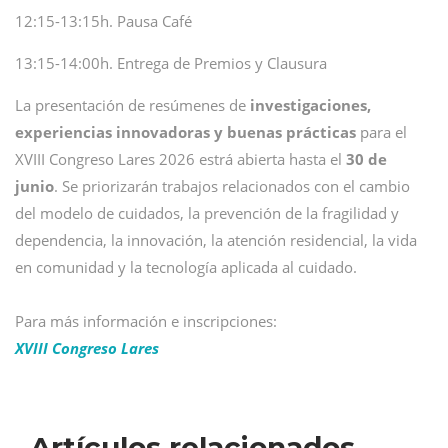
12:15-13:15h. Pausa Café
13:15-14:00h. Entrega de Premios y Clausura
La presentación de resúmenes de
investigaciones,
experiencias innovadoras y buenas prácticas
para el
XVIII Congreso Lares 2026 estrá abierta hasta el
30 de
junio
. Se priorizarán trabajos relacionados con el cambio
del modelo de cuidados, la prevención de la fragilidad y
dependencia, la innovación, la atención residencial, la vida
en comunidad y la tecnología aplicada al cuidado.
Para más información e inscripciones:
XVIII Congreso Lares
Artículos relacionados