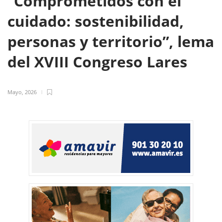
“Comprometidos con el
cuidado: sostenibilidad,
personas y territorio”, lema
del XVIII Congreso Lares
Mayo, 2026