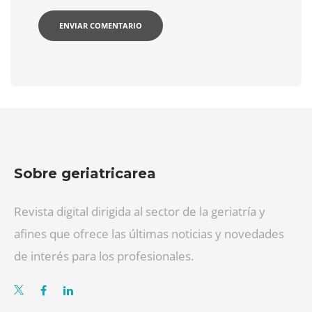
Sobre geriatricarea
Revista digital dirigida al sector de la geriatría y
afines que ofrece las últimas noticias y novedades
de interés para los profesionales.