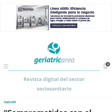
0
Revista digital del sector
sociosanitario
Agenda