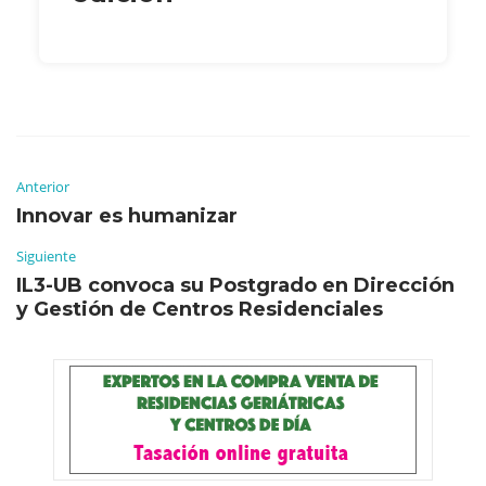
Anterior
Innovar es humanizar
Siguiente
IL3-UB convoca su Postgrado en Dirección
y Gestión de Centros Residenciales