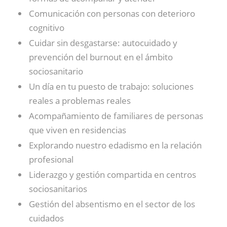
Comunicación con personas con deterioro
cognitivo
Cuidar sin desgastarse: autocuidado y
prevención del burnout en el ámbito
sociosanitario
Un día en tu puesto de trabajo: soluciones
reales a problemas reales
Acompañamiento de familiares de personas
que viven en residencias
Explorando nuestro edadismo en la relación
profesional
Liderazgo y gestión compartida en centros
sociosanitarios
Gestión del absentismo en el sector de los
cuidados