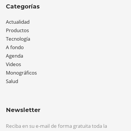
Categorías
Actualidad
Productos
Tecnología
A fondo
Agenda
Videos
Monográficos
Salud
Newsletter
Reciba en su e-mail de forma gratuita toda la