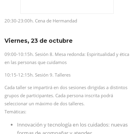
20:30-23:00h. Cena de Hermandad
Viernes, 23 de octubre
09:00-10:15h. Sesión 8. Mesa redonda: Espiritualidad y ética
en las personas que cuidamos
10:15-12:15h. Sesión 9. Talleres
Cada taller se impartirá en dos sesiones dirigidas a distintos
grupos de participantes. Cada persona inscrita podrá
seleccionar un máximo de dos talleres.
Temáticas:
Innovación y tecnología en los cuidados: nuevas
formas de acompañar y atender