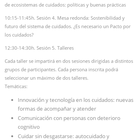
de ecosistemas de cuidados: políticas y buenas prácticas
10:15-11:45h. Sesión 4. Mesa redonda: Sostenibilidad y
futuro del sistema de cuidados. ¿Es necesario un Pacto por
los cuidados?
12:30-14:30h. Sesión 5. Talleres
Cada taller se impartirá en dos sesiones dirigidas a distintos
grupos de participantes. Cada persona inscrita podrá
seleccionar un máximo de dos talleres.
Temáticas:
Innovación y tecnología en los cuidados: nuevas
formas de acompañar y atender
Comunicación con personas con deterioro
cognitivo
Cuidar sin desgastarse: autocuidado y