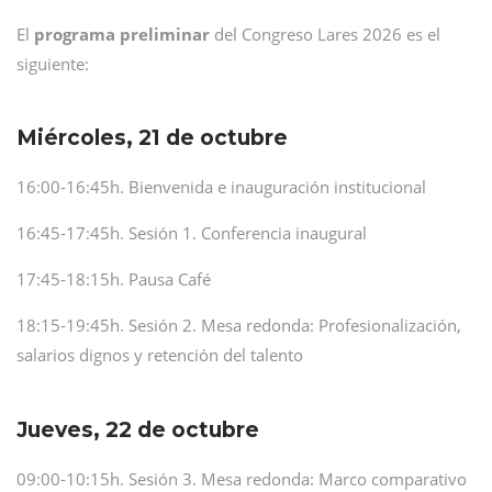
El
programa preliminar
del Congreso Lares 2026 es el
siguiente:
Miércoles, 21 de octubre
16:00-16:45h. Bienvenida e inauguración institucional
16:45-17:45h. Sesión 1. Conferencia inaugural
17:45-18:15h. Pausa Café
18:15-19:45h. Sesión 2. Mesa redonda: Profesionalización,
salarios dignos y retención del talento
Jueves, 22 de octubre
09:00-10:15h. Sesión 3. Mesa redonda: Marco comparativo