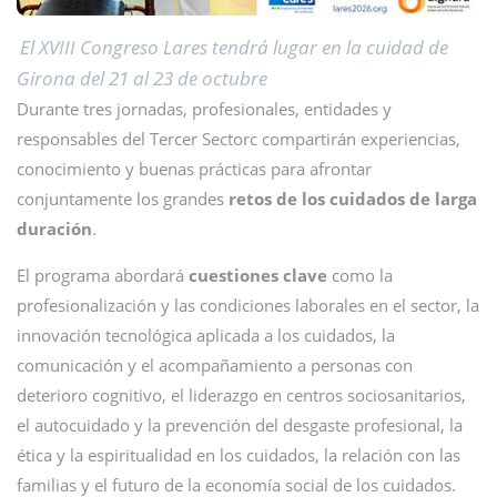
El XVIII Congreso Lares tendrá lugar en la cuidad de
Girona del 21 al 23 de octubre
Durante tres jornadas, profesionales, entidades y
responsables del Tercer Sectorc compartirán experiencias,
conocimiento y buenas prácticas para afrontar
conjuntamente los grandes
retos de los cuidados de larga
duración
.
El programa abordará
cuestiones clave
como la
profesionalización y las condiciones laborales en el sector, la
innovación tecnológica aplicada a los cuidados, la
comunicación y el acompañamiento a personas con
deterioro cognitivo, el liderazgo en centros sociosanitarios,
el autocuidado y la prevención del desgaste profesional, la
ética y la espiritualidad en los cuidados, la relación con las
familias y el futuro de la economía social de los cuidados.