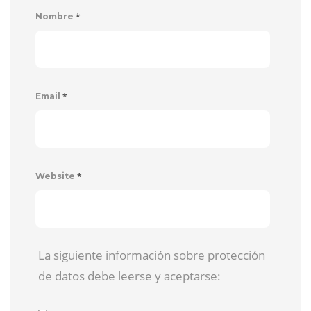
*
Nombre
*
Email
*
Website
La siguiente información sobre protección
de datos debe leerse y aceptarse: