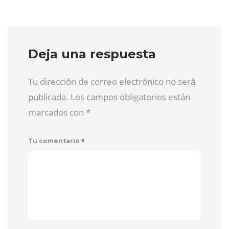
Deja una respuesta
Tu dirección de correo electrónico no será
publicada. Los campos obligatorios están
marcados con
*
*
Tu comentario