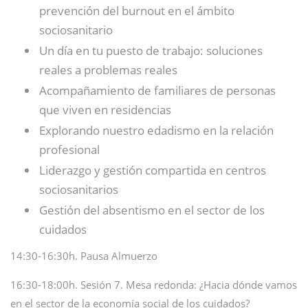
prevención del burnout en el ámbito
sociosanitario
Un día en tu puesto de trabajo: soluciones
reales a problemas reales
Acompañamiento de familiares de personas
que viven en residencias
Explorando nuestro edadismo en la relación
profesional
Liderazgo y gestión compartida en centros
sociosanitarios
Gestión del absentismo en el sector de los
cuidados
14:30-16:30h. Pausa Almuerzo
16:30-18:00h. Sesión 7. Mesa redonda: ¿Hacia dónde vamos
en el sector de la economía social de los cuidados?