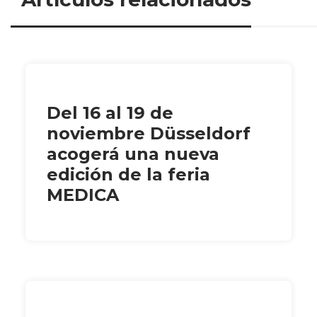
Del 16 al 19 de
noviembre Düsseldorf
acogerá una nueva
edición de la feria
MEDICA