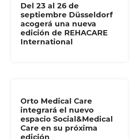
Del 23 al 26 de
septiembre Düsseldorf
acogerá una nueva
edición de REHACARE
International
Orto Medical Care
integrará el nuevo
espacio Social&Medical
Care en su próxima
edición