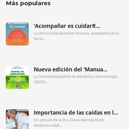
Más populares
‘Acompañar es cuidarR...
La doctora Elia Martínez Moreno, presidenta de la
Socie...
Nueva edición del ‘Manua...
La Sociedad Española de Geriatría y Gerontología
(SEGG)...
Importancia de las caídas en l...
Un artículo de la Dra. Diana Marcela Matiz
Perdomo,médi...