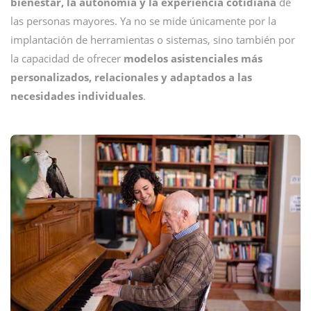
bienestar, la autonomía y la experiencia cotidiana
de
las personas mayores. Ya no se mide únicamente por la
implantación de herramientas o sistemas, sino también por
la capacidad de ofrecer
modelos asistenciales más
personalizados, relacionales y adaptados a las
necesidades individuales
.