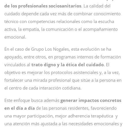
de los profesionales sociosanitarios
. La calidad del
cuidado depende cada vez más de combinar conocimiento
técnico con competencias relacionales como la escucha
activa, la empatía, la comunicación o el acompañamiento
emocional.
En el caso de Grupo Los Nogales, esta evolución se ha
apoyado, entre otros, en programas internos de formación
vinculados al
trato digno y la ética del cuidado
. El
objetivo es mejorar los protocolos asistenciales y, a la vez,
fortalecer una mirada profesional que sitúe a la persona en
el centro de cada interacción cotidiana.
Este enfoque busca además
generar impactos concretos
en el día a día
de las personas residentes, favoreciendo
una mayor participación, mejor adherencia terapéutica y
una atención más ajustada a las necesidades emocionales y