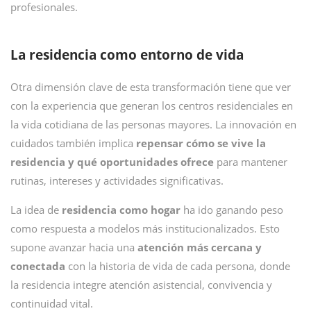
profesionales.
La residencia como entorno de vida
Otra dimensión clave de esta transformación tiene que ver
con la experiencia que generan los centros residenciales en
la vida cotidiana de las personas mayores. La innovación en
cuidados también implica
repensar cómo se vive la
residencia y qué oportunidades ofrece
para mantener
rutinas, intereses y actividades significativas.
La idea de
residencia como hogar
ha ido ganando peso
como respuesta a modelos más institucionalizados. Esto
supone avanzar hacia una
atención más cercana y
conectada
con la historia de vida de cada persona, donde
la residencia integre atención asistencial, convivencia y
continuidad vital.