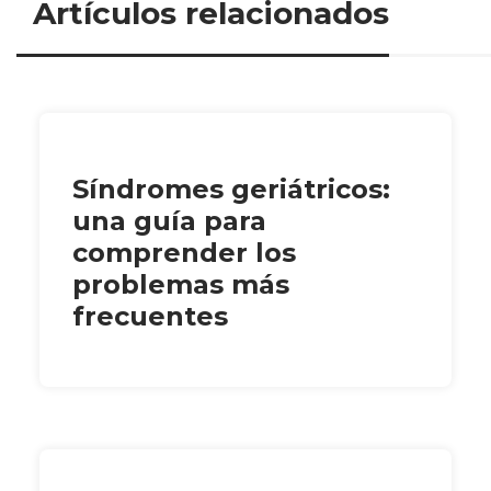
Artículos relacionados
Síndromes geriátricos:
una guía para
comprender los
problemas más
frecuentes