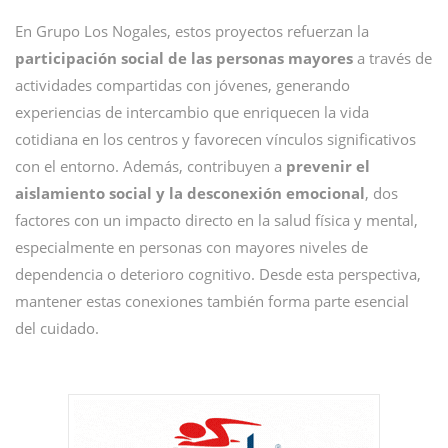
En Grupo Los Nogales, estos proyectos refuerzan la
participación social de las personas mayores
a través de
actividades compartidas con jóvenes, generando
experiencias de intercambio que enriquecen la vida
cotidiana en los centros y favorecen vínculos significativos
con el entorno. Además, contribuyen a
prevenir el
aislamiento social y la desconexión emocional
, dos
factores con un impacto directo en la salud física y mental,
especialmente en personas con mayores niveles de
dependencia o deterioro cognitivo. Desde esta perspectiva,
mantener estas conexiones también forma parte esencial
del cuidado.