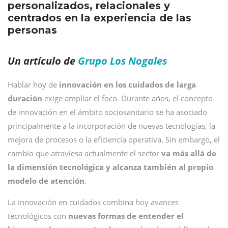
personalizados, relacionales y
centrados en la experiencia de las
personas
Un artículo de
Grupo Los Nogales
Hablar hoy de
innovación en los cuidados de larga
duración
exige ampliar el foco. Durante años, el concepto
de innovación en el ámbito sociosanitario se ha asociado
principalmente a la incorporación de nuevas tecnologías, la
mejora de procesos o la eficiencia operativa. Sin embargo, el
cambio que atraviesa actualmente el sector
va más allá de
la dimensión tecnológica y alcanza también al propio
modelo de atención
.
La innovación en cuidados combina hoy avances
tecnológicos con
nuevas formas de entender el