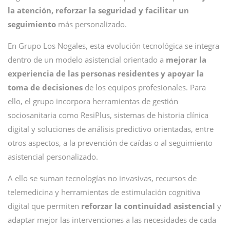
la atención, reforzar la seguridad y facilitar un
seguimiento
más personalizado.
En Grupo Los Nogales, esta evolución tecnológica se integra
dentro de un modelo asistencial orientado a
mejorar la
experiencia de las personas residentes y apoyar la
toma de decisiones
de los equipos profesionales. Para
ello, el grupo incorpora herramientas de gestión
sociosanitaria como ResiPlus, sistemas de historia clínica
digital y soluciones de análisis predictivo orientadas, entre
otros aspectos, a la prevención de caídas o al seguimiento
asistencial personalizado.
A ello se suman tecnologías no invasivas, recursos de
telemedicina y herramientas de estimulación cognitiva
digital que permiten
reforzar la continuidad asistencial
y
adaptar mejor las intervenciones a las necesidades de cada