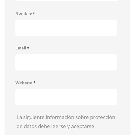
*
Nombre
*
Email
*
Website
La siguiente información sobre protección
de datos debe leerse y aceptarse: