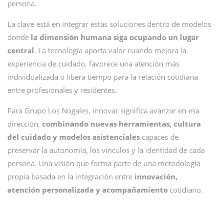
persona.
La clave está en integrar estas soluciones dentro de modelos
donde
la dimensión humana siga ocupando un lugar
central
. La tecnología aporta valor cuando mejora la
experiencia de cuidado, favorece una atención más
individualizada o libera tiempo para la relación cotidiana
entre profesionales y residentes.
Para Grupo Los Nogales, innovar significa avanzar en esa
dirección,
combinando nuevas herramientas, cultura
del cuidado y modelos asistenciales
capaces de
preservar la autonomía, los vínculos y la identidad de cada
persona. Una visión que forma parte de una metodología
propia basada en la integración entre
innovación,
atención personalizada y acompañamiento
cotidiano.