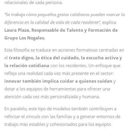
relacionales de cada persona.
“Se trabaja cómo pequeños gestos cotidianos pueden marcar la
diferencia en la calidad de vida de cada residente”,
explica
Laura Plaza, Responsable de Talento y Formación de
Grupo Los Nogales.
Esta filosofía se traduce en acciones formativas centradas en
el
trato digno, la ética del cuidado, la escucha activa y
la relación cotidiana
con los residentes. Un enfoque que
refleja una realidad cada vez más presente en el sector:
innovar también implica cuidar a quienes cuidan
y
dotar a los equipos de herramientas para ofrecer una
atención cada vez más personalizada y humana.
En paralelo, este tipo de modelos también contribuyen a
reforzar el vínculo con las familias y a generar entornos de
trabajo más estables y cohesionados para los equipos