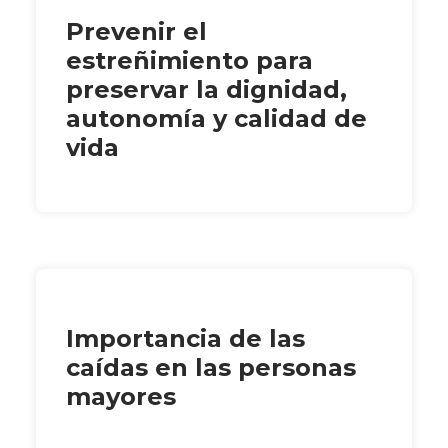
Prevenir el
estreñimiento para
preservar la dignidad,
autonomía y calidad de
vida
Importancia de las
caídas en las personas
mayores