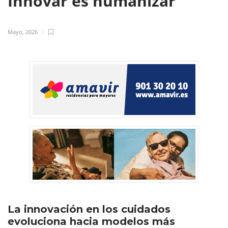
Innovar es humanizar
Mayo, 2026
La innovación en los cuidados
evoluciona hacia modelos más