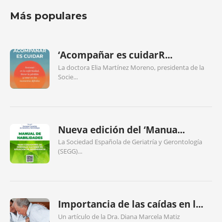
Más populares
‘Acompañar es cuidarR...
La doctora Elia Martínez Moreno, presidenta de la
Socie...
Nueva edición del ‘Manua...
La Sociedad Española de Geriatría y Gerontología
(SEGG)...
Importancia de las caídas en l...
Un artículo de la Dra. Diana Marcela Matiz