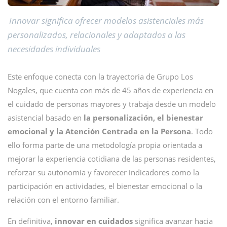
Innovar significa ofrecer modelos asistenciales más
personalizados, relacionales y adaptados a las
necesidades individuales
Este enfoque conecta con la trayectoria de Grupo Los
Nogales, que cuenta con más de 45 años de experiencia en
el cuidado de personas mayores y trabaja desde un modelo
asistencial basado en
la personalización, el bienestar
emocional y la Atención Centrada en la Persona
. Todo
ello forma parte de una metodología propia orientada a
mejorar la experiencia cotidiana de las personas residentes,
reforzar su autonomía y favorecer indicadores como la
participación en actividades, el bienestar emocional o la
relación con el entorno familiar.
En definitiva,
innovar en cuidados
significa avanzar hacia