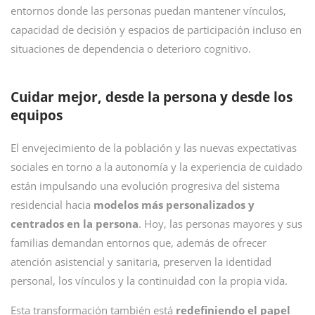
entornos donde las personas puedan mantener vínculos,
capacidad de decisión y espacios de participación incluso en
situaciones de dependencia o deterioro cognitivo.
Cuidar mejor, desde la persona y desde los
equipos
El envejecimiento de la población y las nuevas expectativas
sociales en torno a la autonomía y la experiencia de cuidado
están impulsando una evolución progresiva del sistema
residencial hacia
modelos más personalizados y
centrados en la persona
. Hoy, las personas mayores y sus
familias demandan entornos que, además de ofrecer
atención asistencial y sanitaria, preserven la identidad
personal, los vínculos y la continuidad con la propia vida.
Esta transformación también está
redefiniendo el papel