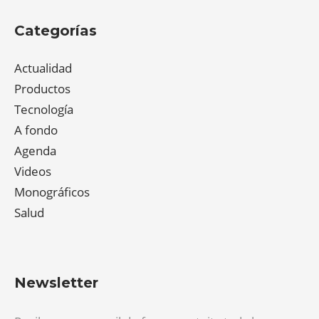
Categorías
Actualidad
Productos
Tecnología
A fondo
Agenda
Videos
Monográficos
Salud
Newsletter