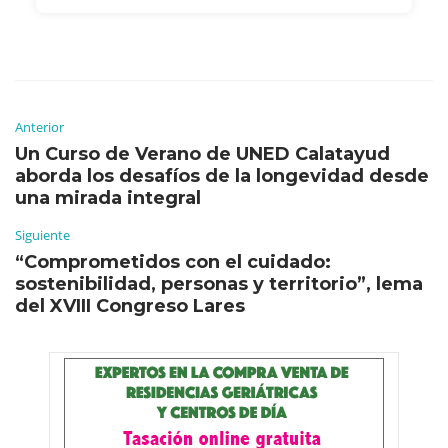
Anterior
Un Curso de Verano de UNED Calatayud
aborda los desafíos de la longevidad desde
una mirada integral
Siguiente
“Comprometidos con el cuidado:
sostenibilidad, personas y territorio”, lema
del XVIII Congreso Lares