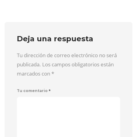
Deja una respuesta
Tu dirección de correo electrónico no será
publicada. Los campos obligatorios están
marcados con
*
*
Tu comentario