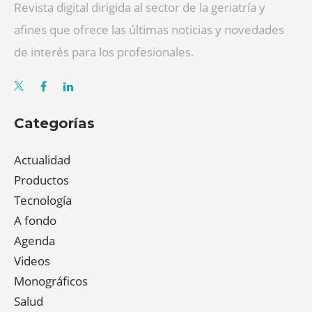
Revista digital dirigida al sector de la geriatría y
afines que ofrece las últimas noticias y novedades
de interés para los profesionales.
Categorías
Actualidad
Productos
Tecnología
A fondo
Agenda
Videos
Monográficos
Salud