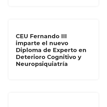
CEU Fernando III
imparte el nuevo
Diploma de Experto en
Deterioro Cognitivo y
Neuropsiquiatría