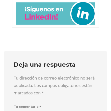
Deja una respuesta
Tu dirección de correo electrónico no será
publicada. Los campos obligatorios están
marcados con
*
*
Tu comentario