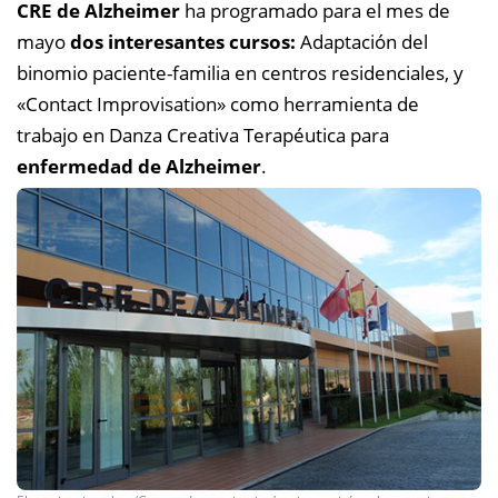
CRE de Alzheimer
ha programado para el mes de
mayo
dos interesantes cursos:
Adaptación del
binomio paciente-familia en centros residenciales, y
«Contact Improvisation» como herramienta de
trabajo en Danza Creativa Terapéutica para
enfermedad de Alzheimer
.