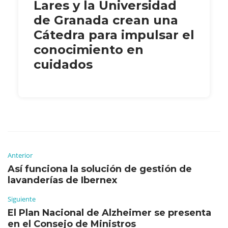
Lares y la Universidad
de Granada crean una
Cátedra para impulsar el
conocimiento en
cuidados
Anterior
Así funciona la solución de gestión de
lavanderías de Ibernex
Siguiente
El Plan Nacional de Alzheimer se presenta
en el Consejo de Ministros