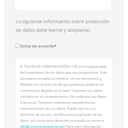
La siguiente información sobre protección
de datos debe leerse y aceptarse:
*
Estoy de acuerdo
El TALLER DE COMUNICACIÓN Y CÍA es el responsable
del tratamiento de los datos que nos proporcione. Este
formulario recopila tu nombre, correo electrónico y
Website con el único fin de que podamos publicar los
comentarios dejados en la web. Tratamos sus datos
con base en tu consentimiento. No cedemos sus datos
a terceros. Tampoco realizamos transferencias
internacionales de sus datos. Puede ejercer sus
derechos de acceso, rectificación y supresión de los
datos, así como otros derechos enviando un correo a
info@
comunicacionycia.com
Para más información