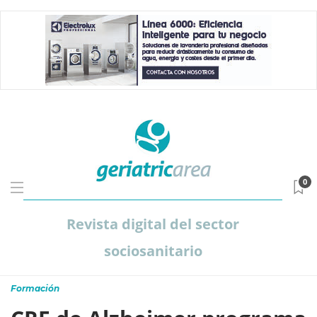
0
Revista digital del sector
sociosanitario
Formación