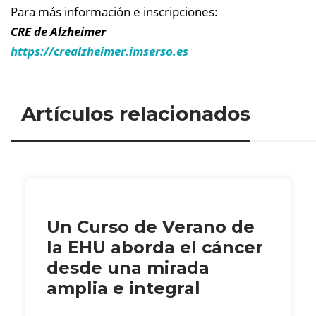
Para más información e inscripciones:
CRE de Alzheimer
https://crealzheimer.imserso.es
Artículos relacionados
Un Curso de Verano de
la EHU aborda el cáncer
desde una mirada
amplia e integral