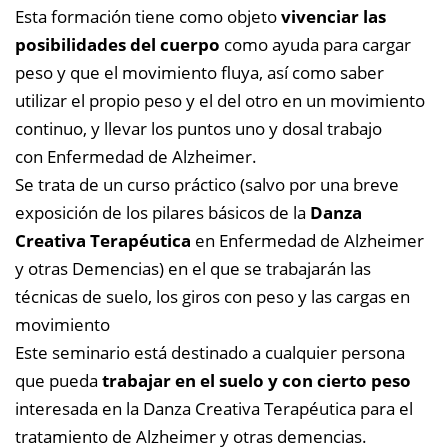
Esta formación tiene como objeto
vivenciar las
posibilidades del cuerpo
como ayuda para cargar
peso y que el movimiento fluya, así como saber
utilizar el propio peso y el del otro en un movimiento
continuo, y llevar los puntos uno y dosal trabajo
con Enfermedad de Alzheimer.
Se trata de un curso práctico (salvo por una breve
exposición de los pilares básicos de la
Danza
Creativa Terapéutica
en Enfermedad de Alzheimer
y otras Demencias) en el que se trabajarán las
técnicas de suelo, los giros con peso y las cargas en
movimiento
Este seminario está destinado a cualquier persona
que pueda
trabajar en el suelo y con cierto peso
interesada en la Danza Creativa Terapéutica para el
tratamiento de Alzheimer y otras demencias.