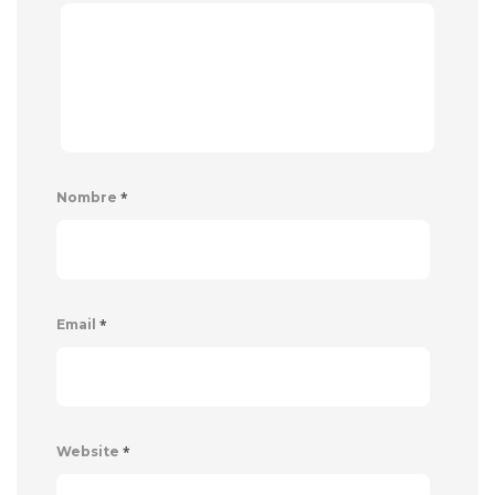
*
Nombre
*
Email
*
Website