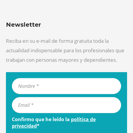
Newsletter
Reciba en su e-mail de forma gratuita toda la
actualidad indispensable para los profesionales que
trabajan con personas mayores y dependientes.
Confirmo que he leído la
política de
privacidad
*