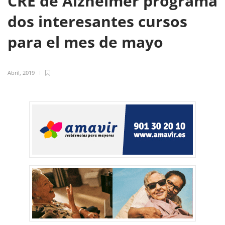
CRE de Alzheimer programa
dos interesantes cursos
para el mes de mayo
Abril, 2019