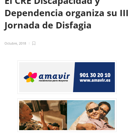
El CRE Discapacidad y
Dependencia organiza su III
Jornada de Disfagia
Octubre, 2018