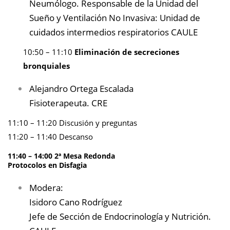
Neumólogo. Responsable de la Unidad del
Sueño y Ventilación No Invasiva: Unidad de
cuidados intermedios respiratorios CAULE
10:50 – 11:10
Eliminación de secreciones
bronquiales
Alejandro Ortega Escalada
Fisioterapeuta. CRE
11:10 – 11:20 Discusión y preguntas
11:20 – 11:40 Descanso
11:40 – 14:00 2ª Mesa Redonda
Protocolos en Disfagia
Modera:
Isidoro Cano Rodríguez
Jefe de Sección de Endocrinología y Nutrición.