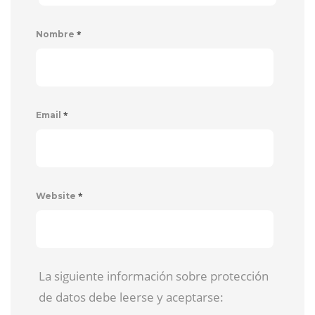
*
Nombre
*
Email
*
Website
La siguiente información sobre protección
de datos debe leerse y aceptarse: