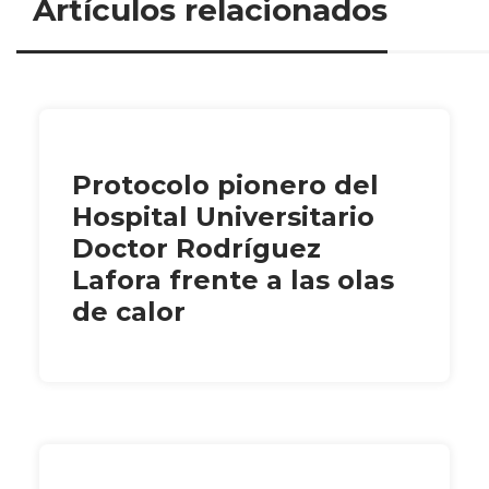
Artículos relacionados
Protocolo pionero del
Hospital Universitario
Doctor Rodríguez
Lafora frente a las olas
de calor