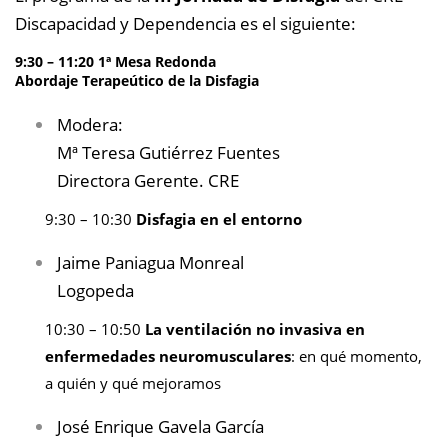
Discapacidad y Dependencia es el siguiente:
9:30 – 11:20 1ª Mesa Redonda
Abordaje
Terapeútico de la Disfagia
Modera:
Mª Teresa Gutiérrez Fuentes
Directora Gerente. CRE
9:30 – 10:30
Disfagia en el entorno
Jaime Paniagua Monreal
Logopeda
10:30 – 10:50
La ventilación no invasiva en
enfermedades neuromusculares
: en qué momento,
a quién y qué mejoramos
José Enrique Gavela García