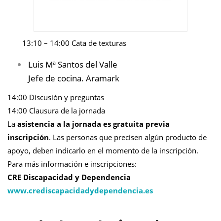
13:10 – 14:00 Cata de texturas
Luis Mª Santos del Valle
Jefe de cocina. Aramark
14:00 Discusión y preguntas
14:00 Clausura de la jornada
La
asistencia a la jornada es gratuita previa
inscripción
. Las personas que precisen algún producto de
apoyo, deben indicarlo en el momento de la inscripción.
Para más información e inscripciones:
CRE Discapacidad y Dependencia
www.crediscapacidadydependencia.es