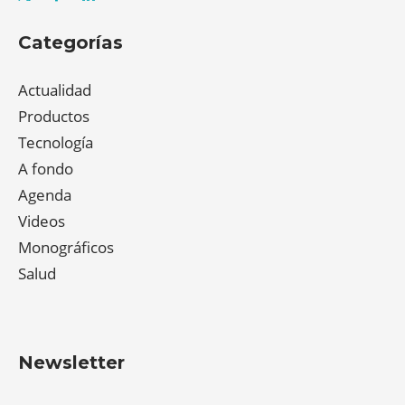
Categorías
Actualidad
Productos
Tecnología
A fondo
Agenda
Videos
Monográficos
Salud
Newsletter