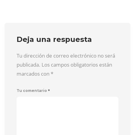
Deja una respuesta
Tu dirección de correo electrónico no será
publicada. Los campos obligatorios están
marcados con
*
*
Tu comentario