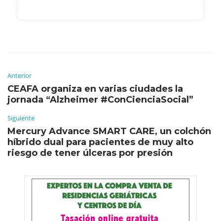
Anterior
CEAFA organiza en varias ciudades la
jornada “Alzheimer #ConCienciaSocial”
Siguiente
Mercury Advance SMART CARE, un colchón
híbrido dual para pacientes de muy alto
riesgo de tener úlceras por presión