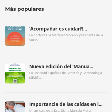
Más populares
‘Acompañar es cuidarR...
La doctora Elia Martínez Moreno, presidenta de la
Socie...
Nueva edición del ‘Manua...
La Sociedad Española de Geriatría y Gerontología
(SEGG)...
Importancia de las caídas en l...
Un artículo de la Dra. Diana Marcela Matiz