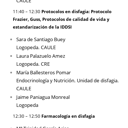
CAULE
11:40 – 12:30
Protocolos en disfagia: Protocolo
Frazier, Guss, Protocolos de calidad de vida y
estandarización de la IDDSI
Sara de Santiago Buey
Logopeda. CAULE
Laura Palazuelo Amez
Logopeda. CRE
María Ballesteros Pomar
Endocrinología y Nutrición. Unidad de disfagia.
CAULE
Jaime Paniagua Monreal
Logopeda
12:30 – 12:50
Farmacología en disfagia