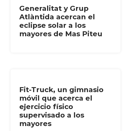
Generalitat y Grup
Atlàntida acercan el
eclipse solar a los
mayores de Mas Piteu
Fit-Truck, un gimnasio
móvil que acerca el
ejercicio físico
supervisado a los
mayores