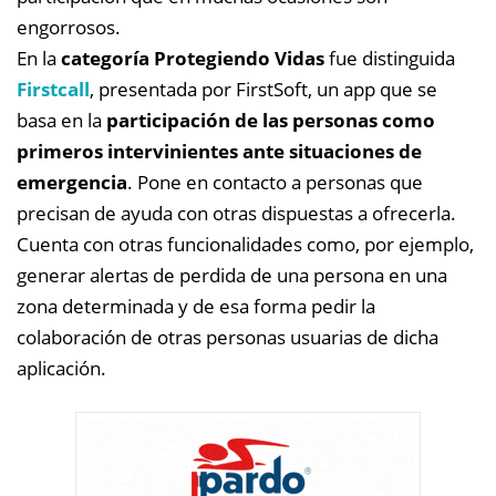
engorrosos.
En la
categoría Protegiendo Vidas
fue distinguida
Firstcall
, presentada por FirstSoft, un app que se
basa en la
participación de las personas como
primeros intervinientes ante situaciones de
emergencia
. Pone en contacto a personas que
precisan de ayuda con otras dispuestas a ofrecerla.
Cuenta con otras funcionalidades como, por ejemplo,
generar alertas de perdida de una persona en una
zona determinada y de esa forma pedir la
colaboración de otras personas usuarias de dicha
aplicación.