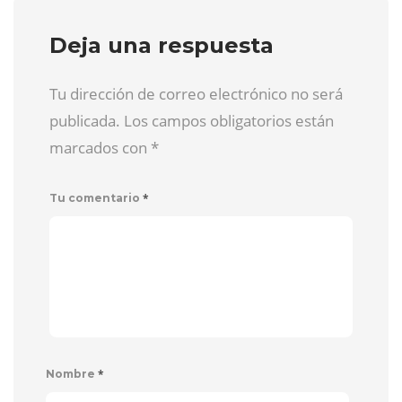
Deja una respuesta
Tu dirección de correo electrónico no será
publicada. Los campos obligatorios están
marcados con
*
*
Tu comentario
*
Nombre