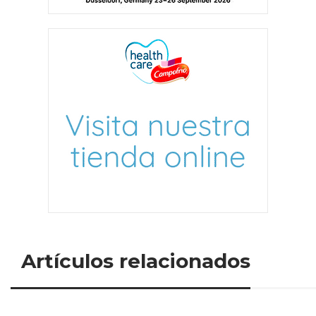
Artículos relacionados