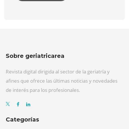
Sobre geriatricarea
Revista digital dirigida al sector de la geriatría y
afines que ofrece las últimas noticias y novedades
de interés para los profesionales.
Categorías