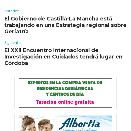
Anterior
El Gobierno de Castilla-La Mancha está
trabajando en una Estrategia regional sobre
Geriatría
Siguiente
El XXII Encuentro Internacional de
Investigación en Cuidados tendrá lugar en
Córdoba