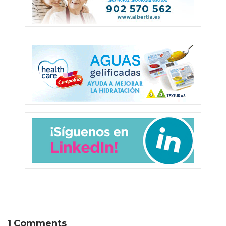
1 Comments