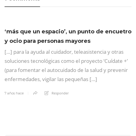
‘más que un espacio’, un punto de encuetro
y ocio para personas mayores
[…] para la ayuda al cuidador, teleasistencia y otras
soluciones tecnológicas como el proyecto ‘Cuídate +’
(para fomentar el autocuidado de la salud y prevenir
enfermedades, vigilar las pequeñas […]
Responder
7 años hace