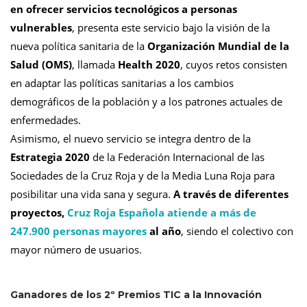
en ofrecer servicios tecnológicos a personas
vulnerables
, presenta este servicio bajo la visión de la
nueva política sanitaria de la
Organización Mundial de la
Salud (OMS)
, llamada
Health 2020
, cuyos retos consisten
en adaptar las políticas sanitarias a los cambios
demográficos de la población y a los patrones actuales de
enfermedades.
Asimismo, el nuevo servicio se integra dentro de la
Estrategia 2020
de la Federación Internacional de las
Sociedades de la Cruz Roja y de la Media Luna Roja para
posibilitar una vida sana y segura.
A través de diferentes
proyectos,
Cruz Roja Española atiende a más de
247.900 personas mayores
al año
, siendo el colectivo con
mayor número de usuarios.
Ganadores de los 2º Premios TIC a la Innovación