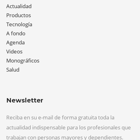
Actualidad
Productos
Tecnología
A fondo
Agenda
Videos
Monográficos
Salud
Newsletter
Reciba en su e-mail de forma gratuita toda la
actualidad indispensable para los profesionales que
trabajan con personas mayores y dependientes.