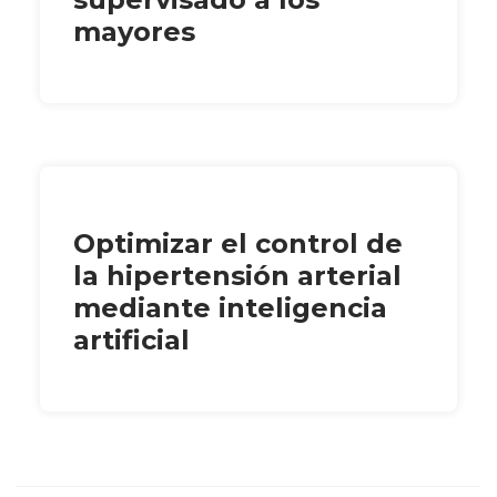
mayores
Optimizar el control de
la hipertensión arterial
mediante inteligencia
artificial