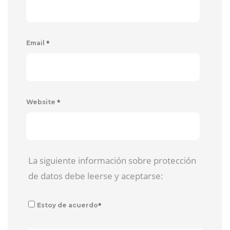
*
Email
*
Website
La siguiente información sobre protección
de datos debe leerse y aceptarse:
*
Estoy de acuerdo