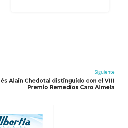
Siguiente
cés Alain Chedotal distinguido con el VIII
Premio Remedios Caro Almela