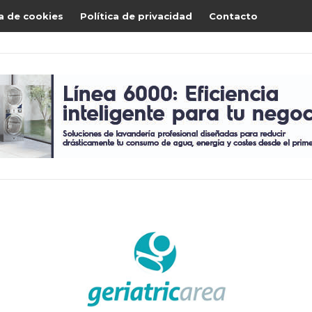
ca de cookies
Política de privacidad
Contacto