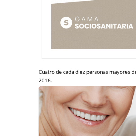
Cuatro de cada diez personas mayores de
2016.