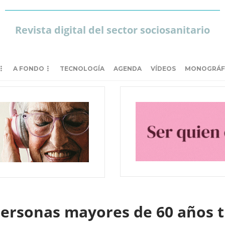
Revista digital del sector sociosanitario
A FONDO
TECNOLOGÍA
AGENDA
VÍDEOS
MONOGRÁF
personas mayores de 60 años t