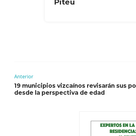
Piteu
Anterior
19 municipios vizcaínos revisarán sus po
desde la perspectiva de edad