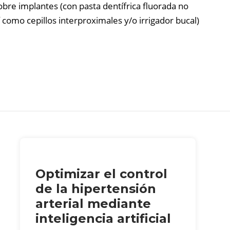
sobre implantes (con pasta dentífrica fluorada no
como cepillos interproximales y/o irrigador bucal)
Optimizar el control
de la hipertensión
arterial mediante
inteligencia artificial