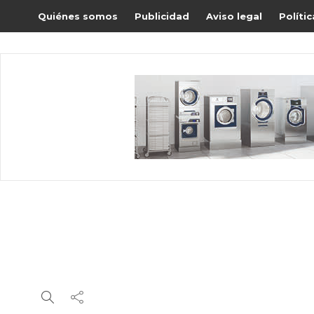
Quiénes somos
Publicidad
Aviso legal
Políti