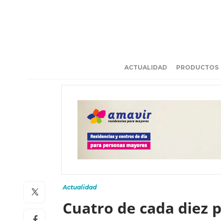
ACTUALIDAD
PRODUCTOS
Actualidad
Cuatro de cada diez 