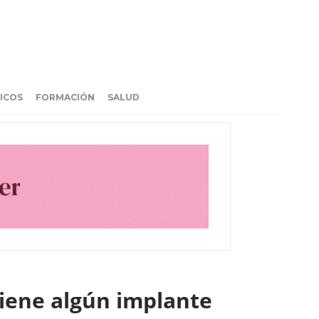
ICOS
FORMACIÓN
SALUD
iene algún implante