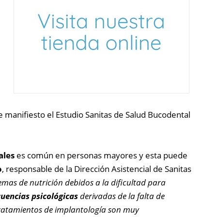
e manifiesto el Estudio Sanitas de Salud Bucodental
ales
es común en personas mayores y esta puede
o
, responsable de la Dirección Asistencial de Sanitas
mas de nutrición debidos a la dificultad para
uencias psicológicas
derivadas de la falta de
tratamientos de implantología son muy