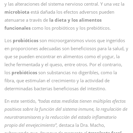
y las alteraciones del sistema nervioso central. Y una vez la
microbiota
está dañada los efectos adversos pueden
atenuarse a través de
la dieta y los alimentos
funcionales
como los probióticos y los prebióticos.
Los
probióticos
son microorganismos vivos que ingeridos
en proporciones adecuadas son beneficiosos para la salud, y
que se pueden encontrar en alimentos como el yogur, la
leche fermentada y el queso, entre otros. Por el contrario,
los
prebióticos
son substancias no digeribles, como la
fibra, que estimulan el crecimiento y la actividad de
determinadas bacterias beneficiosas del intestino.
En este sentido,
“todas estas medidas tienen múltiples efectos
positivos sobre la función del sistema inmune, la regulación de
neurotransmisores y la reducción del estado inflamatorio
propio del envejecimiento”
, destaca la Dra. Macho,