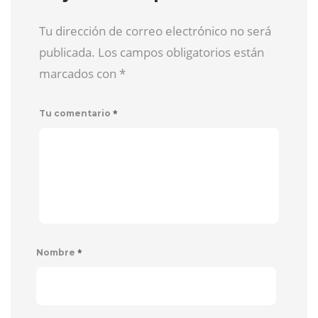
Tu dirección de correo electrónico no será
publicada. Los campos obligatorios están
marcados con
*
*
Tu comentario
*
Nombre