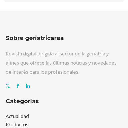
Sobre geriatricarea
Revista digital dirigida al sector de la geriatría y
afines que ofrece las últimas noticias y novedades
de interés para los profesionales.
Categorías
Actualidad
Productos