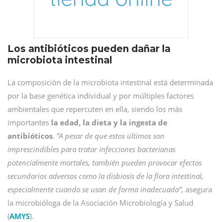
Los antibióticos pueden dañar la
microbiota intestinal
La composición de la microbiota intestinal está determinada
por la base genética individual y por múltiples factores
ambientales que repercuten en ella, siendo los más
importantes
la edad, la dieta y la ingesta de
antibióticos
.
”A pesar de que estos últimos son
imprescindibles para tratar infecciones bacterianas
potencialmente mortales, también pueden provocar efectos
secundarios adversos como la disbiosis de la flora intestinal,
especialmente cuando se usan de forma inadecuada”
, asegura
la microbióloga de la Asociación Microbiología y Salud
(
AMYS
).