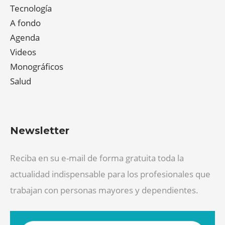
Tecnología
A fondo
Agenda
Videos
Monográficos
Salud
Newsletter
Reciba en su e-mail de forma gratuita toda la
actualidad indispensable para los profesionales que
trabajan con personas mayores y dependientes.