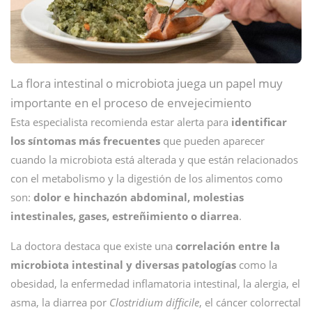
La flora intestinal o microbiota juega un papel muy
importante en el proceso de envejecimiento
Esta especialista recomienda estar alerta para
identificar
los síntomas más frecuentes
que pueden aparecer
cuando la microbiota está alterada y que están relacionados
con el metabolismo y la digestión de los alimentos como
son:
dolor e hinchazón abdominal, molestias
intestinales, gases, estreñimiento o diarrea
.
La doctora destaca que existe una
correlación entre la
microbiota intestinal y diversas patologías
como la
obesidad, la enfermedad inflamatoria intestinal, la alergia, el
asma, la diarrea por
Clostridium difficile
, el cáncer colorrectal