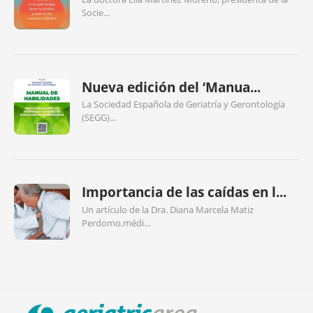
Socie...
Nueva edición del ‘Manua...
La Sociedad Española de Geriatría y Gerontología
(SEGG)...
Importancia de las caídas en l...
Un artículo de la Dra. Diana Marcela Matiz
Perdomo,médi...