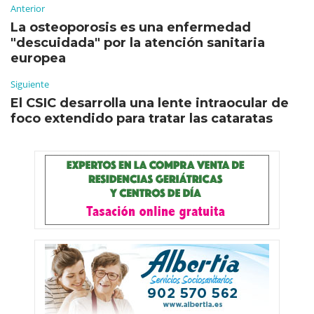
Anterior
La osteoporosis es una enfermedad
"descuidada" por la atención sanitaria
europea
Siguiente
El CSIC desarrolla una lente intraocular de
foco extendido para tratar las cataratas