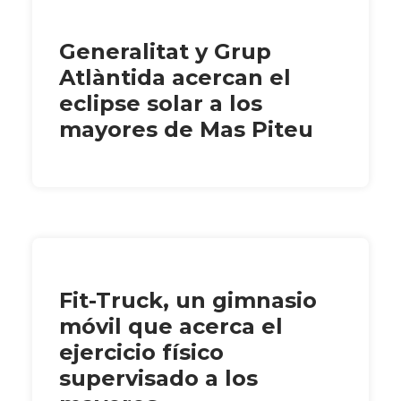
Generalitat y Grup
Atlàntida acercan el
eclipse solar a los
mayores de Mas Piteu
Fit-Truck, un gimnasio
móvil que acerca el
ejercicio físico
supervisado a los