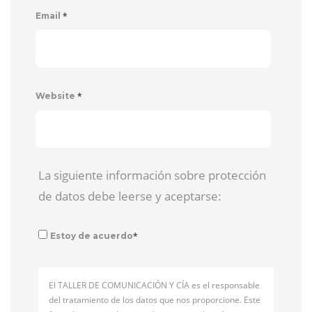
*
Email
*
Website
La siguiente información sobre protección
de datos debe leerse y aceptarse:
*
Estoy de acuerdo
El TALLER DE COMUNICACIÓN Y CÍA es el responsable
del tratamiento de los datos que nos proporcione. Este