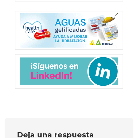
Deja una respuesta