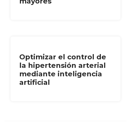
mayores
Optimizar el control de
la hipertensión arterial
mediante inteligencia
artificial