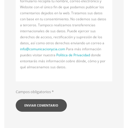
formulario recopila tu nombre, correo electrónico y
Website con el único fin de que podamos publicar los
comentarios dejados en la web. Tratamos sus datos
con base en tu consentimiento. No cedemos sus datos
a terceros. Tampoco realizamos transferencias
internacionales de sus datos. Puede ejercer sus
derechos de acceso, rectificación y supresión de los
datos, así como otros derechos enviando un correo a
info@
comunicacionycia.com
Para más información
puedes visitar nuestra
Política de Privacidad
donde
entontarás más información sobre dónde, cómo y por
qué almacenamos sus datos.
Campos obligatorios
*