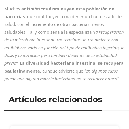
Muchos
antibióticos disminuyen esta población de
bacterias
, que contribuyen a mantener un buen estado de
salud, con el incremento de otras bacterias menos
saludables. Tal y como señala la especialista
“la recuperación
de la microbiota intestinal tras terminar un tratamiento con
antibióticos varía en función del tipo de antibiótico ingerido, la
dosis y la duración pero también depende de la estabilidad
previa”
.
La diversidad bacteriana intestinal se recupera
paulatinamente
, aunque advierte que
“en algunos casos
puede que alguna especie bacteriana no se recupere nunca”
.
Artículos relacionados