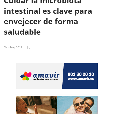
Cuidar la microbiota
intestinal es clave para
envejecer de forma
saludable
Octubre, 2019