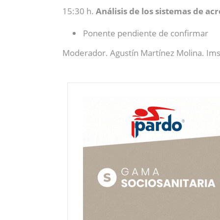
15:30 h.
Análisis de los sistemas de ac
Ponente pendiente de confirmar
Moderador. Agustín Martínez Molina. Im