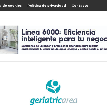
ca de cookies
Política de privacidad
Contacto