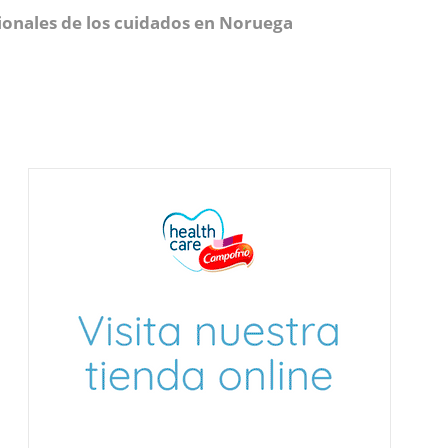
esionales de los cuidados en Noruega