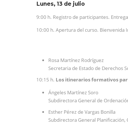
Lunes, 13 de julio
9:00 h. Registro de participantes. Entreg
10:00 h. Apertura del curso. Bienvenida I
Rosa Martínez Rodríguez
Secretaria de Estado de Derechos S
10:15 h.
Los itinerarios formativos par
Ángeles Martínez Soro
Subdirectora General de Ordenación
Esther Pérez de Vargas Bonilla
Subdirectora General Planificación,