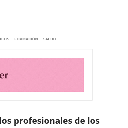
ICOS
FORMACIÓN
SALUD
los profesionales de los