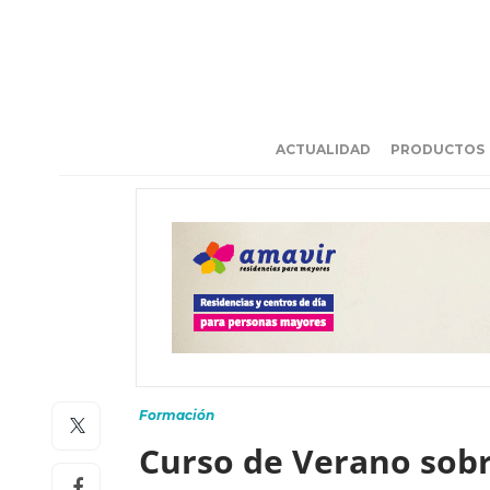
ACTUALIDAD
PRODUCTOS
Formación
Curso de Verano sobre