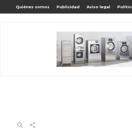
Quiénes somos
Publicidad
Aviso legal
Políti