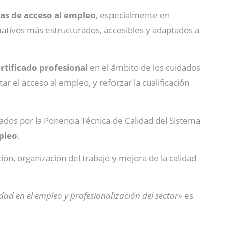
as de acceso al empleo
, especialmente en
ormativos más estructurados, accesibles y adaptados a
rtificado profesional
en el ámbito de los cuidados
r el acceso al empleo, y reforzar la cualificación
ados por la Ponencia Técnica de Calidad del Sistema
pleo
.
n, organización del trabajo y mejora de la calidad
idad en el empleo y profesionalización del sector»
es