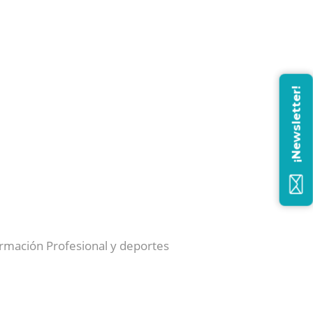
¡Newsletter!
ormación Profesional y deportes