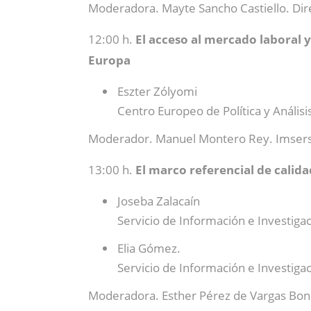
Moderadora. Mayte Sancho Castiello. Dire
12:00 h.
El acceso al mercado laboral y
Europa
Eszter Zólyomi
Centro Europeo de Política y Análisi
Moderador. Manuel Montero Rey. Imser
13:00 h.
El marco referencial de calid
Joseba Zalacaín
Servicio de Información e Investigac
Elia Gómez.
Servicio de Información e Investigac
Moderadora. Esther Pérez de Vargas Boni