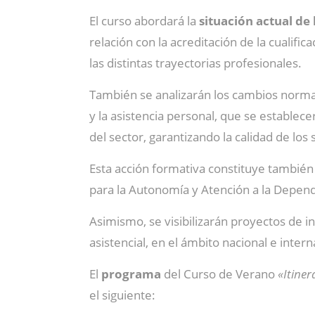
El curso abordará la
situación actual de
relación con la acreditación de la cualifi
las distintas trayectorias profesionales.
También se analizarán los cambios normati
y la asistencia personal, que se establece
del sector, garantizando la calidad de los 
Esta acción formativa constituye también
para la Autonomía y Atención a la Depend
Asimismo, se visibilizarán proyectos de 
asistencial, en el ámbito nacional e intern
El
programa
del Curso de Verano
«Itiner
el siguiente: