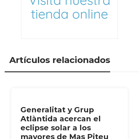
Artículos relacionados
Generalitat y Grup
Atlàntida acercan el
eclipse solar a los
mayores de Mas Piteu