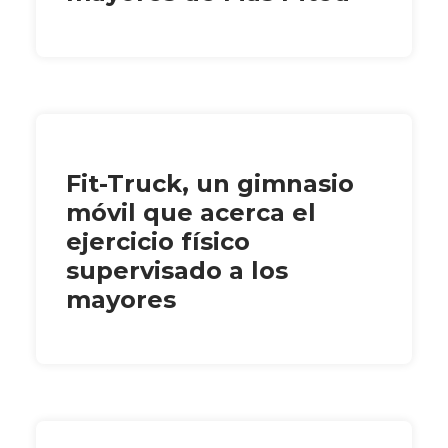
Fit-Truck, un gimnasio
móvil que acerca el
ejercicio físico
supervisado a los
mayores