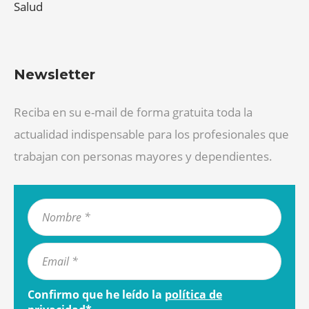
Salud
Newsletter
Reciba en su e-mail de forma gratuita toda la
actualidad indispensable para los profesionales que
trabajan con personas mayores y dependientes.
Confirmo que he leído la
política de