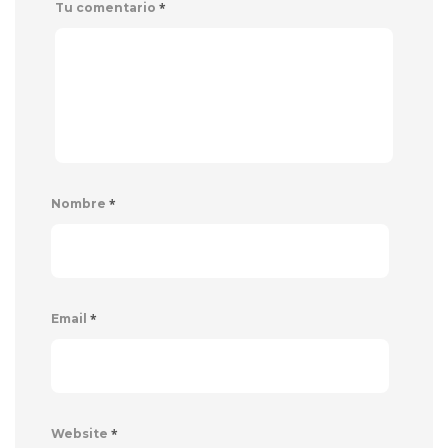
*
Tu comentario
*
Nombre
*
Email
*
Website