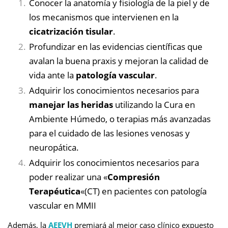
Conocer la anatomía y fisiología de la piel y de
los mecanismos que intervienen en la
cicatrización tisular
.
Profundizar en las evidencias científicas que
avalan la buena praxis y mejoran la calidad de
vida ante la
patología vascular
.
Adquirir los conocimientos necesarios para
manejar las heridas
utilizando la Cura en
Ambiente Húmedo, o terapias más avanzadas
para el cuidado de las lesiones venosas y
neuropática.
Adquirir los conocimientos necesarios para
poder realizar una «
Compresión
Terapéutica
«(CT) en pacientes con patología
vascular en MMII
Además, la
AEEVH
premiará al mejor caso clínico expuesto