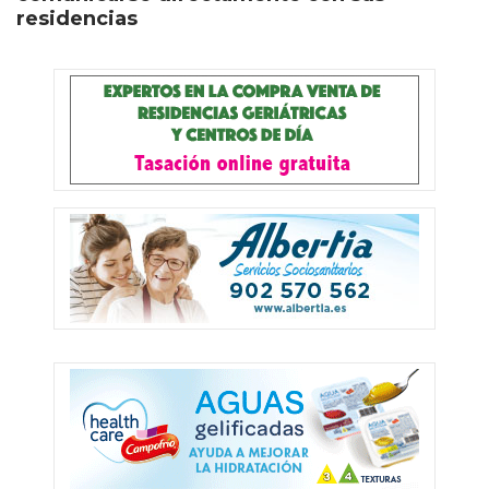
residencias