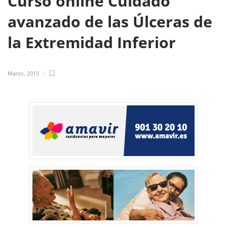
Curso online Cuidado
avanzado de las Úlceras de
la Extremidad Inferior
Marzo, 2015