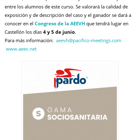
entre los alumnos de este curso. Se valorará la calidad de
exposición y de descripción del caso y el ganador se dará a
conocer en el
Congreso de la AEEVH
que tendrá lugar en
Castellón los días
4 y 5 de junio
.
Para más información:
aeevh@
pacifico-meetings.com
www.aeev.net