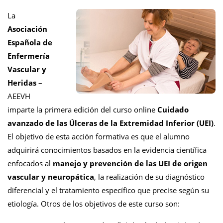
La
Asociación
Española de
Enfermería
Vascular y
Heridas
–
AEEVH
imparte la primera edición del curso online
Cuidado
avanzado de las Úlceras de la Extremidad Inferior (UEI)
.
El objetivo de esta acción formativa es que el alumno
adquirirá conocimientos basados en la evidencia científica
enfocados al
manejo y prevención de las UEI de origen
vascular y neuropática
, la realización de su diagnóstico
diferencial y el tratamiento específico que precise según su
etiología. Otros de los objetivos de este curso son: