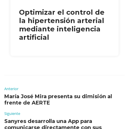
Optimizar el control de
la hipertensión arterial
mediante inteligencia
artificial
Anterior
María José Mira presenta su dimisión al
frente de AERTE
Siguiente
Sanyres desarrolla una App para
comunicarse directamente con sus