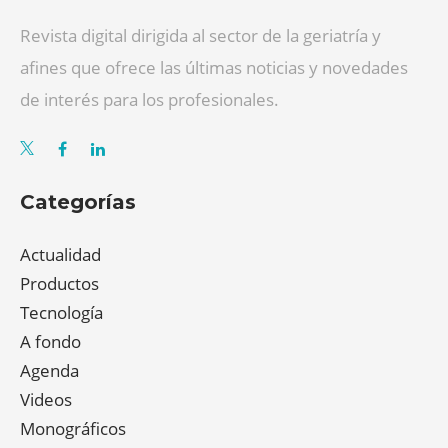
Revista digital dirigida al sector de la geriatría y
afines que ofrece las últimas noticias y novedades
de interés para los profesionales.
Categorías
Actualidad
Productos
Tecnología
A fondo
Agenda
Videos
Monográficos