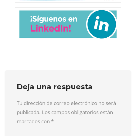
Deja una respuesta
Tu dirección de correo electrónico no será
publicada. Los campos obligatorios están
marcados con
*