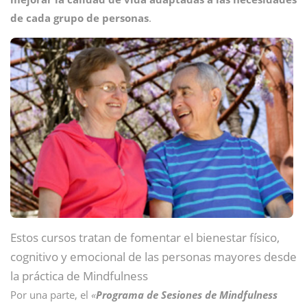
de cada grupo de personas
.
Estos cursos tratan de fomentar el bienestar físico,
cognitivo y emocional de las personas mayores desde
la práctica de Mindfulness
Por una parte, el
«
Programa de Sesiones de Mindfulness