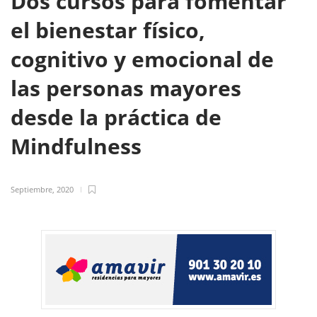
Dos cursos para fomentar
el bienestar físico,
cognitivo y emocional de
las personas mayores
desde la práctica de
Mindfulness
Septiembre, 2020