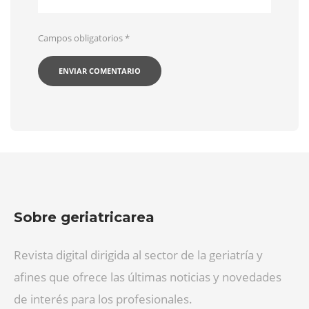
Campos obligatorios
*
Sobre geriatricarea
Revista digital dirigida al sector de la geriatría y
afines que ofrece las últimas noticias y novedades
de interés para los profesionales.