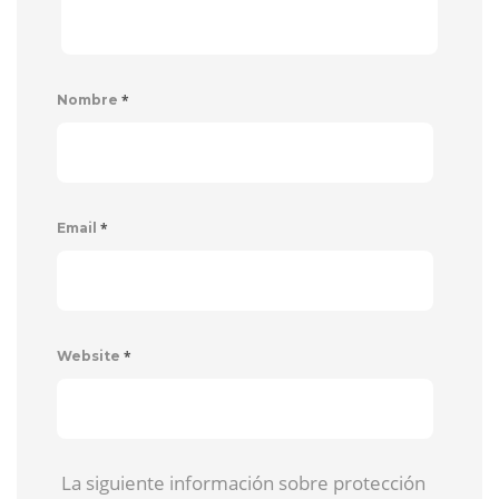
*
Nombre
*
Email
*
Website
La siguiente información sobre protección