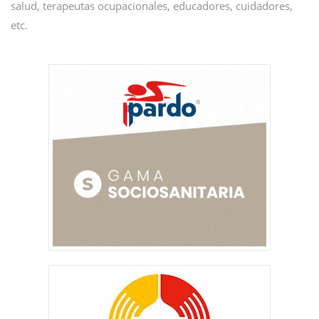
salud, terapeutas ocupacionales, educadores, cuidadores,
etc.