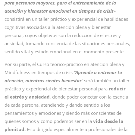
para personas mayores, para el entrenamiento de la
atención y bienestar emocional en tiempos de crisis
»
consistirá en un taller práctico y experiencial de habilidades
cognitivas asociadas a la atención plena y bienestar
personal, cuyos objetivos son la reducción de el estrés y
ansiedad, tomando conciencia de las situaciones personales,
sentido vital y estado emocional en el momento presente.
Por su parte, el Curso teórico-práctico en atención plena y
Mindfulness en tiempos de crisis
“
Aprende a entrenar tu
atención, mientras sientes bienestar
”
será también un taller
práctico y experiencial de bienestar personal para
reducir
el estrés y ansiedad
, donde poder conectar con la esencia
de cada persona, atendiendo y dando sentido a los
pensamientos y emociones y siendo más conscientes de
quienes somos y como podemos ser en la
vida desde la
plenitud.
Está dirigido especialmente a profesionales de la