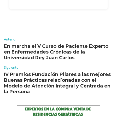
Anterior
En marcha el V Curso de Paciente Experto
en Enfermedades Crónicas de la
Universidad Rey Juan Carlos
Siguiente
IV Premios Fundación Pilares a las mejores
Buenas Prácticas relacionadas con el
Modelo de Atención Integral y Centrada en
la Persona