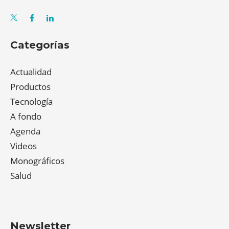
Categorías
Actualidad
Productos
Tecnología
A fondo
Agenda
Videos
Monográficos
Salud
Newsletter