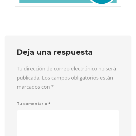
Deja una respuesta
Tu dirección de correo electrónico no será
publicada. Los campos obligatorios están
marcados con
*
*
Tu comentario