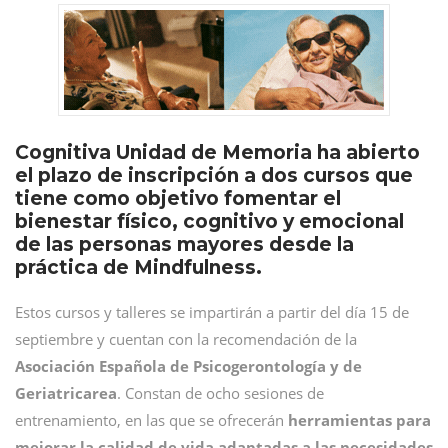
Cognitiva Unidad de Memoria ha abierto
el plazo de inscripción a dos cursos que
tiene como objetivo fomentar el
bienestar físico, cognitivo y emocional
de las personas mayores desde la
práctica de Mindfulness.
Estos cursos y talleres se impartirán a partir del día 15 de
septiembre y cuentan con la recomendación de la
Asociación Española de Psicogerontología y de
Geriatricarea
. Constan de ocho sesiones de
entrenamiento, en las que se ofrecerán
herramientas para
mejorar la calidad de vida adaptadas a las necesidades