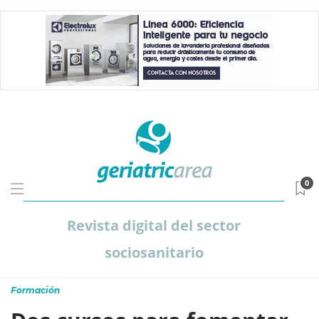
0
Revista digital del sector
sociosanitario
Formación