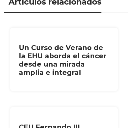
Artículos relacionados
Un Curso de Verano de
la EHU aborda el cáncer
desde una mirada
amplia e integral
CEU Fernando III