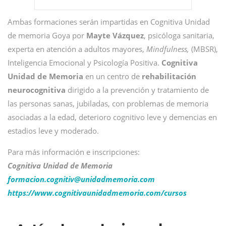
Ambas formaciones serán impartidas en Cognitiva Unidad
de memoria Goya por
Mayte Vázquez
, psicóloga sanitaria,
experta en atención a adultos mayores,
Mindfulness,
(MBSR),
Inteligencia Emocional y Psicología Positiva.
Cognitiva
Unidad de Memoria
en un centro de
rehabilitación
neurocognitiva
dirigido a la prevención y tratamiento de
las personas sanas, jubiladas, con problemas de memoria
asociadas a la edad, deterioro cognitivo leve y demencias en
estadios leve y moderado.
Para más información e inscripciones:
Cognitiva Unidad de Memoria
formacion.cognitiv@
unidadmemoria.com
https://www.cognitivaunidadmemoria.com/cursos