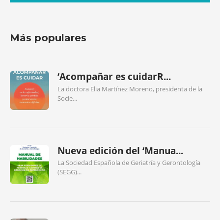
Más populares
‘Acompañar es cuidarR...
La doctora Elia Martínez Moreno, presidenta de la
Socie...
Nueva edición del ‘Manua...
La Sociedad Española de Geriatría y Gerontología
(SEGG)...