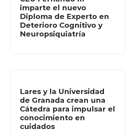
imparte el nuevo
Diploma de Experto en
Deterioro Cognitivo y
Neuropsiquiatría
Lares y la Universidad
de Granada crean una
Cátedra para impulsar el
conocimiento en
cuidados