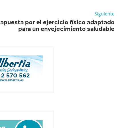
Siguiente
apuesta por el ejercicio físico adaptado
para un envejecimiento saludable