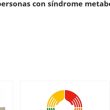
 personas con síndrome metab