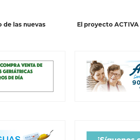
 de las nuevas
El proyecto ACTIVA 