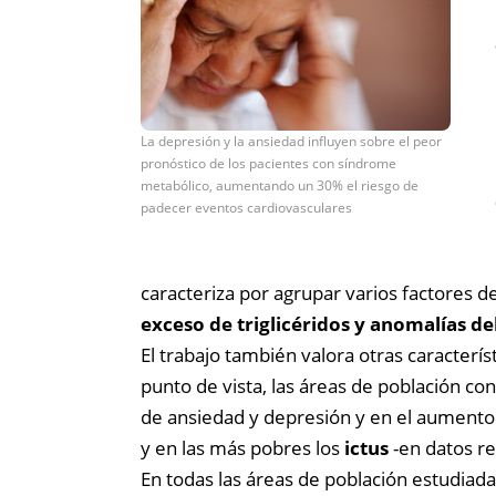
La depresión y la ansiedad influyen sobre el peor
pronóstico de los pacientes con síndrome
metabólico, aumentando un 30% el riesgo de
padecer eventos cardiovasculares
caracteriza por agrupar varios factores 
exceso de triglicéridos y anomalías de
El trabajo también valora otras caracterís
punto de vista, las áreas de población c
de ansiedad y depresión y en el aumento 
y en las más pobres los
ictus
-en datos re
En todas las áreas de población estudiada