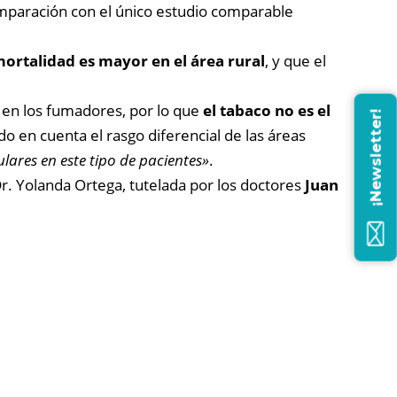
mparación con el único estudio comparable
mortalidad es mayor en el área rural
, y que el
 en los fumadores, por lo que
el tabaco no es el
¡Newsletter!
do en cuenta el rasgo diferencial de las áreas
lares en este tipo de pacientes»
.
Dr. Yolanda Ortega, tutelada por los doctores
Juan