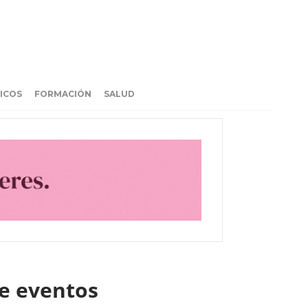
ICOS
FORMACIÓN
SALUD
e eventos