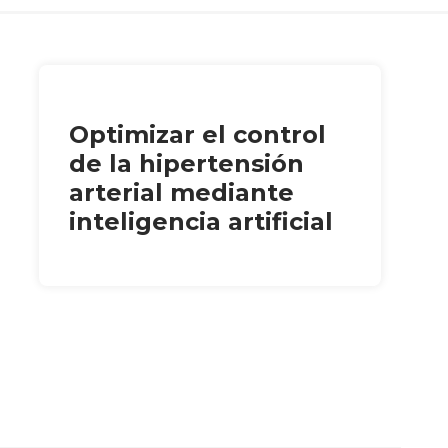
Optimizar el control
de la hipertensión
arterial mediante
inteligencia artificial