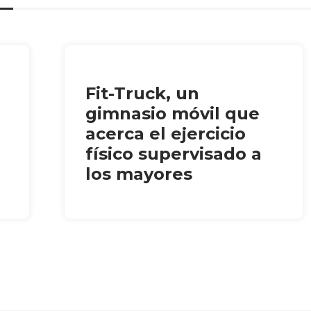
Fit-Truck, un
gimnasio móvil que
acerca el ejercicio
físico supervisado a
los mayores