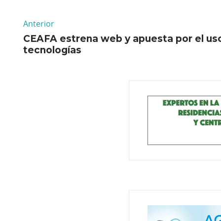
Anterior
CEAFA estrena web y apuesta por el uso
tecnologías