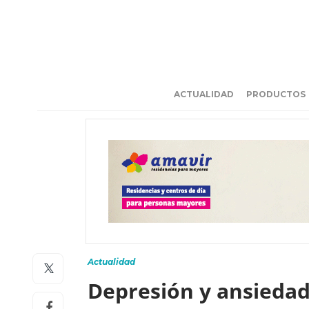
ACTUALIDAD
PRODUCTOS
Actualidad
Depresión y ansiedad