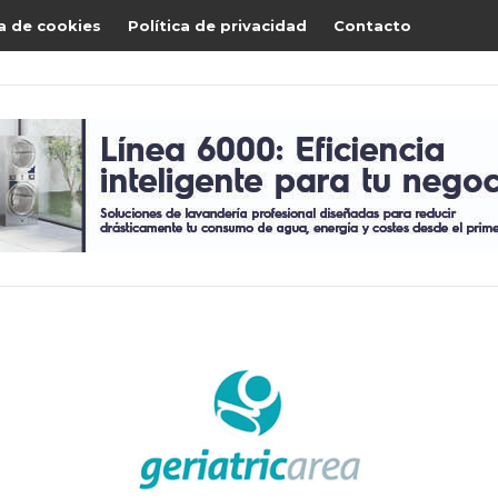
ca de cookies
Política de privacidad
Contacto