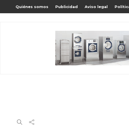
Quiénes somos
Publicidad
Aviso legal
Políti