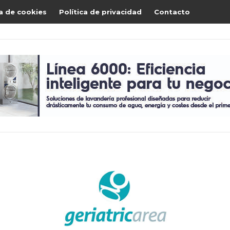
ca de cookies
Política de privacidad
Contacto