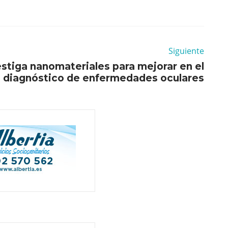
Siguiente
estiga nanomateriales para mejorar en el
diagnóstico de enfermedades oculares