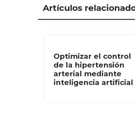
Artículos relacionad
Optimizar el control
de la hipertensión
arterial mediante
inteligencia artificial