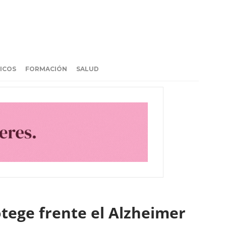
ICOS
FORMACIÓN
SALUD
tege frente el Alzheimer