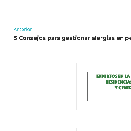
Anterior
5 Consejos para gestionar alergias en 