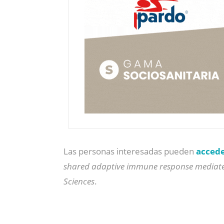
Las personas interesadas pueden
accede
shared adaptive immune response mediat
Sciences
.