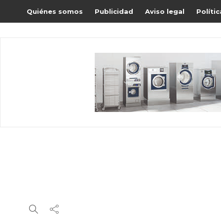
Quiénes somos
Publicidad
Aviso legal
Políti