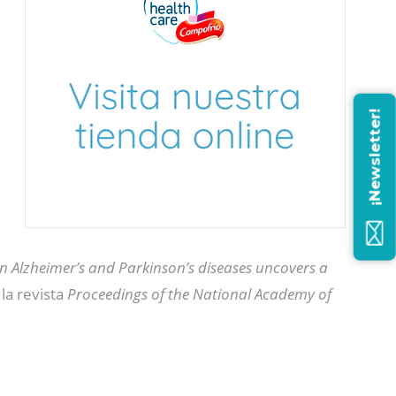
¡Newsletter!
in Alzheimer’s and Parkinson’s diseases uncovers a
la revista
Proceedings of the National Academy of