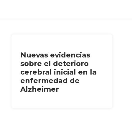
Nuevas evidencias
sobre el deterioro
cerebral inicial en la
enfermedad de
Alzheimer