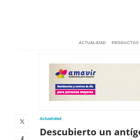
ACTUALIDAD
PRODUCTOS
Actualidad
Descubierto un antíg