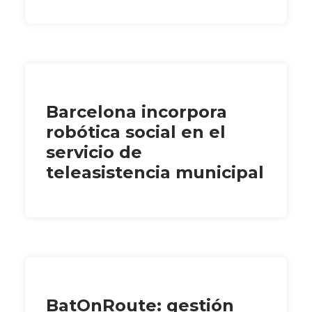
Barcelona incorpora
robótica social en el
servicio de
teleasistencia municipal
BatOnRoute: gestión