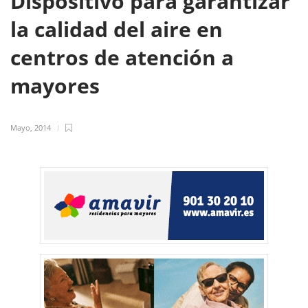
Dispositivo para garantizar
la calidad del aire en
centros de atención a
mayores
Mayo, 2014