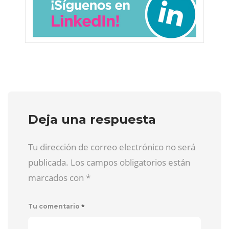
Deja una respuesta
Tu dirección de correo electrónico no será
publicada. Los campos obligatorios están
marcados con
*
*
Tu comentario