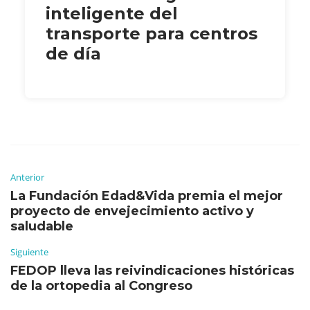
inteligente del
transporte para centros
de día
Anterior
La Fundación Edad&Vida premia el mejor
proyecto de envejecimiento activo y
saludable
Siguiente
FEDOP lleva las reivindicaciones históricas
de la ortopedia al Congreso