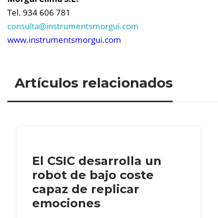
Tel. 934 606 781
consulta@
instrumentsmorgui.com
www.instrumentsmorgui.com
Artículos relacionados
El CSIC desarrolla un
robot de bajo coste
capaz de replicar
emociones