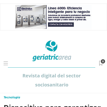
0
Revista digital del sector
sociosanitario
Tecnología