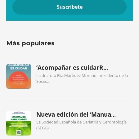
Más populares
‘Acompañar es cuidarR...
La doctora Elia Martínez Moreno, presidenta de la
Socie...
Nueva edición del ‘Manua...
La Sociedad Española de Geriatría y Gerontología
(SEGG)...