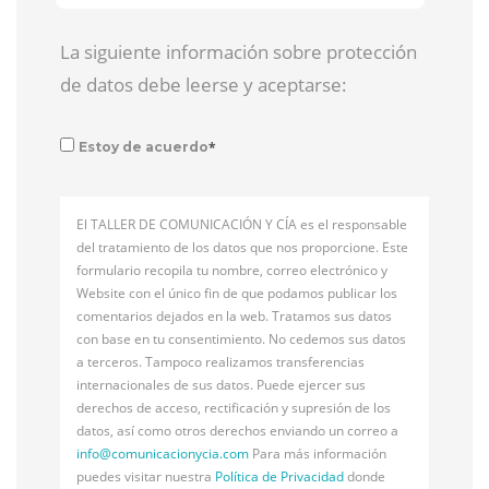
La siguiente información sobre protección
de datos debe leerse y aceptarse:
*
Estoy de acuerdo
El TALLER DE COMUNICACIÓN Y CÍA es el responsable
del tratamiento de los datos que nos proporcione. Este
formulario recopila tu nombre, correo electrónico y
Website con el único fin de que podamos publicar los
comentarios dejados en la web. Tratamos sus datos
con base en tu consentimiento. No cedemos sus datos
a terceros. Tampoco realizamos transferencias
internacionales de sus datos. Puede ejercer sus
derechos de acceso, rectificación y supresión de los
datos, así como otros derechos enviando un correo a
info@
comunicacionycia.com
Para más información
puedes visitar nuestra
Política de Privacidad
donde