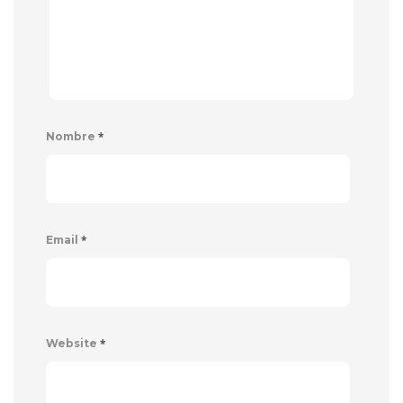
*
Nombre
*
Email
*
Website