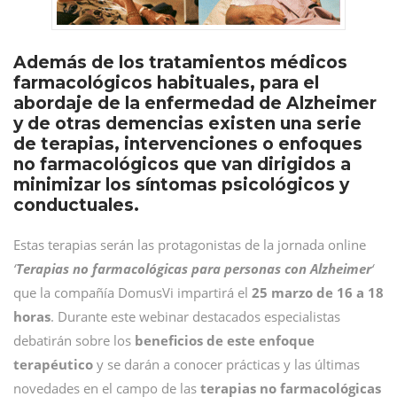
Además de los tratamientos médicos
farmacológicos habituales, para el
abordaje de la enfermedad de Alzheimer
y de otras demencias existen una serie
de terapias, intervenciones o enfoques
no farmacológicos que van dirigidos a
minimizar los síntomas psicológicos y
conductuales.
Estas terapias serán las protagonistas de la jornada online
‘
Terapias no farmacológicas para personas con Alzheimer
‘
que la compañía DomusVi impartirá el
25 marzo de 16 a 18
horas
. Durante este webinar destacados especialistas
debatirán sobre los
beneficios de este enfoque
terapéutico
y se darán a conocer prácticas y las últimas
novedades en el campo de las
terapias no farmacológicas