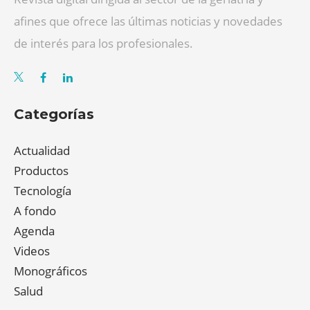
afines que ofrece las últimas noticias y novedades
de interés para los profesionales.
Categorías
Actualidad
Productos
Tecnología
A fondo
Agenda
Videos
Monográficos
Salud