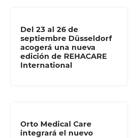
Del 23 al 26 de
septiembre Düsseldorf
acogerá una nueva
edición de REHACARE
International
Orto Medical Care
integrará el nuevo