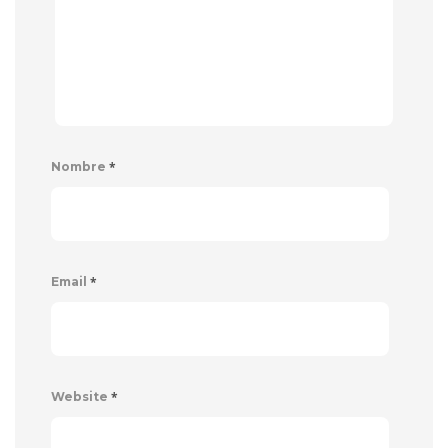
*
Nombre
*
Email
*
Website