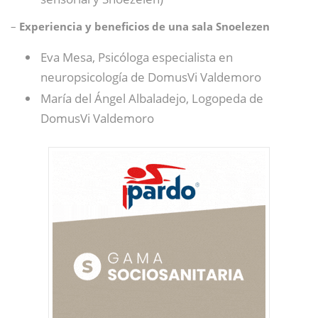
–
Experiencia y beneficios de una sala Snoelezen
Eva Mesa, Psicóloga especialista en
neuropsicología de DomusVi Valdemoro
María del Ángel Albaladejo, Logopeda de
DomusVi Valdemoro