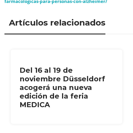
farmacologicas-para-personas-con-alzheimer/
Artículos relacionados
Del 16 al 19 de
noviembre Düsseldorf
acogerá una nueva
edición de la feria
MEDICA