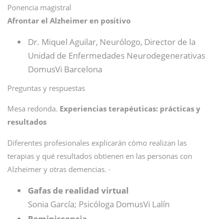
Ponencia magistral
Afrontar el Alzheimer en positivo
Dr. Miquel Aguilar, Neurólogo, Director de la
Unidad de Enfermedades Neurodegenerativas
DomusVi Barcelona
Preguntas y respuestas
Mesa redonda.
Experiencias terapéuticas: prácticas y
resultados
Diferentes profesionales explicarán cómo realizan las
terapias y qué resultados obtienen en las personas con
Alzheimer y otras demencias. ·
Gafas de realidad virtual
Sonia García; Psicóloga DomusVi Lalín
Reminiscencia