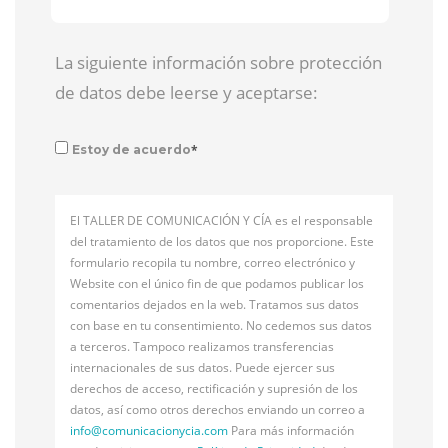
La siguiente información sobre protección
de datos debe leerse y aceptarse:
*
Estoy de acuerdo
El TALLER DE COMUNICACIÓN Y CÍA es el responsable
del tratamiento de los datos que nos proporcione. Este
formulario recopila tu nombre, correo electrónico y
Website con el único fin de que podamos publicar los
comentarios dejados en la web. Tratamos sus datos
con base en tu consentimiento. No cedemos sus datos
a terceros. Tampoco realizamos transferencias
internacionales de sus datos. Puede ejercer sus
derechos de acceso, rectificación y supresión de los
datos, así como otros derechos enviando un correo a
info@
comunicacionycia.com
Para más información