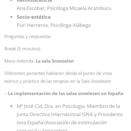
Ana Escobar; Psicóloga Micaela Aramburu
Socio-estética
Puri Herreros, Psicóloga Alábega
Preguntas y respuestas
Break (5 minutos)
Mesa redonda.
La sala Snoezelen
Diferentes ponentes hablarán desde el punto de vista
teórico y práctico de las terapias en la Sala Snoelezen
–
La implementación de las salas snoelezen en España
Mª José Cid, Dra. en Psicologia, Miembro de la
Junta Directiva Internacional ISNA y Presidenta
Isna España (Asociación de estimulación
sensorial y Snoezelen)