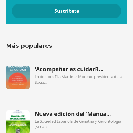
Más populares
‘Acompañar es cuidarR...
La doctora Elia Martínez Moreno, presidenta de la
Socie...
Nueva edición del ‘Manua...
La Sociedad Española de Geriatría y Gerontología
(SEGG)...