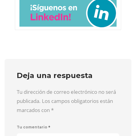
Deja una respuesta
Tu dirección de correo electrónico no será
publicada. Los campos obligatorios están
marcados con
*
*
Tu comentario