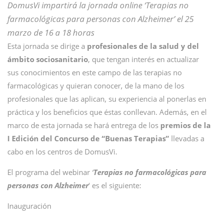
DomusVi impartirá la jornada online ‘Terapias no
farmacológicas para personas con Alzheimer’ el 25
marzo de 16 a 18 horas
Esta jornada se dirige a
profesionales de la salud y del
ámbito sociosanitario
, que tengan interés en actualizar
sus conocimientos en este campo de las terapias no
farmacológicas y quieran conocer, de la mano de los
profesionales que las aplican, su experiencia al ponerlas en
práctica y los beneficios que éstas conllevan. Además, en el
marco de esta jornada se hará entrega de los
premios de la
I Edición del Concurso de “Buenas Terapias”
llevadas a
cabo en los centros de DomusVi.
El programa del webinar
‘
Terapias no farmacológicas para
personas con Alzheimer
‘ es el siguiente:
Inauguración