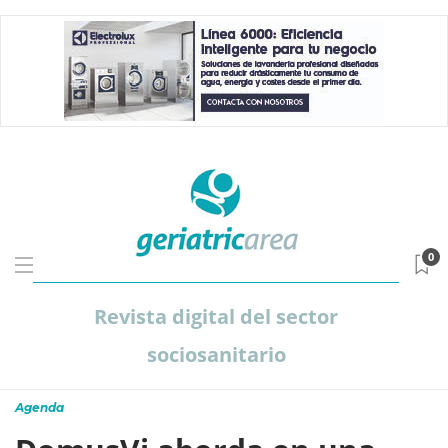
0
Revista digital del sector
sociosanitario
Agenda