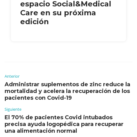
espacio Social&Medical
Care en su próxima
edición
Anterior
Administrar suplementos de zinc reduce la
mortalidad y acelera la recuperación de los
pacientes con Covid-19
Siguiente
El 70% de pacientes Covid intubados
precisa ayuda logopédica para recuperar
una alimentación normal