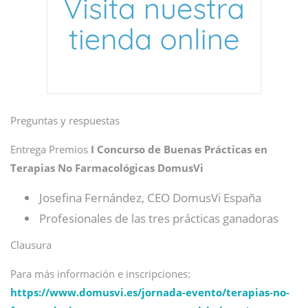
Preguntas y respuestas
Entrega Premios
I Concurso de Buenas Prácticas en
Terapias No Farmacológicas DomusVi
Josefina Fernández, CEO DomusVi España
Profesionales de las tres prácticas ganadoras
Clausura
Para más información e inscripciones:
https://www.domusvi.es/jornada-evento/terapias-no-