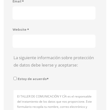
*
Email
*
Website
La siguiente información sobre protección
de datos debe leerse y aceptarse:
*
Estoy de acuerdo
El TALLER DE COMUNICACIÓN Y CÍA es el responsable
del tratamiento de los datos que nos proporcione. Este
formulario recopila tu nombre, correo electrónico y