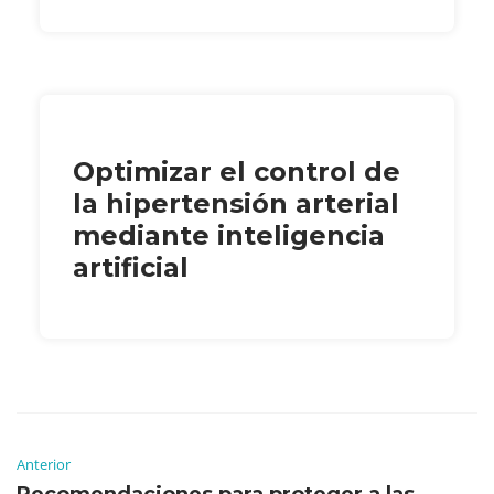
Optimizar el control de
la hipertensión arterial
mediante inteligencia
artificial
Anterior
Recomendaciones para proteger a las