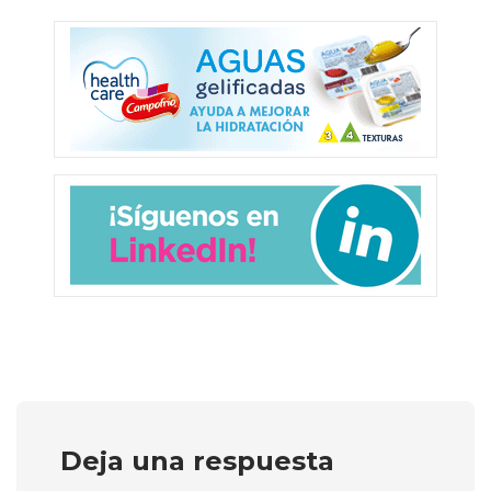
Deja una respuesta