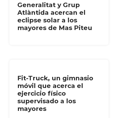
Generalitat y Grup
Atlàntida acercan el
eclipse solar a los
mayores de Mas Piteu
Fit-Truck, un gimnasio
móvil que acerca el
ejercicio físico
supervisado a los
mayores