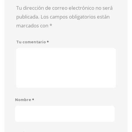
Tu dirección de correo electrónico no será
publicada. Los campos obligatorios están
marcados con
*
*
Tu comentario
*
Nombre