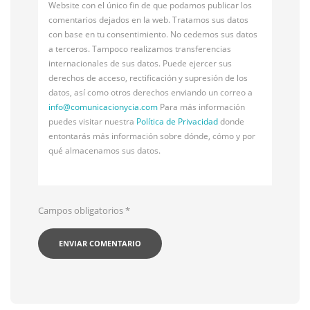
Website con el único fin de que podamos publicar los
comentarios dejados en la web. Tratamos sus datos
con base en tu consentimiento. No cedemos sus datos
a terceros. Tampoco realizamos transferencias
internacionales de sus datos. Puede ejercer sus
derechos de acceso, rectificación y supresión de los
datos, así como otros derechos enviando un correo a
info@
comunicacionycia.com
Para más información
puedes visitar nuestra
Política de Privacidad
donde
entontarás más información sobre dónde, cómo y por
qué almacenamos sus datos.
Campos obligatorios
*