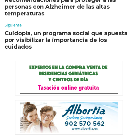
personas con Alzheimer de las altas
temperaturas
Siguiente
Cuidopía, un programa social que apuesta
por visibilizar la importancia de los
cuidados