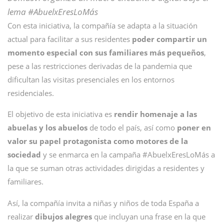
lema #AbuelxEresLoMás
Con esta iniciativa, la compañía se adapta a la situación
actual para facilitar a sus residentes
poder compartir un
momento especial con sus familiares más pequeños
,
pese a las restricciones derivadas de la pandemia que
dificultan las visitas presenciales en los entornos
residenciales.
El objetivo de esta iniciativa es
rendir homenaje a las
abuelas y los abuelos
de todo el país, así como
poner en
valor su papel protagonista como motores de la
sociedad
y se enmarca en la campaña #AbuelxEresLoMás a
la que se suman otras actividades dirigidas a residentes y
familiares.
Así, la compañía invita a niñas y niños de toda España a
realizar
dibujos alegres
que incluyan una frase en la que