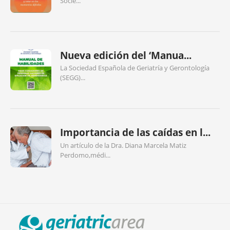
Socie...
Nueva edición del ‘Manua...
La Sociedad Española de Geriatría y Gerontología
(SEGG)...
Importancia de las caídas en l...
Un artículo de la Dra. Diana Marcela Matiz
Perdomo,médi...