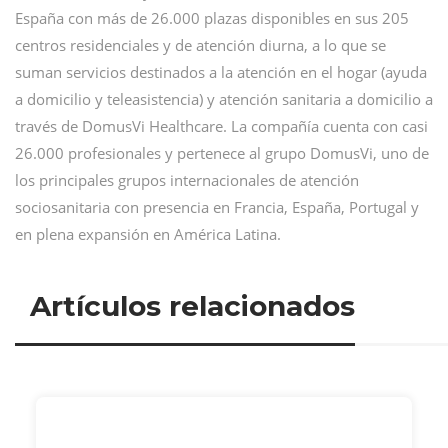
España con más de 26.000 plazas disponibles en sus 205
centros residenciales y de atención diurna, a lo que se
suman servicios destinados a la atención en el hogar (ayuda
a domicilio y teleasistencia) y atención sanitaria a domicilio a
través de DomusVi Healthcare. La compañía cuenta con casi
26.000 profesionales y pertenece al grupo DomusVi, uno de
los principales grupos internacionales de atención
sociosanitaria con presencia en Francia, España, Portugal y
en plena expansión en América Latina.
Artículos relacionados