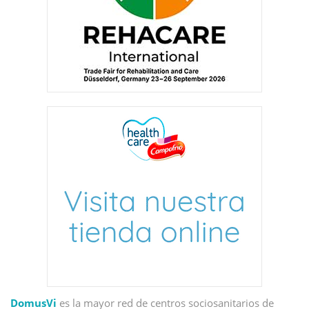
DomusVi
es la mayor red de centros sociosanitarios de