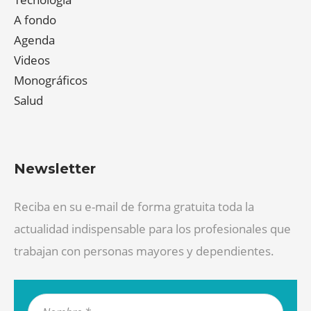
A fondo
Agenda
Videos
Monográficos
Salud
Newsletter
Reciba en su e-mail de forma gratuita toda la
actualidad indispensable para los profesionales que
trabajan con personas mayores y dependientes.