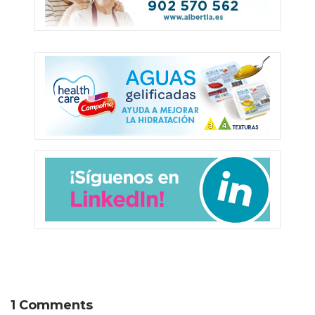
1 Comments