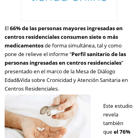
El
66% de las personas mayores ingresadas en
centros residenciales consumen siete o más
medicamentos
de forma simultánea, tal y como
pone de relieve el informe “
Perfil sanitario de las
personas ingresadas en centros residenciales
”
presentado en el marco de la Mesa de Diálogo
Edad&Vida sobre Cronicidad y Atención Sanitaria en
Centros Residenciales.
Este estudio
revela
también
que
el 76%