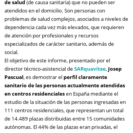
de salud
(de causa sanitaria) que no pueden ser
atendidos en el domicilio. Son personas con
problemas de salud complejos, asociados a niveles de
dependencia cada vez más elevados, que requieren
de atención por profesionales y recursos
especializados de carácter sanitario, además de
social.
El objetivo de este informe, presentado por el
director técnico-asistencial de
SARquavitae
,
Josep
Pascual
, es demostrar el
perfil claramente
sanitario de las personas actualmente atendidas
en centros residenciales
en España mediante el
estudio de la situación de las personas ingresadas en
111 centros residenciales, que representan un total
de 14.489 plazas distribuidas entre 15 comunidades
autónomas. El 44% de las plazas eran privadas, el