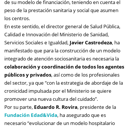
de su modelo de financiación, teniendo en cuenta el
peso de la prestación sanitaria y social que asumen
los centros.
En este sentido, el director general de Salud Pública,
Calidad e Innovación del Ministerio de Sanidad,
Servicios Sociales e Igualdad,
Javier Castrodeza
, ha
manifestado que para la construcción de un modelo
integrado de atención sociosanitaria es necesaria la
colaboración y coordinación de todos los agentes
públicos y privados
, así como de los profesionales
del sector, ya que “con la estrategia de abordaje de la
cronicidad impulsada por el Ministerio se quiere
promover una nueva cultura del cuidado”.
Por su parte,
Eduardo R. Rovira
, presidente de la
Fundación Edad&Vida
, ha asegurado que es
necesario “evolucionar de un modelo hospitalario