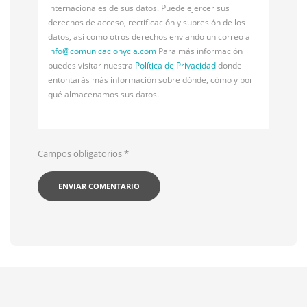
internacionales de sus datos. Puede ejercer sus
derechos de acceso, rectificación y supresión de los
datos, así como otros derechos enviando un correo a
info@
comunicacionycia.com
Para más información
puedes visitar nuestra
Política de Privacidad
donde
entontarás más información sobre dónde, cómo y por
qué almacenamos sus datos.
Campos obligatorios
*