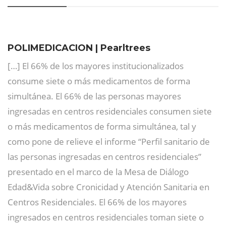
POLIMEDICACION | Pearltrees
[…] El 66% de los mayores institucionalizados
consume siete o más medicamentos de forma
simultánea. El 66% de las personas mayores
ingresadas en centros residenciales consumen siete
o más medicamentos de forma simultánea, tal y
como pone de relieve el informe “Perfil sanitario de
las personas ingresadas en centros residenciales”
presentado en el marco de la Mesa de Diálogo
Edad&Vida sobre Cronicidad y Atención Sanitaria en
Centros Residenciales. El 66% de los mayores
ingresados en centros residenciales toman siete o