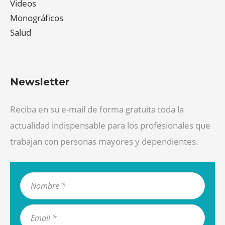
Videos
Monográficos
Salud
Newsletter
Reciba en su e-mail de forma gratuita toda la
actualidad indispensable para los profesionales que
trabajan con personas mayores y dependientes.