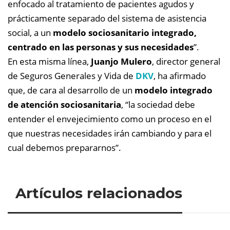
enfocado al tratamiento de pacientes agudos y
prácticamente separado del sistema de asistencia
social, a un
modelo sociosanitario integrado,
centrado en las personas y sus necesidades
”.
En esta misma línea,
Juanjo Mulero
, director general
de Seguros Generales y Vida de
DKV
, ha afirmado
que, de cara al desarrollo de un
modelo integrado
de atención sociosanitaria
, “la sociedad debe
entender el envejecimiento como un proceso en el
que nuestras necesidades irán cambiando y para el
cual debemos prepararnos”.
Artículos relacionados