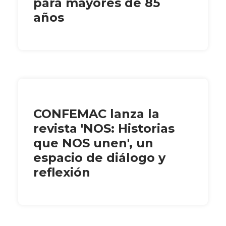
para mayores de 85
años
CONFEMAC lanza la
revista 'NOS: Historias
que NOS unen', un
espacio de diálogo y
reflexión