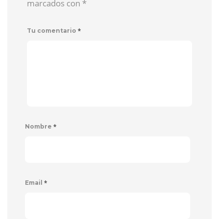
marcados con
*
*
Tu comentario
*
Nombre
*
Email