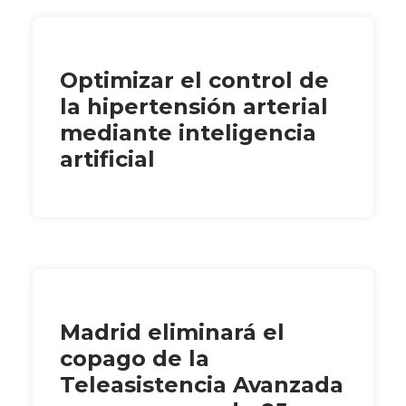
Optimizar el control de
la hipertensión arterial
mediante inteligencia
artificial
Madrid eliminará el
copago de la
Teleasistencia Avanzada