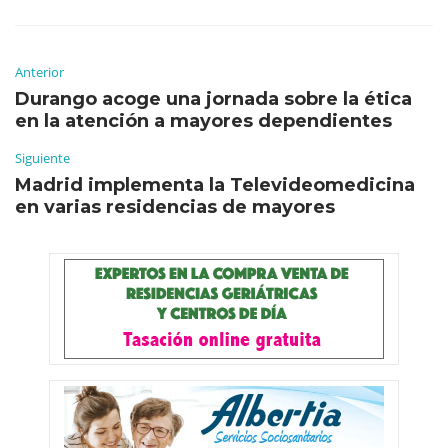
Anterior
Durango acoge una jornada sobre la ética
en la atención a mayores dependientes
Siguiente
Madrid implementa la Televideomedicina
en varias residencias de mayores