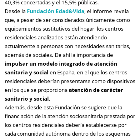
40,3% concertadas y el 15,5% públicas.
Desde la
Fundación Edad&Vida
, el informe revela
que, a pesar de ser considerados únicamente como
equipamientos sustitutivos del hogar, los centros
residenciales analizados están atendiendo
actualmente a personas con necesidades sanitarias,
además de sociales. De ahí la importancia de
impulsar un modelo integrado de atención
sanitaria y social
en España, en el que los centros
residenciales deberían presentarse como dispositivos
en los que se proporciona
atención de carácter
sanitario y social
.
Además, desde esta Fundación se sugiere que la
financiación de la atención sociosanitaria prestada por
los centros residenciales debería establecerse por
cada comunidad autónoma dentro de los esquemas