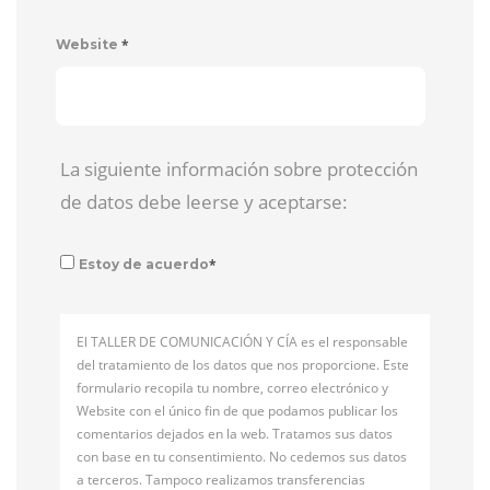
*
Website
La siguiente información sobre protección
de datos debe leerse y aceptarse:
*
Estoy de acuerdo
El TALLER DE COMUNICACIÓN Y CÍA es el responsable
del tratamiento de los datos que nos proporcione. Este
formulario recopila tu nombre, correo electrónico y
Website con el único fin de que podamos publicar los
comentarios dejados en la web. Tratamos sus datos
con base en tu consentimiento. No cedemos sus datos
a terceros. Tampoco realizamos transferencias