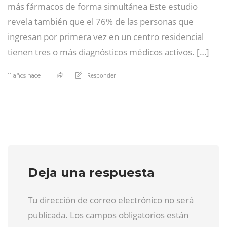
más fármacos de forma simultánea Este estudio
revela también que el 76% de las personas que
ingresan por primera vez en un centro residencial
tienen tres o más diagnósticos médicos activos. […]
Responder
11 años hace
Deja una respuesta
Tu dirección de correo electrónico no será
publicada. Los campos obligatorios están