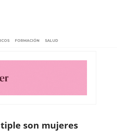
ICOS
FORMACIÓN
SALUD
ltiple son mujeres