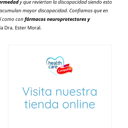
nfermedad
y que reviertan la discapacidad siendo esto
do acumulan mayor discapacidad. Confiamos que en
sí como con
fármacos neuroprotectores y
la Dra. Ester Moral.