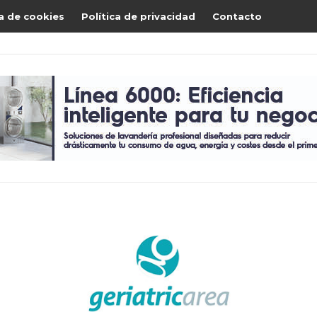
ca de cookies
Política de privacidad
Contacto