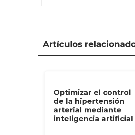
Artículos relacionad
Optimizar el control
de la hipertensión
arterial mediante
inteligencia artificial