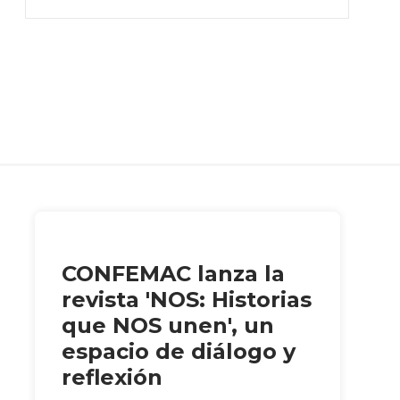
CONFEMAC lanza la
revista 'NOS: Historias
que NOS unen', un
espacio de diálogo y
reflexión