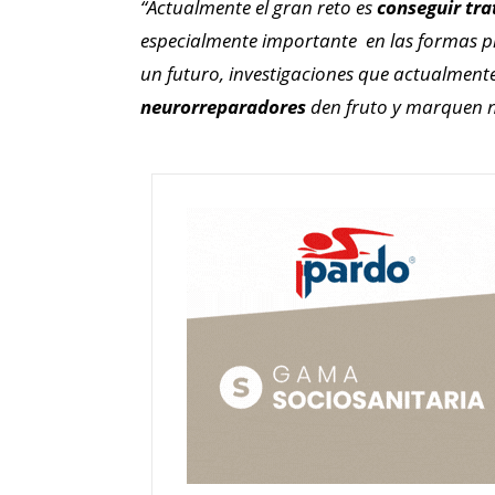
“Actualmente el gran reto es
conseguir tr
especialmente importante en las formas p
un futuro, investigaciones que actualmen
neurorreparadores
den fruto y marquen n