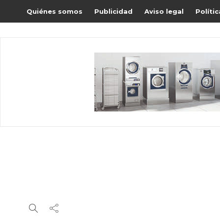
Quiénes somos
Publicidad
Aviso legal
Políti