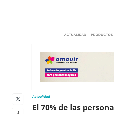
ACTUALIDAD
PRODUCTOS
Actualidad
El 70% de las person