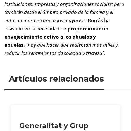
instituciones, empresas y organizaciones sociales; pero
también desde el ámbito privado de la familia y el
entorno más cercano a los mayores”
. Borrás ha
insistido en la necesidad de
proporcionar un
envejecimiento activo a los abuelos y
abuelas,
“hay que hacer que se sientan más útiles y
reducir los sentimientos de soledad y tristeza”
.
Artículos relacionados
Generalitat y Grup