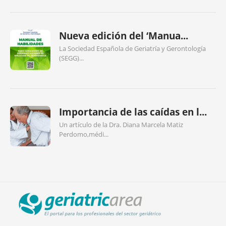
Nueva edición del ‘Manua...
La Sociedad Española de Geriatría y Gerontología
(SEGG)...
Importancia de las caídas en l...
Un artículo de la Dra. Diana Marcela Matiz
Perdomo,médi...