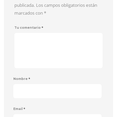
publicada. Los campos obligatorios están
marcados con
*
*
Tu comentario
*
Nombre
*
Email