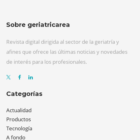
Sobre geriatricarea
Revista digital dirigida al sector de la geriatría y
afines que ofrece las últimas noticias y novedades
de interés para los profesionales.
Categorías
Actualidad
Productos
Tecnología
A fondo