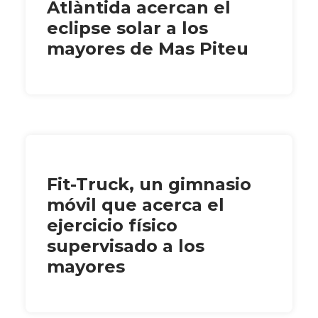
Atlàntida acercan el
eclipse solar a los
mayores de Mas Piteu
Fit-Truck, un gimnasio
móvil que acerca el
ejercicio físico
supervisado a los
mayores