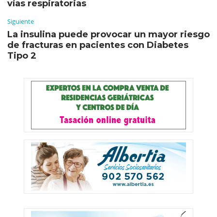
vías respiratorias
Siguiente
La insulina puede provocar un mayor riesgo
de fracturas en pacientes con Diabetes
Tipo 2