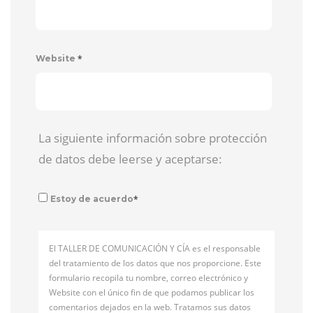
*
Website
La siguiente información sobre protección
de datos debe leerse y aceptarse:
*
Estoy de acuerdo
El TALLER DE COMUNICACIÓN Y CÍA es el responsable
del tratamiento de los datos que nos proporcione. Este
formulario recopila tu nombre, correo electrónico y
Website con el único fin de que podamos publicar los
comentarios dejados en la web. Tratamos sus datos