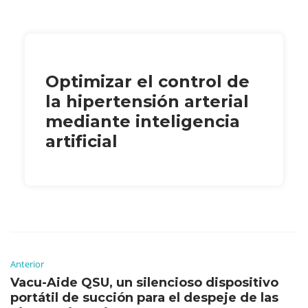
Optimizar el control de
la hipertensión arterial
mediante inteligencia
artificial
Anterior
Vacu-Aide QSU, un silencioso dispositivo
portátil de succión para el despeje de las