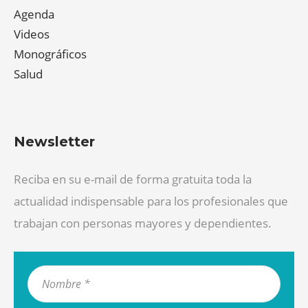
Agenda
Videos
Monográficos
Salud
Newsletter
Reciba en su e-mail de forma gratuita toda la
actualidad indispensable para los profesionales que
trabajan con personas mayores y dependientes.