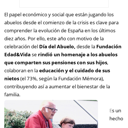
El papel económico y social que están jugando los
abuelos desde el comienzo de la crisis es clave para
comprender la evolución de España en los últimos
diez años. Por ello, este año con motivo de la
celebración del
Día del Abuelo,
desde la
Fundación
Edad&Vida
se
rindió un homenaje a los abuelos
que comparten sus pensiones con sus hijos
,
colaboran en la
educación y el cuidado de sus
nietos
(el 73%, según la Fundación Mémora),
contribuyendo así a aumentar el bienestar de la
familia.
E
s un
hecho