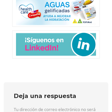
Deja una respuesta
Tu dirección de correo electrónico no será