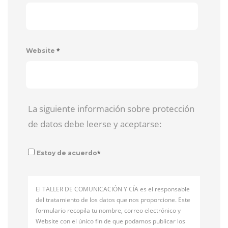
*
Website
La siguiente información sobre protección
de datos debe leerse y aceptarse:
*
Estoy de acuerdo
El TALLER DE COMUNICACIÓN Y CÍA es el responsable
del tratamiento de los datos que nos proporcione. Este
formulario recopila tu nombre, correo electrónico y
Website con el único fin de que podamos publicar los