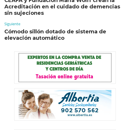
CEAFA y Fundación Maria Wolff crean la
Acreditación en el cuidado de demencias
sin sujeciones
Siguiente
Cómodo sillón dotado de sistema de
elevación automático