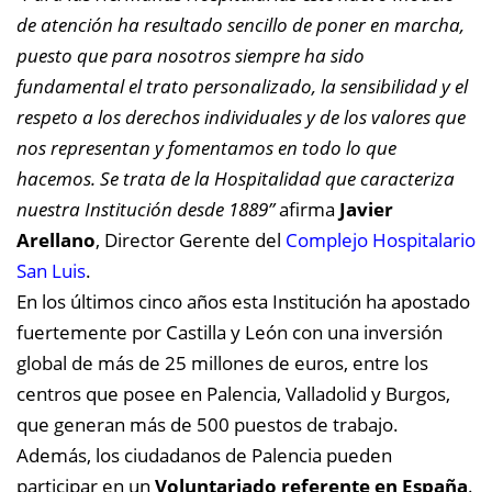
de atención ha resultado sencillo de poner en marcha,
puesto que para nosotros siempre ha sido
fundamental el trato personalizado, la sensibilidad y el
respeto a los derechos individuales y de los valores que
nos representan y fomentamos en todo lo que
hacemos. Se trata de la Hospitalidad que caracteriza
nuestra Institución desde 1889”
afirma
Javier
Arellano
, Director Gerente del
Complejo Hospitalario
San Luis
.
En los últimos cinco años esta Institución ha apostado
fuertemente por Castilla y León con una inversión
global de más de 25 millones de euros, entre los
centros que posee en Palencia, Valladolid y Burgos,
que generan más de 500 puestos de trabajo.
Además, los ciudadanos de Palencia pueden
participar en un
Voluntariado referente en España
.