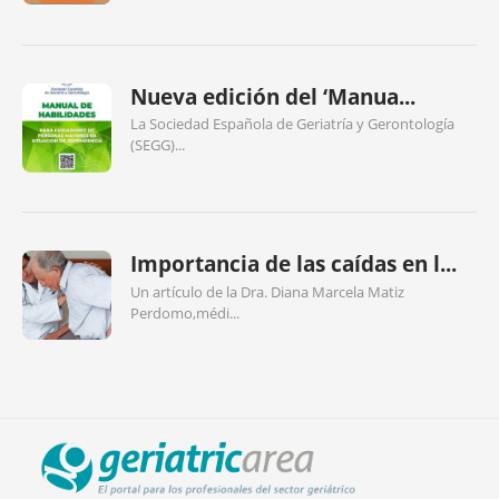
Nueva edición del ‘Manua...
La Sociedad Española de Geriatría y Gerontología
(SEGG)...
Importancia de las caídas en l...
Un artículo de la Dra. Diana Marcela Matiz
Perdomo,médi...