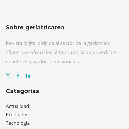
Sobre geriatricarea
Revista digital dirigida al sector de la geriatría y
afines que ofrece las últimas noticias y novedades
de interés para los profesionales.
Categorías
Actualidad
Productos
Tecnología