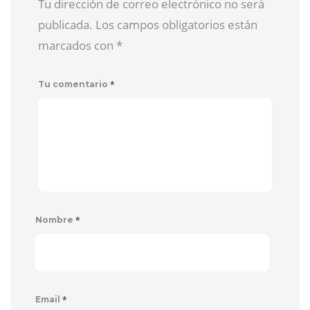
Tu dirección de correo electrónico no será
publicada. Los campos obligatorios están
marcados con
*
*
Tu comentario
*
Nombre
*
Email