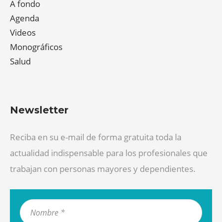
A fondo
Agenda
Videos
Monográficos
Salud
Newsletter
Reciba en su e-mail de forma gratuita toda la
actualidad indispensable para los profesionales que
trabajan con personas mayores y dependientes.