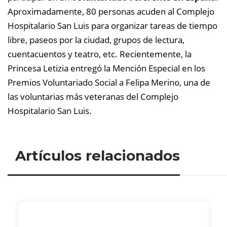
Aproximadamente, 80 personas acuden al Complejo
Hospitalario San Luis para organizar tareas de tiempo
libre, paseos por la ciudad, grupos de lectura,
cuentacuentos y teatro, etc.
Recientemente, la
Princesa Letizia entregó la Mención Especial en los
Premios Voluntariado Social a Felipa Merino, una de
las voluntarias más veteranas del Complejo
Hospitalario San Luis.
Artículos relacionados