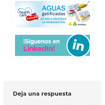
Deja una respuesta