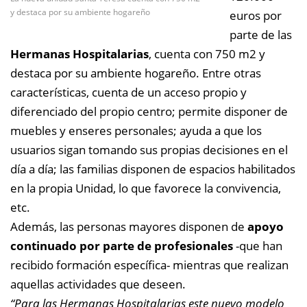
y destaca por su ambiente hogareño
euros por
parte de las
Hermanas Hospitalarias
, cuenta con 750 m2 y
destaca por su ambiente hogareño. Entre otras
características, cuenta de un acceso propio y
diferenciado del propio centro; permite disponer de
muebles y enseres personales; ayuda a que los
usuarios sigan tomando sus propias decisiones en el
día a día; las familias disponen de espacios habilitados
en la propia Unidad, lo que favorece la convivencia,
etc.
Además, las personas mayores disponen de
apoyo
continuado por parte de profesionales
-que han
recibido formación específica- mientras que realizan
aquellas actividades que deseen.
“Para las Hermanas Hospitalarias este nuevo modelo