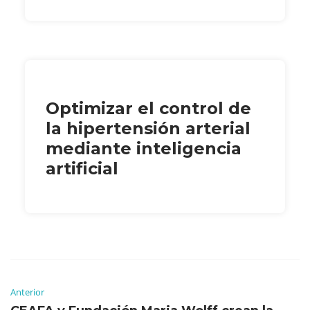
Optimizar el control de
la hipertensión arterial
mediante inteligencia
artificial
Anterior