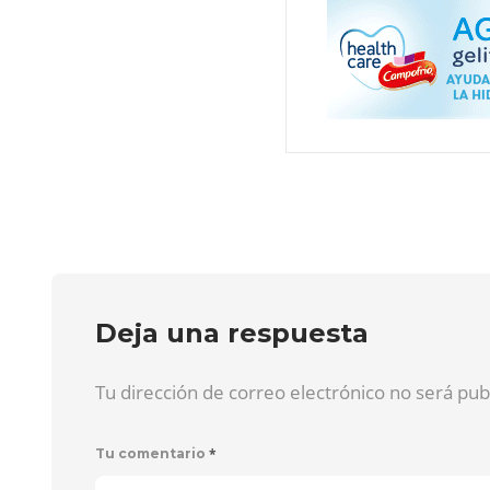
Deja una respuesta
Tu dirección de correo electrónico no será pu
*
Tu comentario