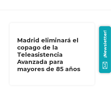
¡Newsletter!
Madrid eliminará el
copago de la
Teleasistencia
Avanzada para
mayores de 85 años