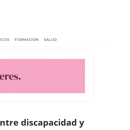
ICOS
FORMACIÓN
SALUD
entre discapacidad y