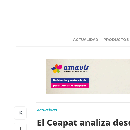
ACTUALIDAD
PRODUCTOS
Actualidad
El Ceapat analiza des