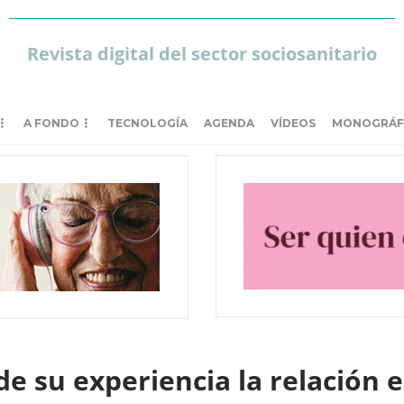
Revista digital del sector sociosanitario
A FONDO
TECNOLOGÍA
AGENDA
VÍDEOS
MONOGRÁF
de su experiencia la relación 