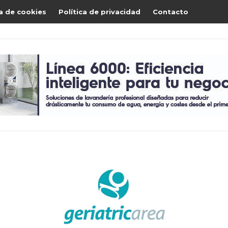
ca de cookies
Política de privacidad
Contacto