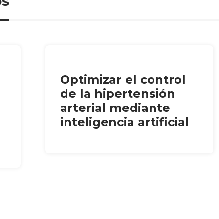
os
Optimizar el control
de la hipertensión
arterial mediante
inteligencia artificial