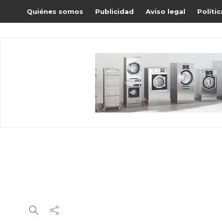
Quiénes somos
Publicidad
Aviso legal
Políti