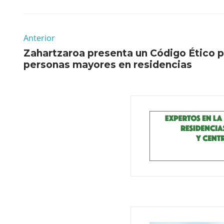
Anterior
Zahartzaroa presenta un Código Ético pa
personas mayores en residencias