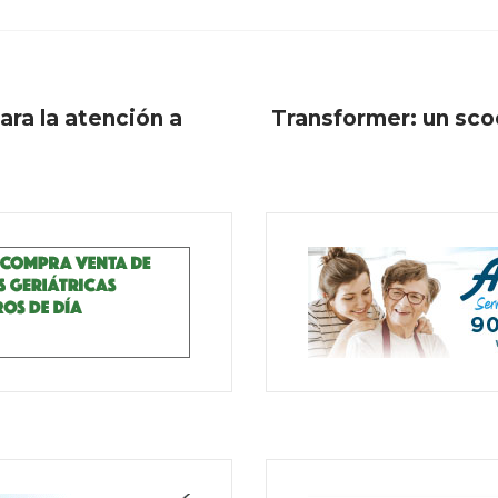
ra la atención a
Transformer: un sco