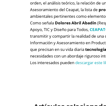
orden, el análisis teórico, la relación de 
Asesoramiento del Ceapat, la lista de
pro
ambientales pertinentes como elementos 
Como señala
Dolores Abril Abadín
(Res
Apoyo, TIC y Diseño para Todos,
CEAPAT
transmitir y compartir la realidad de una 
Información y Asesoramiento en Producto
que precisan en su vida diaria
tecnologí
necesidades con un abordaje riguroso integ
Los interesados pueden
descargar este li