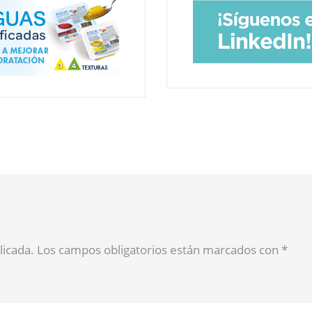
blicada. Los campos obligatorios están marcados con
*