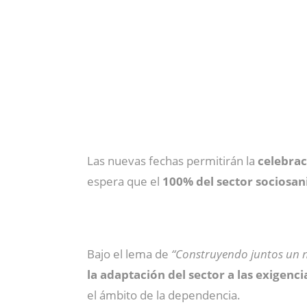
Las nuevas fechas permitirán la
celebrac
espera que el
100% del sector sociosan
Bajo el lema de
“Construyendo juntos un 
la adaptación del sector a las exigenci
el ámbito de la dependencia.