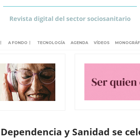
Revista digital del sector sociosanitario
A FONDO
TECNOLOGÍA
AGENDA
VÍDEOS
MONOGRÁF
 Dependencia y Sanidad se ce