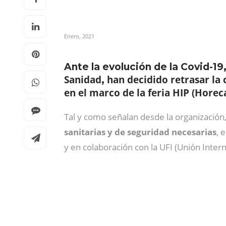
Enero, 2021
Ante la evolución de la Covid-19
Sanidad
han decidido retrasar la 
,
en el marco de la feria HIP (Horec
Tal y como señalan desde la organización,
sanitarias y de seguridad necesarias
, 
y en colaboración con la UFI (Unión Intern