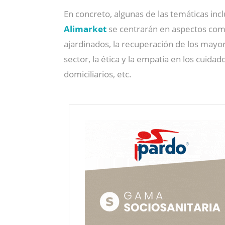
En concreto, algunas de las temáticas inc
Alimarket
se centrarán en aspectos como 
ajardinados, la recuperación de los mayore
sector, la ética y la empatía en los cuida
domiciliarios, etc.