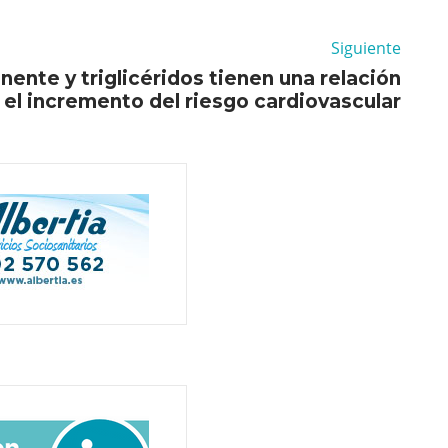
Siguiente
nente y triglicéridos tienen una relación
 el incremento del riesgo cardiovascular