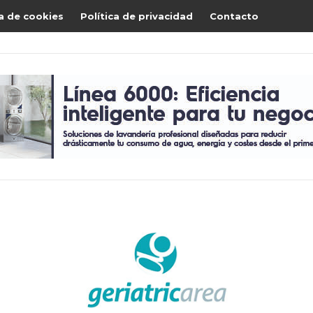
ca de cookies
Política de privacidad
Contacto