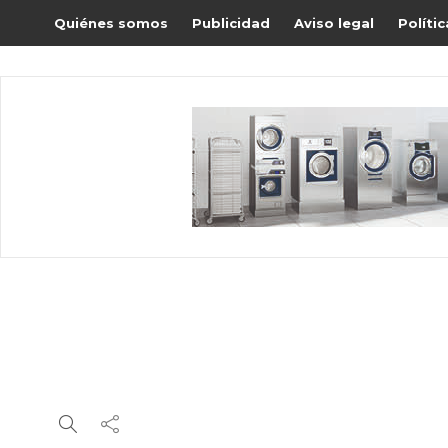
Quiénes somos
Publicidad
Aviso legal
Políti