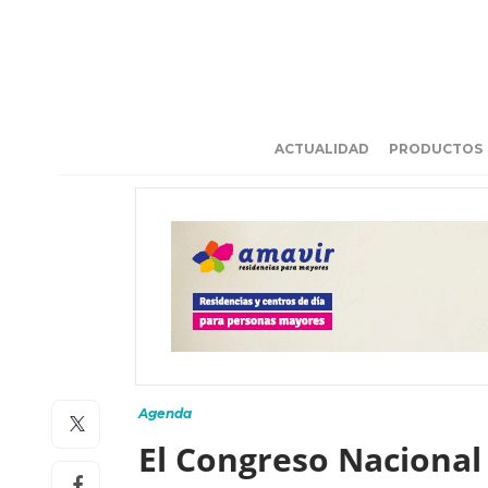
ACTUALIDAD
PRODUCTOS
Agenda
El Congreso Nacional