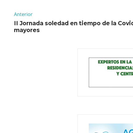
Anterior
II Jornada soledad en tiempo de la Cov
mayores