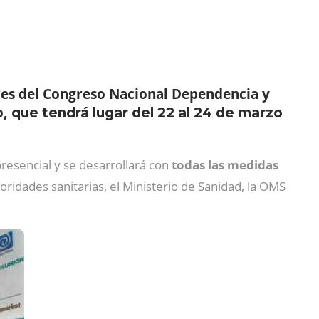
res del
Congreso Nacional Dependencia y
o,
que tendrá lugar del 22 al 24 de marzo
resencial y se desarrollará con
todas las medidas
ridades sanitarias, el Ministerio de Sanidad, la OMS