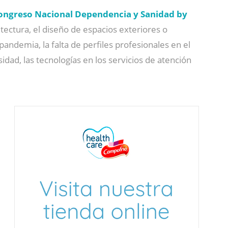
ongreso Nacional Dependencia y Sanidad by
tectura, el diseño de espacios exteriores o
pandemia, la falta de perfiles profesionales en el
idad, las tecnologías en los servicios de atención