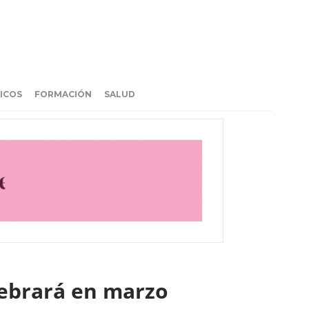
ICOS
FORMACIÓN
SALUD
lebrará en marzo