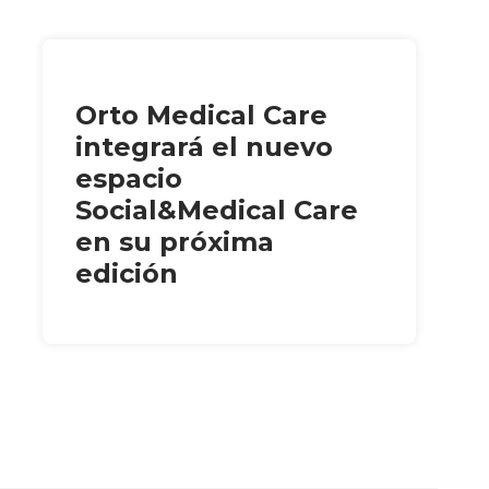
Orto Medical Care
integrará el nuevo
espacio
Social&Medical Care
en su próxima
edición