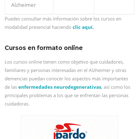
Alzheimer
Puedes consultar más información sobre los cursos en
modalidad presencial haciendo
clic aquí.
Cursos en formato online
Los cursos online tienen como objetivo que cuidadores,
familiares y personas interesadas en el Alzheimer y otras
demencias puedan conocer los aspectos más importantes
de las
enfermedades neurodegenerativas
, así como los
principales problemas a los que se enfrentan las personas
cuidadoras.