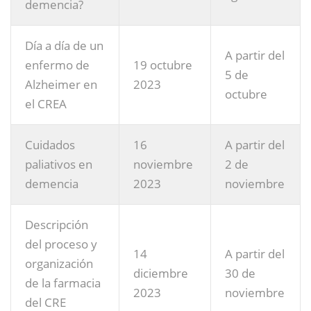
demencia?
Día a día de un
A partir del
enfermo de
19 octubre
5 de
Alzheimer en
2023
octubre
el CREA
Cuidados
16
A partir del
paliativos en
noviembre
2 de
demencia
2023
noviembre
Descripción
del proceso y
14
A partir del
organización
diciembre
30 de
de la farmacia
2023
noviembre
del CRE