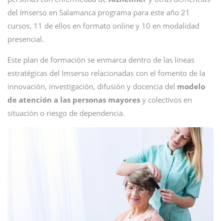
del Imserso en Salamanca programa para este año 21
cursos, 11 de ellos en formato online y 10 en modalidad
presencial.
Este plan de formación se enmarca dentro de las líneas
estratégicas del Imserso relacionadas con el fomento de la
innovación, investigación, difusión y docencia del
modelo
de atención a las personas mayores
y colectivos en
situación o riesgo de dependencia.