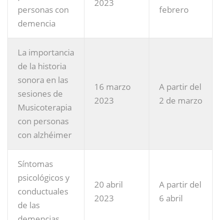
2023
personas con
febrero
demencia
La importancia
de la historia
sonora en las
16 marzo
A partir del
sesiones de
2023
2 de marzo
Musicoterapia
con personas
con alzhéimer
Síntomas
psicológicos y
20 abril
A partir del
conductuales
2023
6 abril
de las
demencias