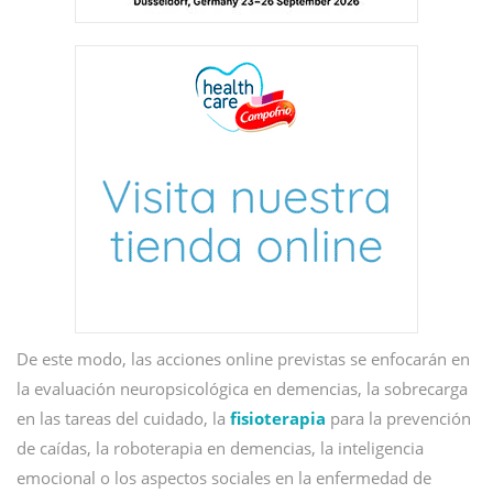
De este modo, las acciones online previstas se enfocarán en
la evaluación neuropsicológica en demencias, la sobrecarga
en las tareas del cuidado, la
fisioterapia
para la prevención
de caídas, la roboterapia en demencias, la inteligencia
emocional o los aspectos sociales en la enfermedad de