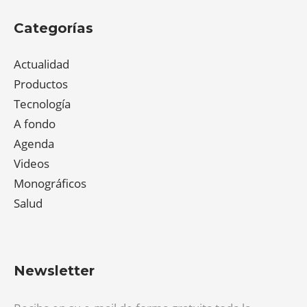
Categorías
Actualidad
Productos
Tecnología
A fondo
Agenda
Videos
Monográficos
Salud
Newsletter