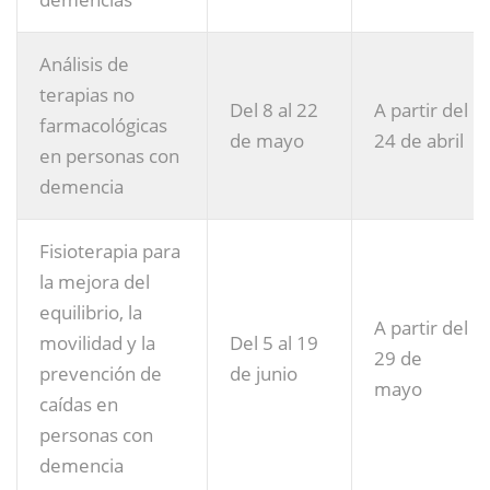
Análisis de
terapias no
Del 8 al 22
A partir del
farmacológicas
de mayo
24 de abril
en personas con
demencia
Fisioterapia para
la mejora del
equilibrio, la
A partir del
movilidad y la
Del 5 al 19
29 de
prevención de
de junio
mayo
caídas en
personas con
demencia