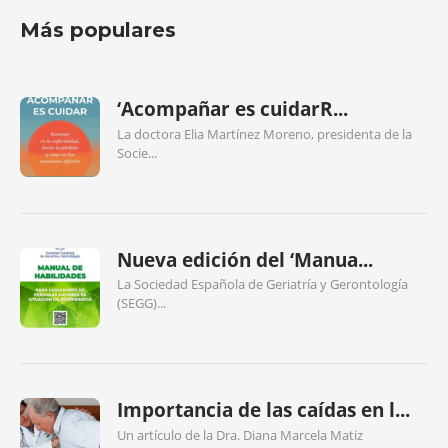
Más populares
‘Acompañar es cuidarR...
La doctora Elia Martínez Moreno, presidenta de la
Socie...
Nueva edición del ‘Manua...
La Sociedad Española de Geriatría y Gerontología
(SEGG)...
Importancia de las caídas en l...
Un artículo de la Dra. Diana Marcela Matiz