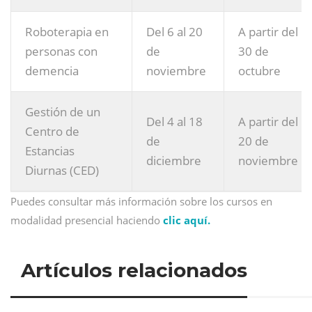
Roboterapia en
Del 6 al 20
A partir del
personas con
de
30 de
demencia
noviembre
octubre
Gestión de un
Del 4 al 18
A partir del
Centro de
de
20 de
Estancias
diciembre
noviembre
Diurnas (CED)
Puedes consultar más información sobre los cursos en
modalidad presencial haciendo
clic aquí.
Artículos relacionados