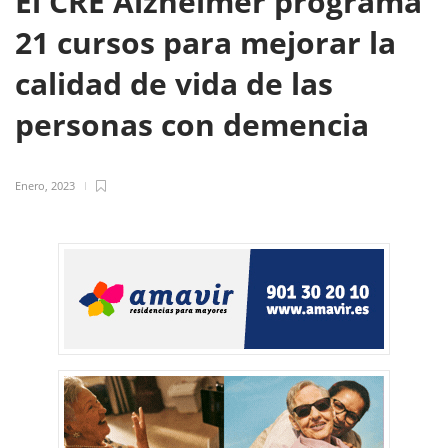
El CRE Alzheimer programa
21 cursos para mejorar la
calidad de vida de las
personas con demencia
Enero, 2023