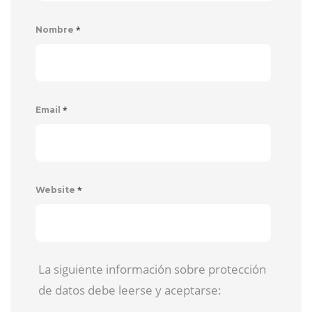
*
Nombre
*
Email
*
Website
La siguiente información sobre protección
de datos debe leerse y aceptarse: