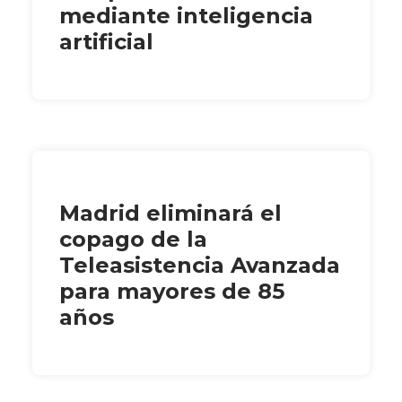
mediante inteligencia
artificial
Madrid eliminará el
copago de la
Teleasistencia Avanzada
para mayores de 85
años