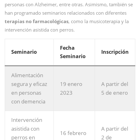
personas con Alzheimer, entre otras. Asimismo, también se
han programado seminarios relacionados con diferentes
terapias no farmacológicas
, como la musicoterapia y la
intervención asistida con perros.
Fecha
Seminario
Inscripción
Seminario
Alimentación
segura y eficaz
19 enero
A partir del
en personas
2023
5 de enero
con demencia
Intervención
asistida con
A partir del
16 febrero
perros en
2 de