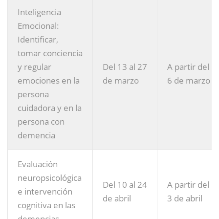
Inteligencia
Emocional:
Identificar,
tomar conciencia
y regular
Del 13 al 27
A partir del
emociones en la
de marzo
6 de marzo
persona
cuidadora y en la
persona con
demencia
Evaluación
neuropsicológica
Del 10 al 24
A partir del
e intervención
de abril
3 de abril
cognitiva en las
demencias