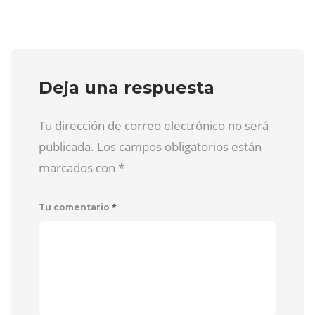
Deja una respuesta
Tu dirección de correo electrónico no será
publicada. Los campos obligatorios están
marcados con
*
*
Tu comentario