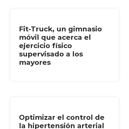
Fit-Truck, un gimnasio
móvil que acerca el
ejercicio físico
supervisado a los
mayores
Optimizar el control de
la hipertensión arterial