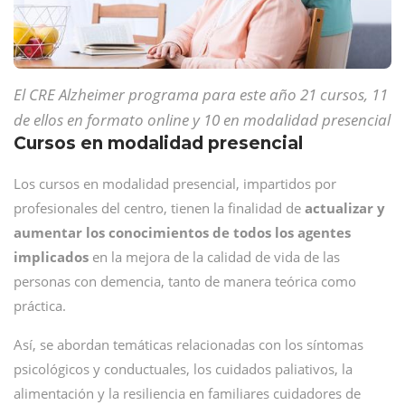
El CRE Alzheimer programa para este año 21 cursos, 11
de ellos en formato online y 10 en modalidad presencial
Cursos en modalidad presencial
Los cursos en modalidad presencial, impartidos por
profesionales del centro, tienen la finalidad de
actualizar y
aumentar los conocimientos de todos los agentes
implicados
en la mejora de la calidad de vida de las
personas con demencia, tanto de manera teórica como
práctica.
Así, se abordan temáticas relacionadas con los síntomas
psicológicos y conductuales, los cuidados paliativos, la
alimentación y la resiliencia en familiares cuidadores de