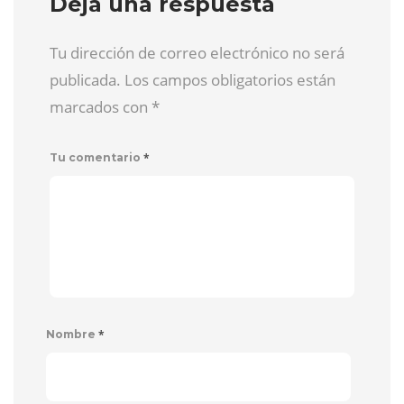
Deja una respuesta
Tu dirección de correo electrónico no será
publicada. Los campos obligatorios están
marcados con
*
*
Tu comentario
*
Nombre