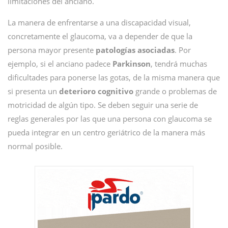
limitaciones del anciano.
La manera de enfrentarse a una discapacidad visual,
concretamente el glaucoma, va a depender de que la
persona mayor presente
patologías asociadas
. Por
ejemplo, si el anciano padece
Parkinson
, tendrá muchas
dificultades para ponerse las gotas, de la misma manera que
si presenta un
deterioro cognitivo
grande o problemas de
motricidad de algún tipo. Se deben seguir una serie de
reglas generales por las que una persona con glaucoma se
pueda integrar en un centro geriátrico de la manera más
normal posible.