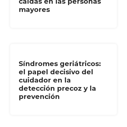
caídas en las personas
mayores
Síndromes geriátricos:
el papel decisivo del
cuidador en la
detección precoz y la
prevención