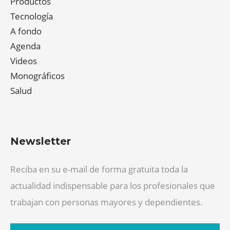
Productos
Tecnología
A fondo
Agenda
Videos
Monográficos
Salud
Newsletter
Reciba en su e-mail de forma gratuita toda la
actualidad indispensable para los profesionales que
trabajan con personas mayores y dependientes.