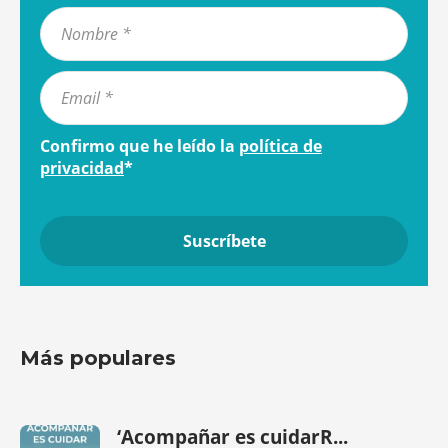
Confirmo que he leído la
política de
privacidad
*
Más populares
‘Acompañar es cuidarR...