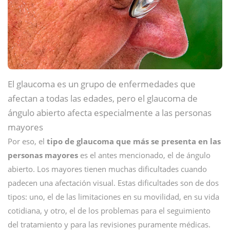
El glaucoma es un grupo de enfermedades que
afectan a todas las edades, pero el glaucoma de
ángulo abierto afecta especialmente a las personas
mayores
Por eso, el
tipo de glaucoma que más se presenta en las
personas mayores
es el antes mencionado, el de ángulo
abierto. Los mayores tienen muchas dificultades cuando
padecen una afectación visual. Estas dificultades son de dos
tipos: uno, el de las limitaciones en su movilidad, en su vida
cotidiana, y otro, el de los problemas para el seguimiento
del tratamiento y para las revisiones puramente médicas.