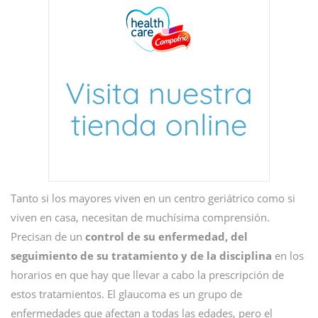
Tanto si los mayores viven en un centro geriátrico como si
viven en casa, necesitan de muchísima comprensión.
Precisan de un
control de su enfermedad, del
seguimiento de su tratamiento y de la disciplina
en los
horarios en que hay que llevar a cabo la prescripción de
estos tratamientos. El glaucoma es un grupo de
enfermedades que afectan a todas las edades, pero el