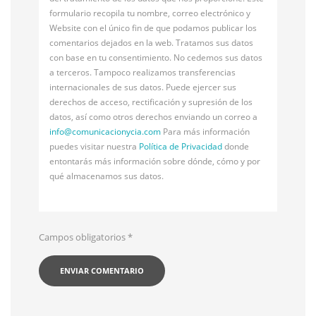
formulario recopila tu nombre, correo electrónico y
Website con el único fin de que podamos publicar los
comentarios dejados en la web. Tratamos sus datos
con base en tu consentimiento. No cedemos sus datos
a terceros. Tampoco realizamos transferencias
internacionales de sus datos. Puede ejercer sus
derechos de acceso, rectificación y supresión de los
datos, así como otros derechos enviando un correo a
info@
comunicacionycia.com
Para más información
puedes visitar nuestra
Política de Privacidad
donde
entontarás más información sobre dónde, cómo y por
qué almacenamos sus datos.
Campos obligatorios
*