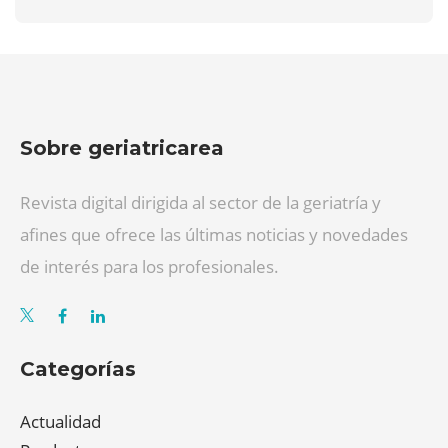
Sobre geriatricarea
Revista digital dirigida al sector de la geriatría y
afines que ofrece las últimas noticias y novedades
de interés para los profesionales.
Categorías
Actualidad