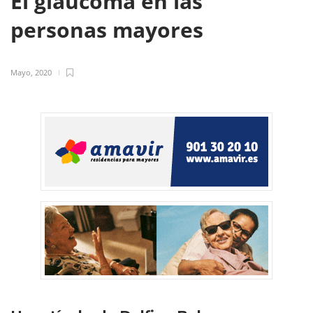
El glaucoma en las
personas mayores
Mayo, 2020