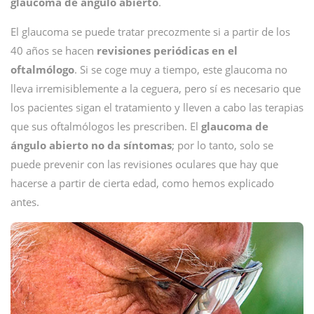
glaucoma de ángulo abierto
.
El glaucoma se puede tratar precozmente si a partir de los
40 años se hacen
revisiones periódicas en el
oftalmólogo
. Si se coge muy a tiempo, este glaucoma no
lleva irremisiblemente a la ceguera, pero sí es necesario que
los pacientes sigan el tratamiento y lleven a cabo las terapias
que sus oftalmólogos les prescriben. El
glaucoma de
ángulo abierto no da síntomas
; por lo tanto, solo se
puede prevenir con las revisiones oculares que hay que
hacerse a partir de cierta edad, como hemos explicado
antes.