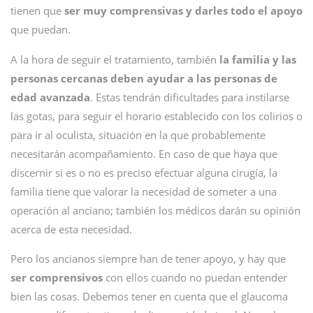
tienen que
ser muy comprensivas y darles todo el apoyo
que puedan.
A la hora de seguir el tratamiento, también
la familia y las
personas cercanas deben ayudar a las personas de
edad avanzada
. Estas tendrán dificultades para instilarse
las gotas, para seguir el horario establecido con los colirios o
para ir al oculista, situación en la que probablemente
necesitarán acompañamiento. En caso de que haya que
discernir si es o no es preciso efectuar alguna cirugía, la
familia tiene que valorar la necesidad de someter a una
operación al anciano; también los médicos darán su opinión
acerca de esta necesidad.
Pero los ancianos siempre han de tener apoyo, y hay que
ser comprensivos
con ellos cuando no puedan entender
bien las cosas. Debemos tener en cuenta que el glaucoma