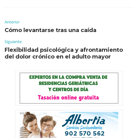
Anterior
Cómo levantarse tras una caída
Siguiente
Flexibilidad psicológica y afrontamiento
del dolor crónico en el adulto mayor