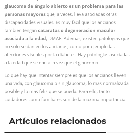
glaucoma de ángulo abierto es un problema para las
personas mayores
que, a veces, lleva asociadas otras
discapacidades visuales. Es muy fácil que los ancianos
también tengan
cataratas o degeneración macular
asociada a la edad
, DMAE. Además, existen patologías que
no solo se dan en los ancianos, como por ejemplo las
afecciones visuales por la diabetes. Hay patologías asociadas
a la edad que se dan a la vez que el glaucoma.
Lo que hay que intentar siempre es que los ancianos lleven
una vida, con glaucoma o sin glaucoma, lo más normalizada
posible y lo más feliz que se pueda. Para ello, tanto
cuidadores como familiares son de la máxima importancia.
Artículos relacionados