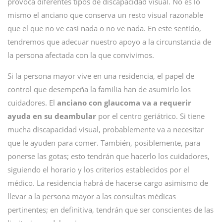
provoca diferentes tipos de discapacidad visual. No es lo
mismo el anciano que conserva un resto visual razonable
que el que no ve casi nada o no ve nada. En este sentido,
tendremos que adecuar nuestro apoyo a la circunstancia de
la persona afectada con la que convivimos.
Si la persona mayor vive en una residencia, el papel de
control que desempeña la familia han de asumirlo los
cuidadores. El
anciano con glaucoma va a requerir
ayuda en su deambular
por el centro geriátrico. Si tiene
mucha discapacidad visual, probablemente va a necesitar
que le ayuden para comer. También, posiblemente, para
ponerse las gotas; esto tendrán que hacerlo los cuidadores,
siguiendo el horario y los criterios establecidos por el
médico. La residencia habrá de hacerse cargo asimismo de
llevar a la persona mayor a las consultas médicas
pertinentes; en definitiva, tendrán que ser conscientes de las