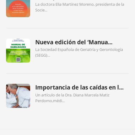
La doctora Elia Martínez Moreno, presidenta de la
Socie...
Nueva edición del ‘Manua...
La Sociedad Española de Geriatría y Gerontología
(SEGG)...
Importancia de las caídas en l...
Un artículo de la Dra. Diana Marcela Matiz
Perdomo,médi...