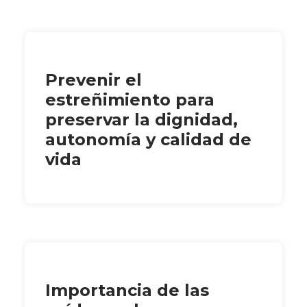
Prevenir el
estreñimiento para
preservar la dignidad,
autonomía y calidad de
vida
Importancia de las