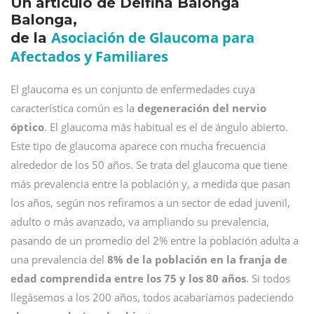
Un artículo de Delfina Balonga
Balonga,
Asociación de Glaucoma para
de la
Afectados y Familiares
El glaucoma es un conjunto de enfermedades cuya
característica común es la
degeneración del nervio
óptico
. El glaucoma más habitual es el de ángulo abierto.
Este tipo de glaucoma aparece con mucha frecuencia
alrededor de los 50 años. Se trata del glaucoma que tiene
más prevalencia entre la población y, a medida que pasan
los años, según nos refiramos a un sector de edad juvenil,
adulto o más avanzado, va ampliando su prevalencia,
pasando de un promedio del 2% entre la población adulta a
una prevalencia del
8% de la población en la franja de
edad comprendida entre los 75 y los 80 años
. Si todos
llegásemos a los 200 años, todos acabaríamos padeciendo