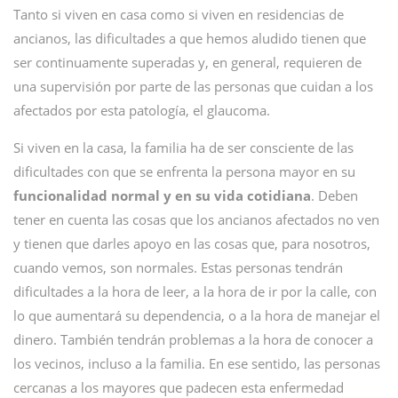
Tanto si viven en casa como si viven en residencias de
ancianos, las dificultades a que hemos aludido tienen que
ser continuamente superadas y, en general, requieren de
una supervisión por parte de las personas que cuidan a los
afectados por esta patología, el glaucoma.
Si viven en la casa, la familia ha de ser consciente de las
dificultades con que se enfrenta la persona mayor en su
funcionalidad normal y en su vida cotidiana
. Deben
tener en cuenta las cosas que los ancianos afectados no ven
y tienen que darles apoyo en las cosas que, para nosotros,
cuando vemos, son normales. Estas personas tendrán
dificultades a la hora de leer, a la hora de ir por la calle, con
lo que aumentará su dependencia, o a la hora de manejar el
dinero. También tendrán problemas a la hora de conocer a
los vecinos, incluso a la familia. En ese sentido, las personas
cercanas a los mayores que padecen esta enfermedad