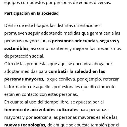
equipos compuestos por personas de edades diversas.
Participación en la sociedad
Dentro de este bloque, las distintas orientaciones
promueven seguir adoptando medidas que garanticen a las
personas mayores unas
pensiones adecuadas, seguras y
sostenibles
, así como mantener y mejorar los mecanismos
de protección social.
Otra de las propuestas que aquí se encuadra aboga por
adoptar medidas para
combatir la soledad en las
personas mayores
, lo que conlleva, por ejemplo, reforzar
la formación de aquellos profesionales que directamente
están en contacto con estas personas.
En cuanto al uso del tiempo libre, se apuesta por el
fomento de actividades culturales
para personas
mayores y por acercar a las personas mayores es el de las
nuevas tecnologías
, de ahí que se apueste también por el