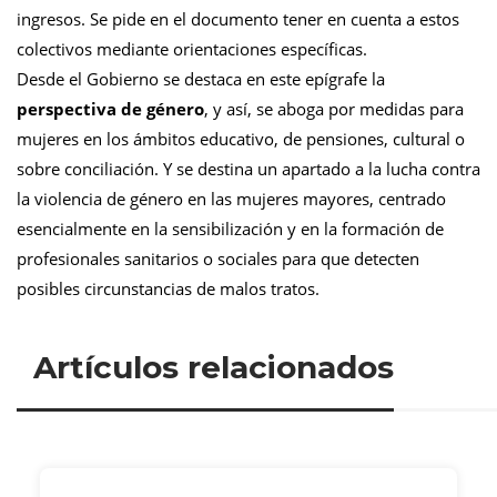
ingresos. Se pide en el documento tener en cuenta a estos
colectivos mediante orientaciones específicas.
Desde el Gobierno se destaca en este epígrafe la
perspectiva de género
, y así, se aboga por medidas para
mujeres en los ámbitos educativo, de pensiones, cultural o
sobre conciliación. Y se destina un apartado a la lucha contra
la violencia de género en las mujeres mayores, centrado
esencialmente en la sensibilización y en la formación de
profesionales sanitarios o sociales para que detecten
posibles circunstancias de malos tratos.
Artículos relacionados