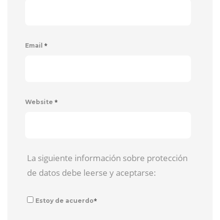
*
Email
*
Website
La siguiente información sobre protección
de datos debe leerse y aceptarse:
*
Estoy de acuerdo