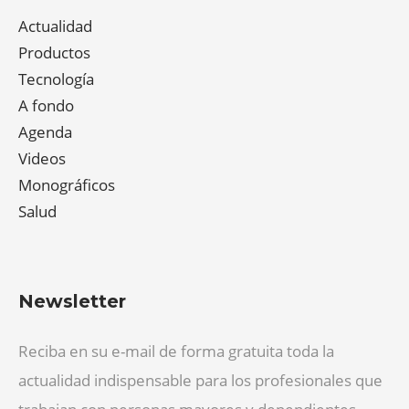
Actualidad
Productos
Tecnología
A fondo
Agenda
Videos
Monográficos
Salud
Newsletter
Reciba en su e-mail de forma gratuita toda la
actualidad indispensable para los profesionales que