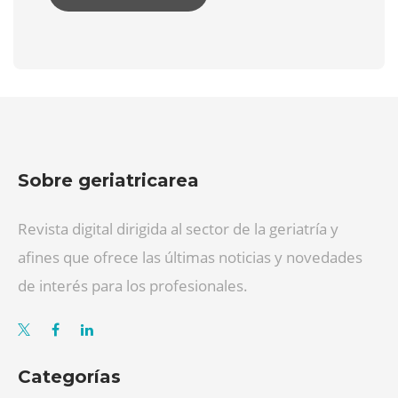
Sobre geriatricarea
Revista digital dirigida al sector de la geriatría y
afines que ofrece las últimas noticias y novedades
de interés para los profesionales.
Categorías