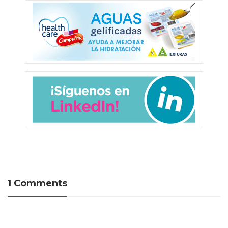
1 Comments