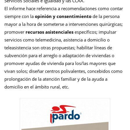
Servicios Sociales e Igualdad y las CCAA.
El informe hace referencia a recomendaciones como contar
siempre con la
opinión y consentimiento
de la persona
mayor a la hora de someterse a intervenciones quirúrgicas;
promover
recursos asistenciales
específicos; impulsar
servicios como telemedicina, asistencia a domicilio o
teleasistencia son otras propuestas; habilitar líneas de
subvención para el arreglo o adaptación de viviendas o
promover ayudas de vivienda para los/las mayores que
vivan solos; diseñar centros polivalentes, concebidos como
prolongación de la atención familiar y de la ayuda a
domicilio en el ámbito rural, etc.