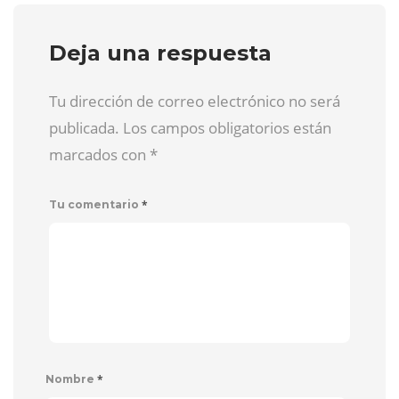
Deja una respuesta
Tu dirección de correo electrónico no será
publicada. Los campos obligatorios están
marcados con
*
*
Tu comentario
*
Nombre