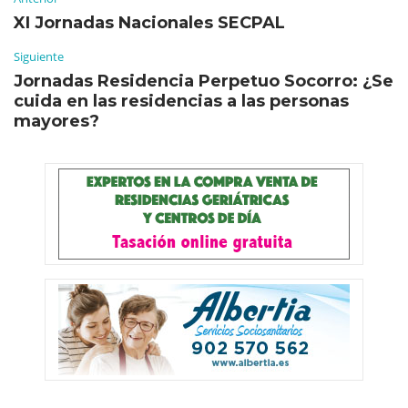
XI Jornadas Nacionales SECPAL
Siguiente
Jornadas Residencia Perpetuo Socorro: ¿Se
cuida en las residencias a las personas
mayores?