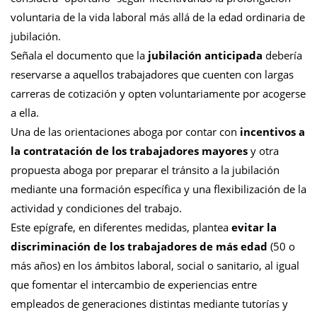
voluntaria de la vida laboral más allá de la edad ordinaria de
jubilación.
Señala el documento que la
jubilación anticipada
debería
reservarse a aquellos trabajadores que cuenten con largas
carreras de cotización y opten voluntariamente por acogerse
a ella.
Una de las orientaciones aboga por contar con
incentivos a
la contratación de los trabajadores mayores
y otra
propuesta aboga por preparar el tránsito a la jubilación
mediante una formación específica y una flexibilización de la
actividad y condiciones del trabajo.
Este epígrafe, en diferentes medidas, plantea
evitar la
discriminación de los trabajadores de más edad
(50 o
más años) en los ámbitos laboral, social o sanitario, al igual
que fomentar el intercambio de experiencias entre
empleados de generaciones distintas mediante tutorías y