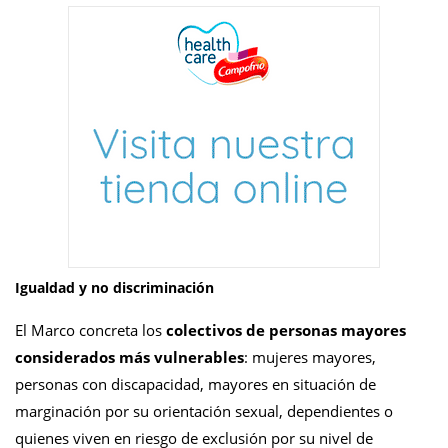
Igualdad y no discriminación
El Marco concreta los
colectivos de personas mayores
considerados más vulnerables
: mujeres mayores,
personas con discapacidad, mayores en situación de
marginación por su orientación sexual, dependientes o
quienes viven en riesgo de exclusión por su nivel de