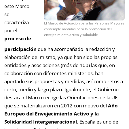
este Marco
se
caracteriza
El Marco de Actuación para las Personas Mayores
contemple medidas para la promoción del
por el
envejecimiento activo y saludable
proceso de
participación
que ha acompañado la redacción y
elaboración del mismo, ya que han sido las propias
entidades y asociaciones (más de 100) las que, en
colaboración con diferentes ministerios, han
aportado sus propuestas y medidas, así como retos a
corto, medio y largo plazo. Igualmente, el Gobierno
destaca el Marco recoge las Orientaciones de la UE,
que se materializaron en 2012 con motivo del
Año
Europeo del Envejecimiento Activo y la
Solidaridad Intergeneracional
. España es uno de