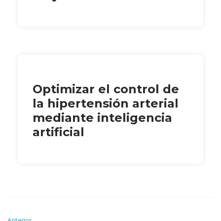
Optimizar el control de
la hipertensión arterial
mediante inteligencia
artificial
Anterior