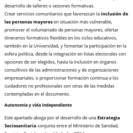
desarrollo de talleres o sesiones formativas.
Crear servicios comunitarios que favorezcan la
inclusión de
las personas mayores
en situación más vulnerable,
promover el voluntariado de personas mayores, ofertar
itinerarios formativos flexibles en los ciclos educativos,
también en la Universidad, y fomentar la participación en la
esfera política, desde la integración en listas electorales con
opciones de ser elegidos, hasta la inclusión en órganos
consultivos de las administraciones y de organizaciones
empresariales, o proporcionar formación continua a los
cuidadores no profesionales son otras de las medidas
contempladas en el documento.
Autonomía y vida independiente
Este apartado aboga por el desarrollo de una
Estrategia
Sociosanitaria
conjunta entre el Ministerio de Sanidad,