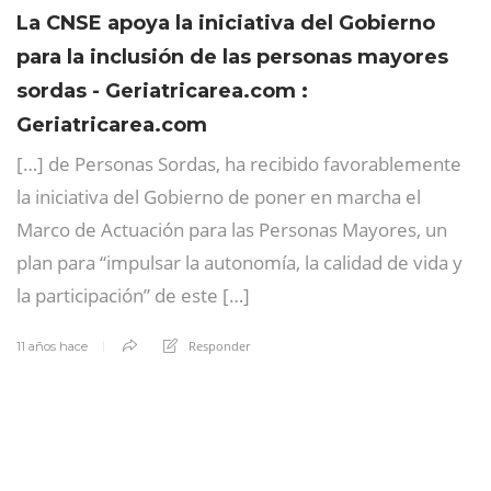
La CNSE apoya la iniciativa del Gobierno
para la inclusión de las personas mayores
sordas - Geriatricarea.com :
Geriatricarea.com
[…] de Personas Sordas, ha recibido favorablemente
la iniciativa del Gobierno de poner en marcha el
Marco de Actuación para las Personas Mayores, un
plan para “impulsar la autonomía, la calidad de vida y
la participación” de este […]
Responder
11 años hace