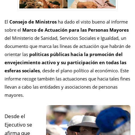
El
Consejo de Ministros
ha dado el visto bueno al informe
sobre el
Marco de Actuación para las Personas Mayores
del Ministerio de Sanidad, Servicios Sociales e Igualdad, un
documento que marca las líneas de actuación que habrán de
orientar las
políticas públicas hacia la promoción del
envejecimiento activo y su participación en todas las
esferas sociales
, desde el plano político al económico. Este
informe recoge también las actuaciones que hacia tales fines
llevan a cabo las entidades y asociaciones de personas
mayores.
Desde el
Ejecutivo se
afirma que