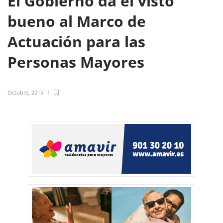
El Gobierno da el visto
bueno al Marco de
Actuación para las
Personas Mayores
Octubre, 2015