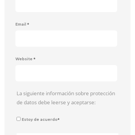
*
Email
*
Website
La siguiente información sobre protección
de datos debe leerse y aceptarse:
*
Estoy de acuerdo