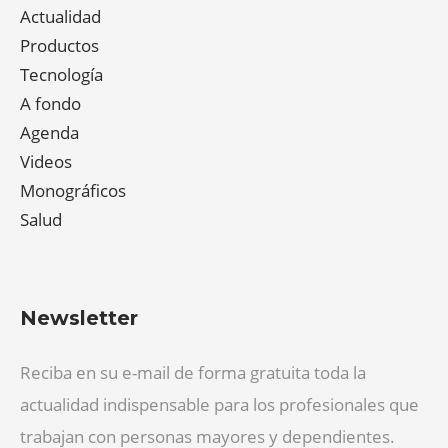
Actualidad
Productos
Tecnología
A fondo
Agenda
Videos
Monográficos
Salud
Newsletter
Reciba en su e-mail de forma gratuita toda la
actualidad indispensable para los profesionales que
trabajan con personas mayores y dependientes.