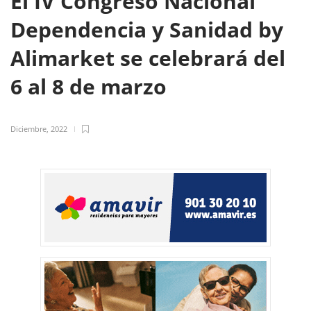
El IV Congreso Nacional
Dependencia y Sanidad by
Alimarket se celebrará del
6 al 8 de marzo
Diciembre, 2022