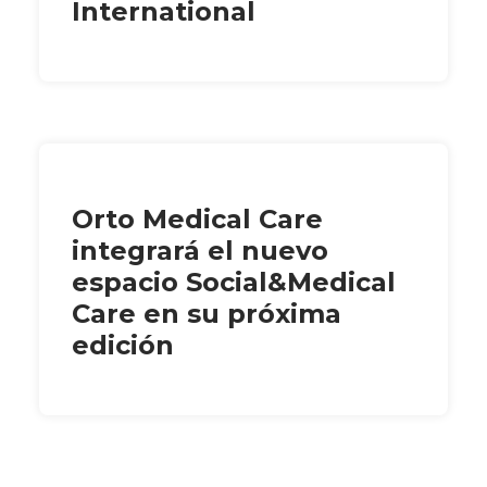
International
Orto Medical Care
integrará el nuevo
espacio Social&Medical
Care en su próxima
edición