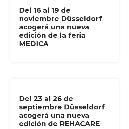
Del 16 al 19 de
noviembre Düsseldorf
acogerá una nueva
edición de la feria
MEDICA
Del 23 al 26 de
septiembre Düsseldorf
acogerá una nueva
edición de REHACARE