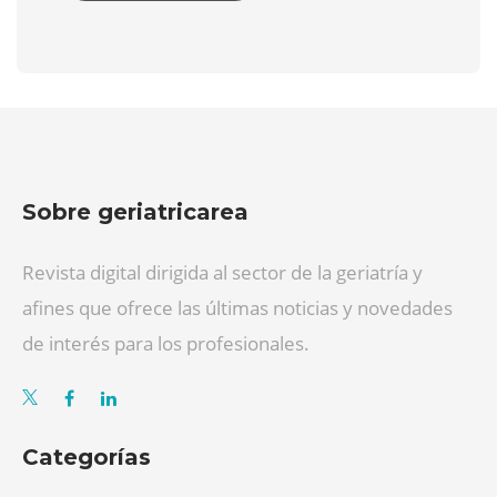
Sobre geriatricarea
Revista digital dirigida al sector de la geriatría y
afines que ofrece las últimas noticias y novedades
de interés para los profesionales.
Categorías