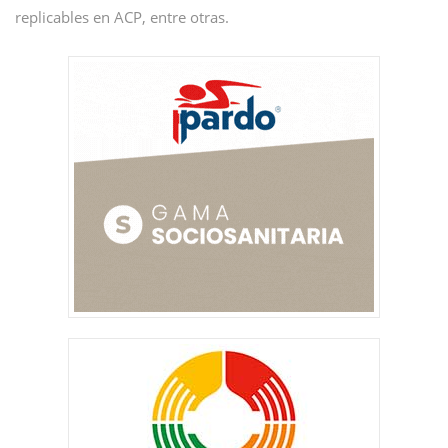
replicables en ACP, entre otras.