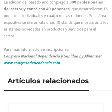
La edición del pasado año congregó a
800 profesionales
del sector y contó con 40 ponentes,
que desarrollaron 16
ponencias individuales y cuatro mesas redondas. En el área
expositiva se dieron cita unos 40 stands que mostraron a los
asistentes novedades en productos y servicios para el
sector.
Para más información e inscripciones:
Congreso Nacional Dependencia y Sanidad by Alimarket
www.congresodependencia.com
Artículos relacionados