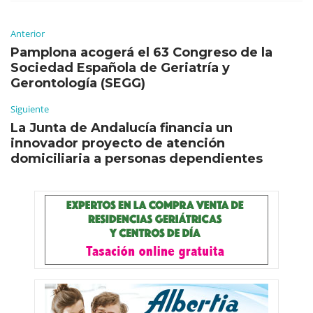
Anterior
Pamplona acogerá el 63 Congreso de la
Sociedad Española de Geriatría y
Gerontología (SEGG)
Siguiente
La Junta de Andalucía financia un
innovador proyecto de atención
domiciliaria a personas dependientes