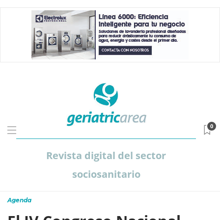
0
Revista digital del sector
sociosanitario
Agenda