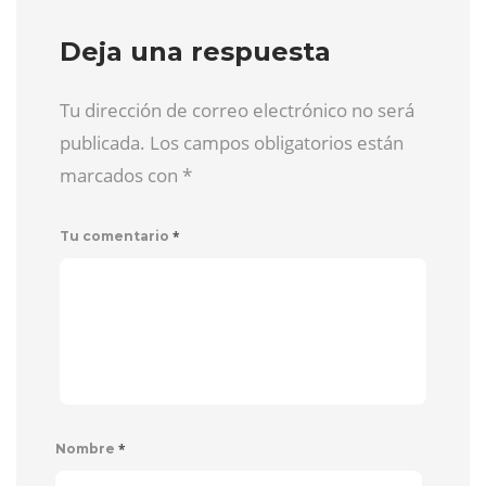
Deja una respuesta
Tu dirección de correo electrónico no será
publicada. Los campos obligatorios están
marcados con
*
*
Tu comentario
*
Nombre