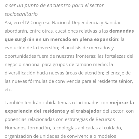
a ser un punto de encuentro para el sector
sociosanitario
Así, en el IV Congreso Nacional Dependencia y Sanidad
abordarán, entre otras, cuestiones relativas a las
demandas
que surgirán en un mercado en plena expansión
: la
evolución de la inversión; el análisis de mercados y
oportunidades fuera de nuestras fronteras; las fortalezas del
negocio nacional para grupos de tamaño medio; la
diversificación hacia nuevas áreas de atención; el encaje de
las nuevas fórmulas de convivencia para el residente sénior,
etc.
También tendrán cabida temas relacionados con
mejorar la
experiencia del residente y el trabajador
del sector, con
ponencias relacionadas con estrategias de Recursos
Humanos, formación, tecnologías aplicadas al cuidado,
organización de unidades de convivencia o modelos