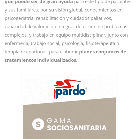
que puede ser de gran ayuda
para este tipo de pacientes
y sus familiares, por su visión global, conocimientos en
psicogeriatría, rehabilitación y cuidados paliativos,
capacidad de valoración integral, detección de problemas
complejos, y trabajo en equipo multidisciplinar, junto con
enfermería, trabajo social, psicología, fisioterapeuta o
terapia ocupacional, para elaborar
planes conjuntos de
tratamientos individualizados
.