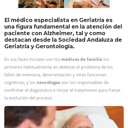
El médico especialista en Geriatría es
una figura fundamental en la atención del
paciente con Alzheimer, tal y como
destacan desde la Sociedad Andaluza de
Geriatría y Gerontología.
En sus fases iniciales son los
médicos de familia
los
primeros habitualmente en detectar el problema de los
fallos de memoria, desorientación y otras funciones
cognitivas; y los
neurólogos
son los responsables de
confirmar el diagnóstico e iniciar el tratamiento para frenar
la evolución del proceso.