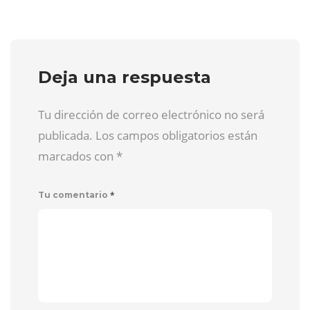
Deja una respuesta
Tu dirección de correo electrónico no será
publicada. Los campos obligatorios están
marcados con
*
*
Tu comentario