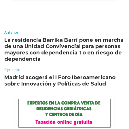
Anterior
La residencia Barrika Barri pone en marcha
de una Unidad Convivencial para personas
mayores con dependencia 1 o en riesgo de
dependencia
Siguiente
Madrid acogerá el I Foro Iberoamericano
sobre Innovación y Políticas de Salud