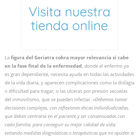
La
figura del Geriatra cobra mayor relevancia si cabe
en la fase final de la enfermedad
, donde el enfermo ya
es gran dependiente, necesita ayuda en todas las actividades
de la vida diaria, y aparecen complicaciones como la disfagia
o dificultad para tragar, o las ulceras por presión secuelas
del inmovilismo, que se pueden infectar.
«Debemos tomar
decisiones complejas, con reflexiones éticas individualizadas,
que deben centrarse en el paciente y ser consensuadas con
cada familia, para conseguir su mejor calidad de vida;
evitando medidas diagnósticas o terapéuticas que no ayuden a