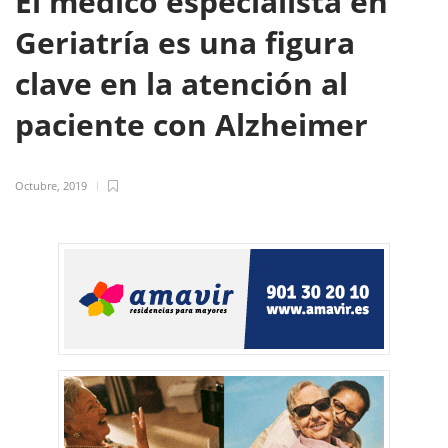
El médico especialista en
Geriatría es una figura
clave en la atención al
paciente con Alzheimer
Octubre, 2019