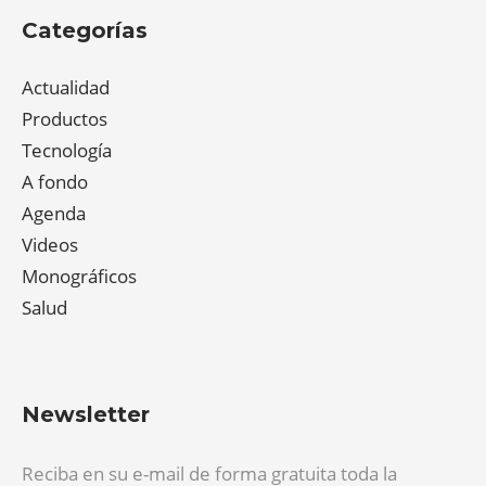
Categorías
Actualidad
Productos
Tecnología
A fondo
Agenda
Videos
Monográficos
Salud
Newsletter
Reciba en su e-mail de forma gratuita toda la