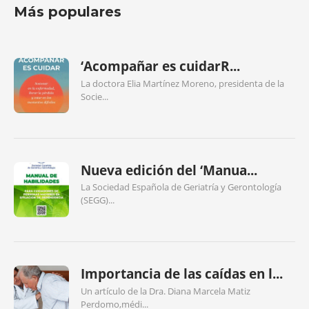
Más populares
‘Acompañar es cuidarR...
La doctora Elia Martínez Moreno, presidenta de la
Socie...
Nueva edición del ‘Manua...
La Sociedad Española de Geriatría y Gerontología
(SEGG)...
Importancia de las caídas en l...
Un artículo de la Dra. Diana Marcela Matiz
Perdomo,médi...