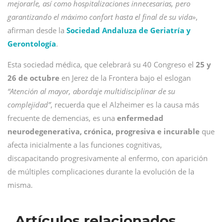
mejorarle, así como hospitalizaciones innecesarias, pero
garantizando el máximo confort hasta el final de su vida»
,
afirman desde la
Sociedad Andaluza de Geriatría y
Gerontología
.
Esta sociedad médica, que celebrará su 40 Congreso el
25 y
26 de octubre
en Jerez de la Frontera bajo el eslogan
“Atención al mayor, abordaje multidisciplinar de su
complejidad”
, recuerda que el Alzheimer es la causa más
frecuente de demencias, es una
enfermedad
neurodegenerativa, crónica, progresiva e incurable
que
afecta inicialmente a las funciones cognitivas,
discapacitando progresivamente al enfermo, con aparición
de múltiples complicaciones durante la evolución de la
misma.
Artículos relacionados