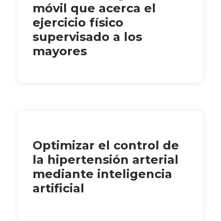
móvil que acerca el
ejercicio físico
supervisado a los
mayores
Optimizar el control de
la hipertensión arterial
mediante inteligencia
artificial