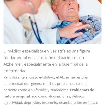
El médico especialista en Geriatría es una figura
fundamental en la atención del paciente con
Alzheimer, especialmente en la fase final de la
enfermedad
Pero durante el curso evolutivo, el Alzheimer es una
enfermedad que genera muchos problemas, tanto al
paciente como a su familia y cuidadores.
Problemas de
índole psiquiátrico
como alucinaciones, delirios,
agresividad, depresión, insomnio, deambulación errática u