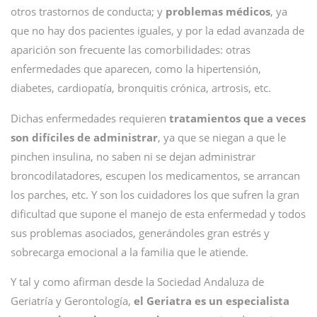
otros trastornos de conducta; y
problemas médicos
, ya
que no hay dos pacientes iguales, y por la edad avanzada de
aparición son frecuente las comorbilidades: otras
enfermedades que aparecen, como la hipertensión,
diabetes, cardiopatía, bronquitis crónica, artrosis, etc.
Dichas enfermedades requieren
tratamientos que a veces
son difíciles de administrar
, ya que se niegan a que le
pinchen insulina, no saben ni se dejan administrar
broncodilatadores, escupen los medicamentos, se arrancan
los parches, etc. Y son los cuidadores los que sufren la gran
dificultad que supone el manejo de esta enfermedad y todos
sus problemas asociados, generándoles gran estrés y
sobrecarga emocional a la familia que le atiende.
Y tal y como afirman desde la Sociedad Andaluza de
Geriatría y Gerontología,
el Geriatra es un especialista