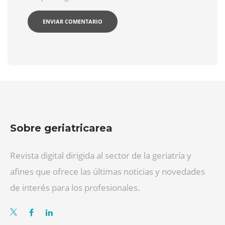
Sobre geriatricarea
Revista digital dirigida al sector de la geriatría y
afines que ofrece las últimas noticias y novedades
de interés para los profesionales.