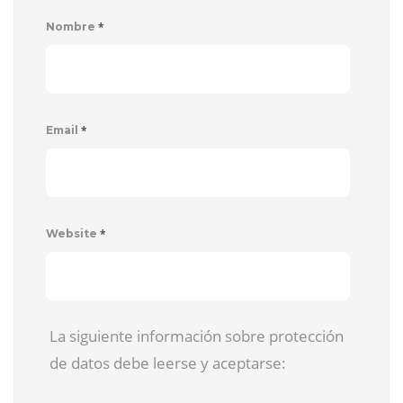
*
Nombre
*
Email
*
Website
La siguiente información sobre protección
de datos debe leerse y aceptarse: