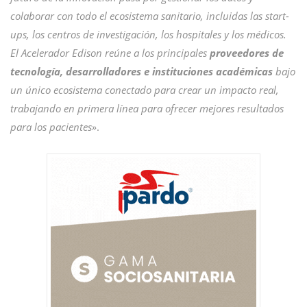
colaborar con todo el ecosistema sanitario, incluidas las start-
ups, los centros de investigación, los hospitales y los médicos.
El Acelerador Edison reúne a los principales
proveedores de
tecnología, desarrolladores e instituciones académicas
bajo
un único ecosistema conectado para crear un impacto real,
trabajando en primera línea para ofrecer mejores resultados
para los pacientes»
.