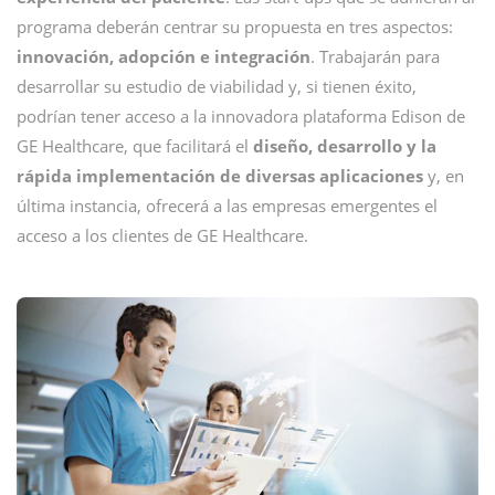
programa deberán centrar su propuesta en tres aspectos:
innovación, adopción e integración
. Trabajarán para
desarrollar su estudio de viabilidad y, si tienen éxito,
podrían tener acceso a la innovadora plataforma Edison de
GE Healthcare, que facilitará el
diseño, desarrollo y la
rápida implementación de diversas aplicaciones
y, en
última instancia, ofrecerá a las empresas emergentes el
acceso a los clientes de GE Healthcare.