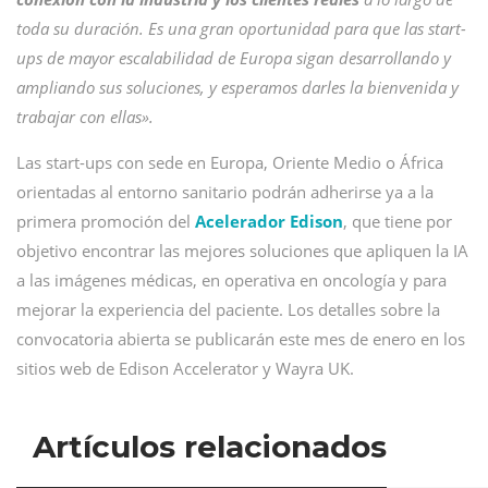
toda su duración. Es una gran oportunidad para que las start-
ups de mayor escalabilidad de Europa sigan desarrollando y
ampliando sus soluciones, y esperamos darles la bienvenida y
trabajar con ellas».
Las start-ups con sede en Europa, Oriente Medio o África
orientadas al entorno sanitario podrán adherirse ya a la
primera promoción del
Acelerador Edison
, que tiene por
objetivo encontrar las mejores soluciones que apliquen la IA
a las imágenes médicas, en operativa en oncología y para
mejorar la experiencia del paciente. Los detalles sobre la
convocatoria abierta se publicarán este mes de enero en los
sitios web de Edison Accelerator y Wayra UK.
Artículos relacionados