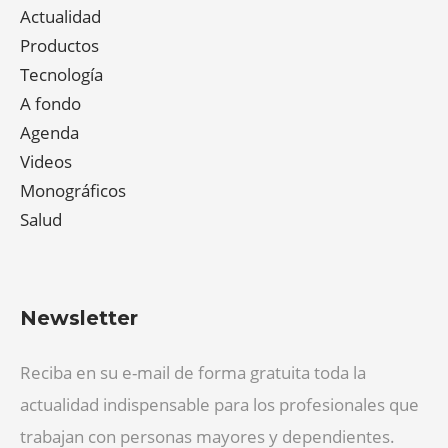
Actualidad
Productos
Tecnología
A fondo
Agenda
Videos
Monográficos
Salud
Newsletter
Reciba en su e-mail de forma gratuita toda la
actualidad indispensable para los profesionales que
trabajan con personas mayores y dependientes.