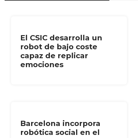
El CSIC desarrolla un
robot de bajo coste
capaz de replicar
emociones
Barcelona incorpora
robótica social en el