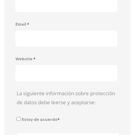
*
Email
*
Website
La siguiente información sobre protección
de datos debe leerse y aceptarse:
*
Estoy de acuerdo