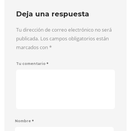
Deja una respuesta
Tu dirección de correo electrónico no será
publicada. Los campos obligatorios están
marcados con
*
*
Tu comentario
*
Nombre