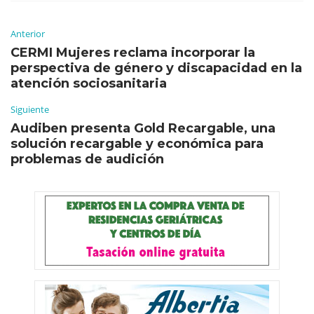
Anterior
CERMI Mujeres reclama incorporar la
perspectiva de género y discapacidad en la
atención sociosanitaria
Siguiente
Audiben presenta Gold Recargable, una
solución recargable y económica para
problemas de audición