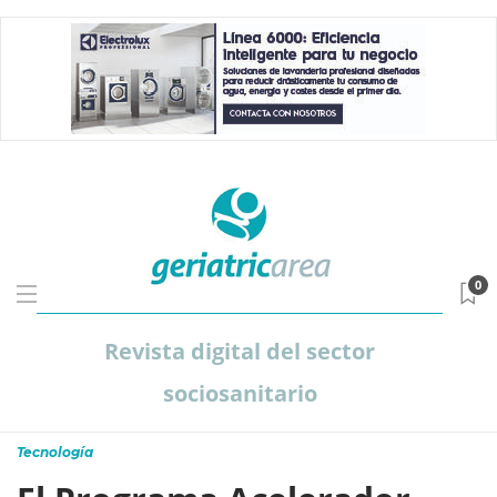
0
Revista digital del sector
sociosanitario
Tecnología