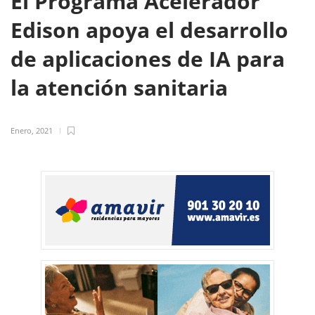
El Programa Acelerador
Edison apoya el desarrollo
de aplicaciones de IA para
la atención sanitaria
Enero, 2021