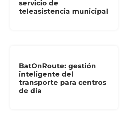
servicio de
teleasistencia municipal
BatOnRoute: gestión
inteligente del
transporte para centros
de día