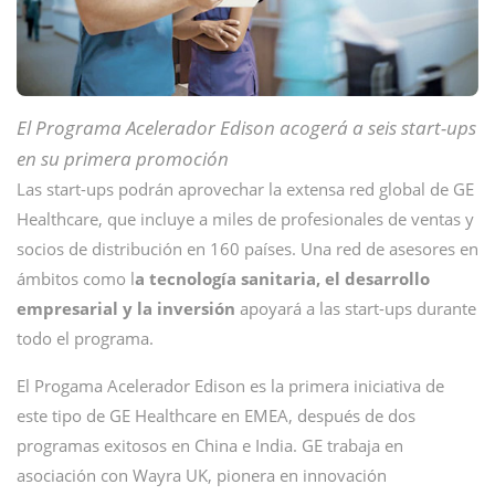
El Programa Acelerador Edison acogerá a seis start-ups
en su primera promoción
Las start-ups podrán aprovechar la extensa red global de GE
Healthcare, que incluye a miles de profesionales de ventas y
socios de distribución en 160 países. Una red de asesores en
ámbitos como l
a tecnología sanitaria, el desarrollo
empresarial y la inversión
apoyará a las start-ups durante
todo el programa.
El Progama Acelerador Edison es la primera iniciativa de
este tipo de GE Healthcare en EMEA, después de dos
programas exitosos en China e India. GE trabaja en
asociación con Wayra UK, pionera en innovación