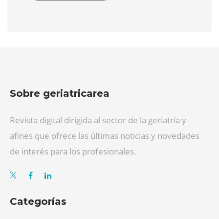
Sobre geriatricarea
Revista digital dirigida al sector de la geriatría y
afines que ofrece las últimas noticias y novedades
de interés para los profesionales.
Categorías