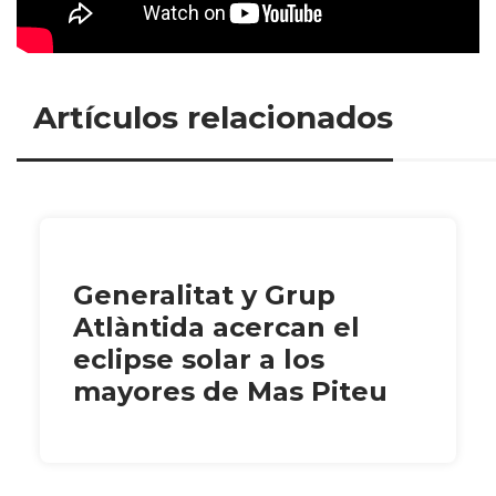
Artículos relacionados
Generalitat y Grup
Atlàntida acercan el
eclipse solar a los
mayores de Mas Piteu