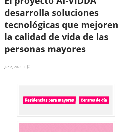
El proyecto AI-VIDDA
desarrolla soluciones
tecnológicas que mejoren
la calidad de vida de las
personas mayores
Junio, 2025