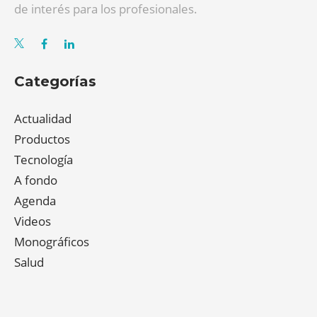
de interés para los profesionales.
Categorías
Actualidad
Productos
Tecnología
A fondo
Agenda
Videos
Monográficos
Salud