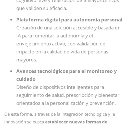
cognitivo leve y realización de ensayos clínicos
que validen su eficacia.
Plataforma digital para autonomía personal
Creación de una solución accesible y basada en
IA para fomentar la autonomía y el
envejecimiento activo, con validación de
impacto en la calidad de vida de personas
mayores.
Avances tecnológicos para el monitoreo y
cuidado
Diseño de dispositivos inteligentes para
seguimiento de salud, prescripción y bienestar,
orientados a la personalización y prevención.
De esta forma, a través de la integración tecnológica y la
innovación se busca
establecer nuevas formas de