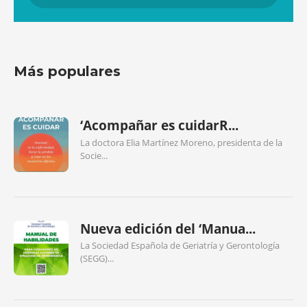
Más populares
‘Acompañar es cuidarR...
La doctora Elia Martínez Moreno, presidenta de la
Socie...
Nueva edición del ‘Manua...
La Sociedad Española de Geriatría y Gerontología
(SEGG)...