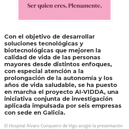
Con el objetivo de desarrollar
soluciones tecnológicas y
biotecnológicas que mejoren la
calidad de vida de las personas
mayores desde distintos enfoques,
con especial atención a la
prolongación de la autonomía y los
años de vida saludable, se ha puesto
en marcha el proyecto AI-VIDDA, una
iniciativa conjunta de investigación
aplicada impulsada por seis empresas
con sede en Galicia.
El Hospital Álvaro Cunqueiro de Vigo acogió la presentación