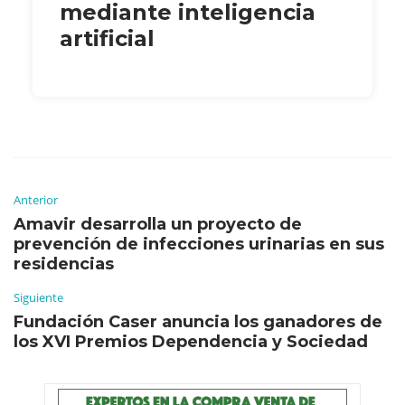
mediante inteligencia
artificial
Anterior
Amavir desarrolla un proyecto de
prevención de infecciones urinarias en sus
residencias
Siguiente
Fundación Caser anuncia los ganadores de
los XVI Premios Dependencia y Sociedad