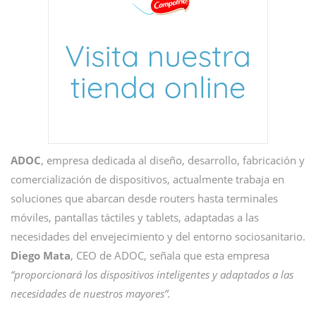
ADOC
, empresa dedicada al diseño, desarrollo, fabricación y
comercialización de dispositivos, actualmente trabaja en
soluciones que abarcan desde routers hasta terminales
móviles, pantallas táctiles y tablets, adaptadas a las
necesidades del envejecimiento y del entorno sociosanitario.
Diego Mata
, CEO de ADOC, señala que esta empresa
“proporcionará los dispositivos inteligentes y adaptados a las
necesidades de nuestros mayores”.