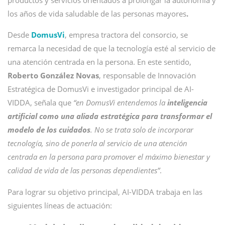
productos y servicios orientados a prolongar la autonomía y
los años de vida saludable de las personas mayores
.
Desde
DomusVi
, empresa tractora del consorcio, se
remarca la necesidad de que la tecnología esté al servicio de
una atención centrada en la persona. En este sentido,
Roberto González Novas
, responsable de Innovación
Estratégica de DomusVi e investigador principal de AI-
VIDDA, señala que
“en DomusVi entendemos la
inteligencia
artificial como una aliada estratégica para transformar el
modelo de los cuidados
. No se trata solo de incorporar
tecnología, sino de ponerla al servicio de una atención
centrada en la persona para promover el máximo bienestar y
calidad de vida de las personas dependientes”
.
Para lograr su objetivo principal, AI-VIDDA trabaja en las
siguientes líneas de actuación: