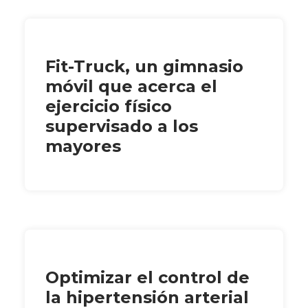
Fit-Truck, un gimnasio
móvil que acerca el
ejercicio físico
supervisado a los
mayores
Optimizar el control de
la hipertensión arterial