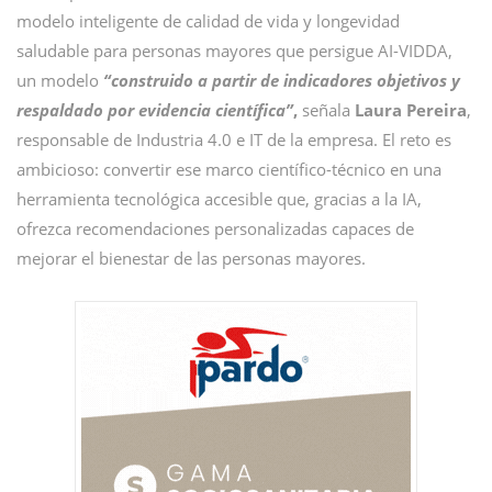
modelo inteligente de calidad de vida y longevidad
saludable para personas mayores que persigue AI-VIDDA,
un modelo
“construido a partir de indicadores objetivos y
respaldado por evidencia científica”
,
señala
Laura Pereira
,
responsable de Industria 4.0 e IT de la empresa. El reto es
ambicioso: convertir ese marco científico-técnico en una
herramienta tecnológica accesible que, gracias a la IA,
ofrezca recomendaciones personalizadas capaces de
mejorar el bienestar de las personas mayores.