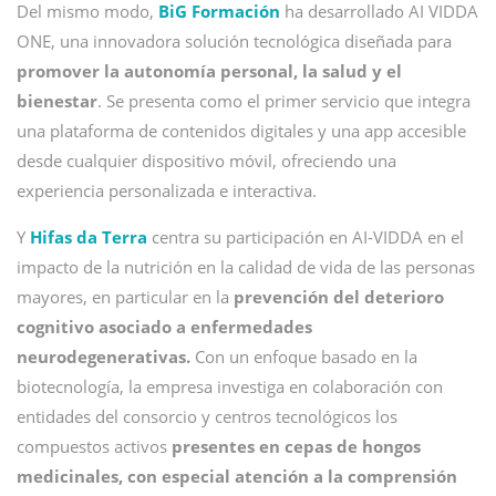
Del mismo modo,
BiG Formación
ha desarrollado AI VIDDA
ONE, una innovadora solución tecnológica diseñada para
promover la autonomía personal, la salud y el
bienestar
. Se presenta como el primer servicio que integra
una plataforma de contenidos digitales y una app accesible
desde cualquier dispositivo móvil, ofreciendo una
experiencia personalizada e interactiva.
Y
Hifas da Terra
centra su participación en AI-VIDDA en el
impacto de la nutrición en la calidad de vida de las personas
mayores, en particular en la
prevención del deterioro
cognitivo asociado a enfermedades
neurodegenerativas.
Con un enfoque basado en la
biotecnología, la empresa investiga en colaboración con
entidades del consorcio y centros tecnológicos los
compuestos activos
presentes en cepas de hongos
medicinales, con especial atención a la comprensión