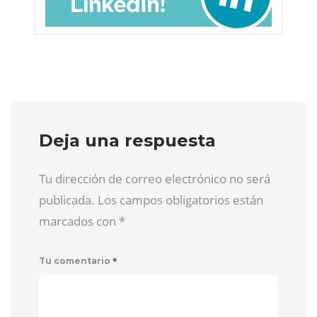
Deja una respuesta
Tu dirección de correo electrónico no será
publicada. Los campos obligatorios están
marcados con
*
*
Tu comentario