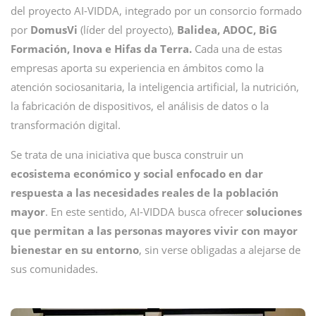
del proyecto AI-VIDDA, integrado por un consorcio formado
por
DomusVi
(líder del proyecto),
Balidea, ADOC, BiG
Formación, Inova e Hifas da Terra.
Cada una de estas
empresas aporta su experiencia en ámbitos como la
atención sociosanitaria, la inteligencia artificial, la nutrición,
la fabricación de dispositivos, el análisis de datos o la
transformación digital.
Se trata de una iniciativa que busca construir un
ecosistema económico y social enfocado en dar
respuesta a las necesidades reales de la población
mayor
. En este sentido, AI-VIDDA busca ofrecer
soluciones
que permitan a las personas mayores vivir con mayor
bienestar en su entorno
, sin verse obligadas a alejarse de
sus comunidades.