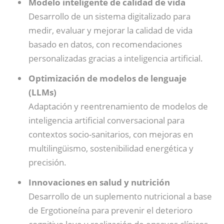
Modelo inteligente de calidad de vida
Desarrollo de un sistema digitalizado para
medir, evaluar y mejorar la calidad de vida
basado en datos, con recomendaciones
personalizadas gracias a inteligencia artificial.
Optimización de modelos de lenguaje
(LLMs)
Adaptación y reentrenamiento de modelos de
inteligencia artificial conversacional para
contextos socio-sanitarios, con mejoras en
multilingüismo, sostenibilidad energética y
precisión.
Innovaciones en salud y nutrición
Desarrollo de un suplemento nutricional a base
de Ergotioneína para prevenir el deterioro