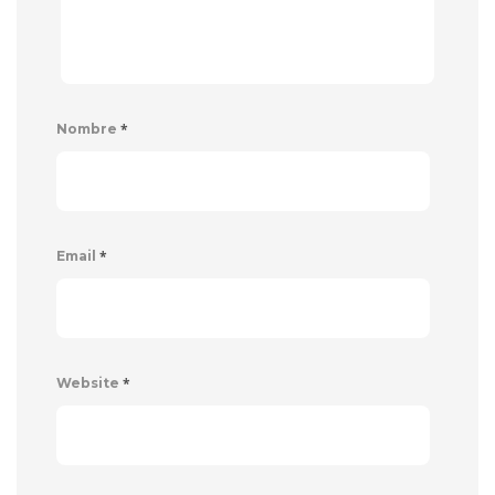
*
Nombre
*
Email
*
Website