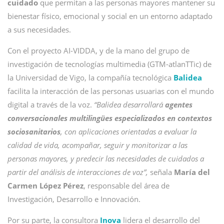
cuidado
que permitan a las personas mayores mantener su
bienestar físico, emocional y social en un entorno adaptado
a sus necesidades.
Con el proyecto AI-VIDDA, y de la mano del grupo de
investigación de tecnologías multimedia (GTM-atlanTTic) de
la Universidad de Vigo, la compañía tecnológica
Balidea
facilita la interacción de las personas usuarias con el mundo
digital a través de la voz.
“Balidea desarrollará
agentes
conversacionales multilingües especializados en contextos
sociosanitarios
, con aplicaciones orientadas a evaluar la
calidad de vida, acompañar, seguir y monitorizar a las
personas mayores, y predecir las necesidades de cuidados a
partir del análisis de interacciones de voz”,
señala
María del
Carmen López Pérez
, responsable del área de
Investigación, Desarrollo e Innovación.
Por su parte, la consultora
Inova
lidera el desarrollo del